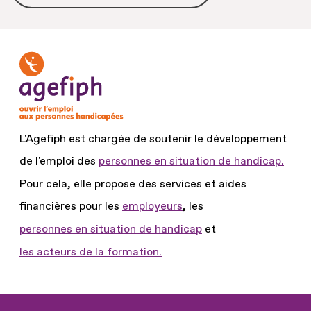
L'Agefiph est chargée de soutenir le développement
de l'emploi des
personnes en situation de handicap.
Pour cela, elle propose des services et aides
financières pour les
employeurs
, les
personnes en situation de handicap
et
les acteurs de la formation.