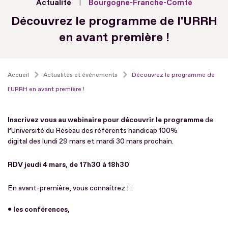
Actualité
Bourgogne-Franche-Comté
Découvrez le programme de l'URRH
en avant première !
Accueil
Actualités et événements
Découvrez le programme de
l'URRH en avant première !
Inscrivez vous au webinaire pour découvrir le programme
de
l’Université du Réseau des référents handicap 100%
digital des lundi 29 mars et mardi 30 mars prochain.
RDV jeudi 4 mars, de 17h30 à 18h30
En avant-première, vous connaitrez : :
• les conférences,