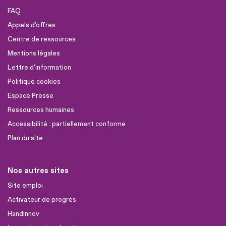
FAQ
Appels d'offres
Centre de ressources
Mentions légales
Lettre d'information
Politique cookies
Espace Presse
Ressources humaines
Accessibilité : partiellement conforme
Plan du site
Nos autres sites
Site emploi
Activateur de progrès
Handinnov