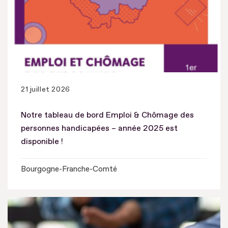
21 juillet 2026
Notre tableau de bord Emploi & Chômage des
personnes handicapées – année 2025 est
disponible !
Bourgogne-Franche-Comté