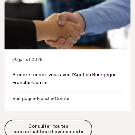
20 juillet 2026
Prendre rendez-vous avec l'Agefiph Bourgogne-
Franche-Comté
Bourgogne-Franche-Comté
Consulter toutes
nos actualités et événements