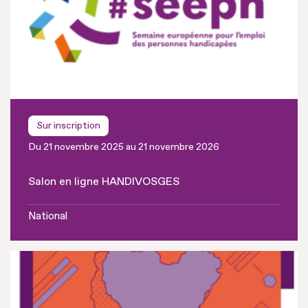
Sur inscription
Du 21 novembre 2025 au 21 novembre 2026
Salon en ligne HANDIVOSGES
National