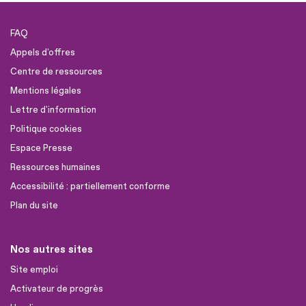
FAQ
Appels d'offres
Centre de ressources
Mentions légales
Lettre d'information
Politique cookies
Espace Presse
Ressources humaines
Accessibilité : partiellement conforme
Plan du site
Nos autres sites
Site emploi
Activateur de progrès