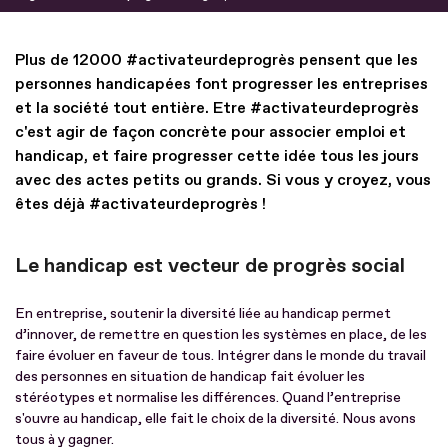
Plus de 12000 #activateurdeprogrès pensent que les
personnes handicapées font progresser les entreprises
et la société tout entière. Etre #activateurdeprogrès
c'est agir de façon concrète pour associer emploi et
handicap, et faire progresser cette idée tous les jours
avec des actes petits ou grands. Si vous y croyez, vous
êtes déjà #activateurdeprogrès !
Le handicap est vecteur de progrès social
En entreprise, soutenir la diversité liée au handicap permet
d’innover, de remettre en question les systèmes en place, de les
faire évoluer en faveur de tous. Intégrer dans le monde du travail
des personnes en situation de handicap fait évoluer les
stéréotypes et normalise les différences. Quand l’entreprise
s'ouvre au handicap, elle fait le choix de la diversité. Nous avons
tous à y gagner.