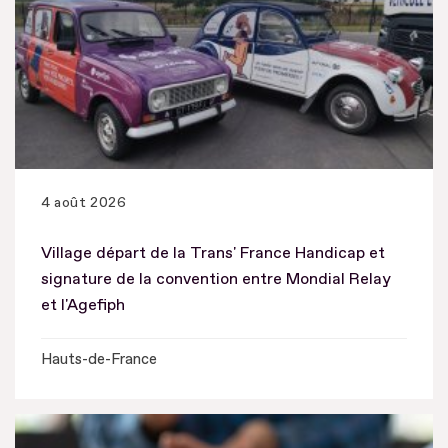
4 août 2026
Village départ de la Trans' France Handicap et
signature de la convention entre Mondial Relay
et l'Agefiph
Hauts-de-France