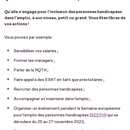
Qu'elle s'engage pour l'inclusion des personnes handicapées
dans l'emploi, à son niveau, petit ou grand.
Vous êtes libres de
vos actions !
Vous pouvez par exemple :
Sensibiliser vos salariés ;
Former les managers ;
Parler de la RQTH ;
Faire appel à des ESAT en tant que prestataires ;
Recruter des personnes handicapées ;
Accompagner et maintenir dans l'emploi ;
Organiser un événement pendant la Semaine européenne
pour l'emploi des personnes handicapées (
SEEPH
) qui se
déroulera du 20 au 27 novembre 2023;