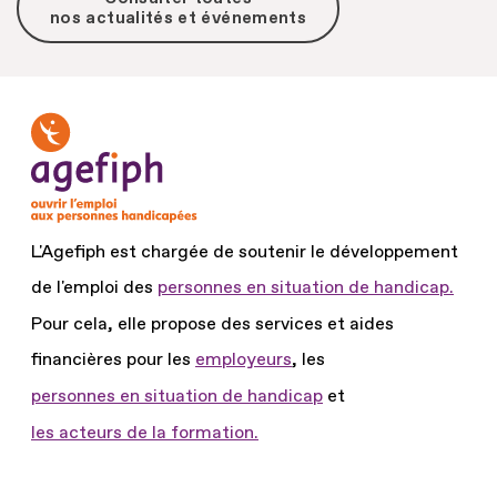
nos actualités et événements
L'Agefiph est chargée de soutenir le développement
de l'emploi des
personnes en situation de handicap.
Pour cela, elle propose des services et aides
financières pour les
employeurs
, les
personnes en situation de handicap
et
les acteurs de la formation.