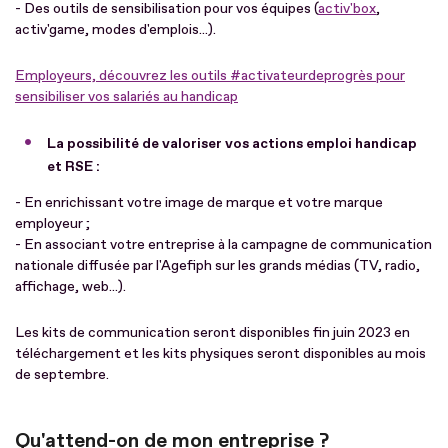
- Des outils de sensibilisation pour vos équipes (
activ'box
,
activ'game, modes d'emplois...).
Employeurs, découvrez les outils #activateurdeprogrès pour
sensibiliser vos salariés au handicap
La possibilité de valoriser vos actions emploi handicap
et RSE :
- En enrichissant votre image de marque et votre marque
employeur ;
- En associant votre entreprise à la campagne de communication
nationale diffusée par l'Agefiph sur les grands médias (TV, radio,
affichage, web...).
Les kits de communication seront disponibles fin juin 2023 en
téléchargement et les kits physiques seront disponibles au mois
de septembre.
Qu'attend-on de mon entreprise ?