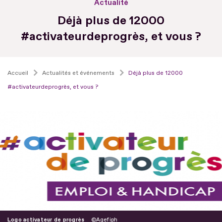
Actualité
Déjà plus de 12000
#activateurdeprogrès, et vous ?
Accueil
Actualités et événements
Déjà plus de 12000
#activateurdeprogrès, et vous ?
Logo activateur de progrès
Agefiph