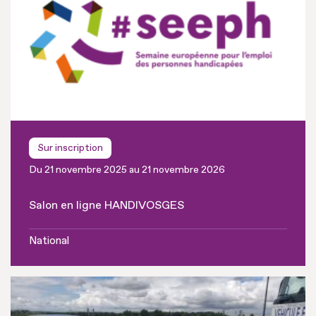
Sur inscription
Du 21 novembre 2025 au 21 novembre 2026
Salon en ligne HANDIVOSGES
National