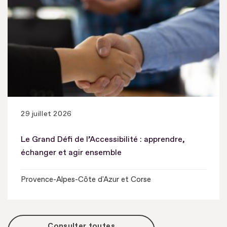
29 juillet 2026
Le Grand Défi de l’Accessibilité : apprendre,
échanger et agir ensemble
Provence-Alpes-Côte d'Azur et Corse
Consulter toutes