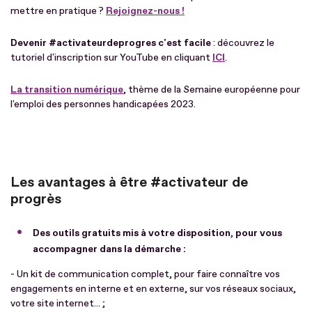
mettre en pratique ?
Rejoignez-nous !
Devenir #activateurdeprogres c'est facile
: découvrez le
tutoriel d'inscription sur YouTube en cliquant
ICI
.
La transition numérique
, thème de la Semaine européenne pour
l'emploi des personnes handicapées 2023.
Les avantages à être #activateur de
progrès
Des outils gratuits mis à votre disposition, pour vous
accompagner dans la démarche :
- Un kit de communication complet, pour faire connaître vos
engagements en interne et en externe, sur vos réseaux sociaux,
votre site internet... ;