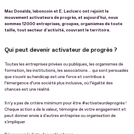
Mac Donalds, leboncoin et E. Leclcerc ont rejoint le
mouvement activateurs de progrès, et aujourd'hui, nous
sommes 12000 entreprises, groupes, organismes de toute
taille, tout secteur d'activité, couvrant le territoire.
Qui peut devenir activateur de progrès ?
Toutes les entreprises privées ou publiques, les organismes de
formation, les institutions, les associations ... qui sont persuadés
que s'ouvrir au handicap est une force et contribue à
l’émergence d’une société plus inclusive, où l’égalité des
chances est une réalité.
Il n'y a pas de critère minimum pour être #activateurdeprogrès !
Chaque action a de la valeur, témoigne de votre engagement et
peut donner envie à d'autres entreprise ou organisation de
s'impliquer.