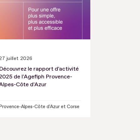
27 juillet 2026
Découvrez le rapport d'activité
2025 de l'Agefiph Provence-
Alpes-Côte d'Azur
Provence-Alpes-Côte d'Azur et Corse