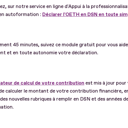
z, sur notre service en ligne d'Appui à la professionnalisa
en autoformation :
Déclarer l'OETH en DSN en toute simp
ment 45 minutes, suivez ce module gratuit pour vous aide
nt et en toute autonomie votre déclaration.
ateur de calcul de votre contribution
est mis à jour pour
de calculer le montant de votre contribution financière, 
es nouvelles rubriques à remplir en DSN et des années d
sation.