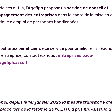
de ces outils, l'Agefiph propose un
service de conseil et
pagnement des entreprises
dans le cadre de la mise en
itique d'emploi de personnes handicapées.
souhaitez bénéficier de ce service pour améliorer la répon
 entreprise, contactez-nous :
entreprises.paca-
gefiph.asso.fr
ppel,
depuis le 1er janvier 2025 la mesure transitoire d
 place lors de la réforme de l’OETH
, a pris fin
. Aussi, la 