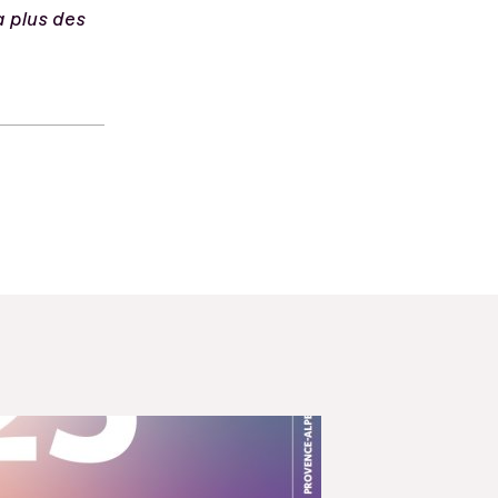
a plus des