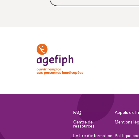
FAQ
Appels d'off
Centre de
Mentions lég
ressources
Lettre d'information
Politique co