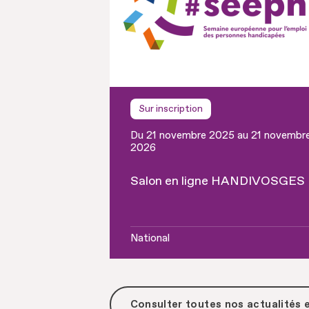
Sur inscription
Du 21 novembre 2025 au 21 novembr
2026
Salon en ligne HANDIVOSGES
National
Consulter toutes
nos actualités