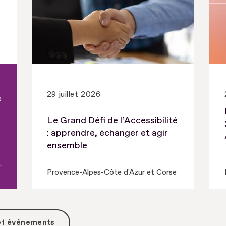
29 juillet 2026
e
Le Grand Défi de l’Accessibilité
: apprendre, échanger et agir
ensemble
Provence-Alpes-Côte d'Azur et Corse
 et événements