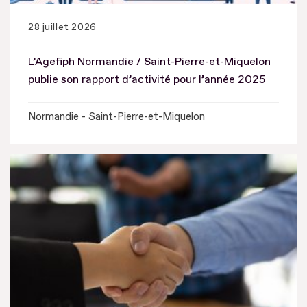
28 juillet 2026
L’Agefiph Normandie / Saint-Pierre-et-Miquelon
publie son rapport d’activité pour l’année 2025
Normandie - Saint-Pierre-et-Miquelon