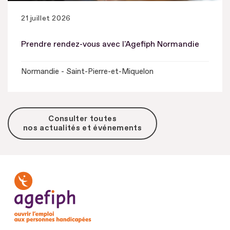
21 juillet 2026
Prendre rendez-vous avec l'Agefiph Normandie
Normandie - Saint-Pierre-et-Miquelon
Consulter toutes
nos actualités et événements