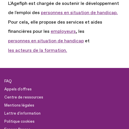
L'Agefiph est chargée de soutenir le développement
de l'emploi des
personnes en situation de handicap.
Pour cela, elle propose des services et aides
financières pour les
employeurs
, les
personnes en situation de handicap
et
les acteurs de la formation.
FAQ
Appels d'offres
Centre de ressources
Mentions légales
Lettre d'information
Politique cookies