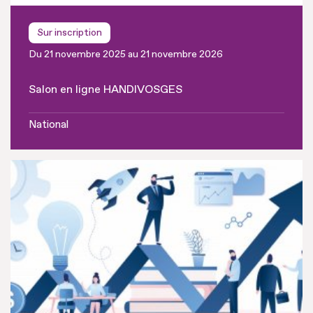
Sur inscription
Du 21 novembre 2025 au 21 novembre 2026
Salon en ligne HANDIVOSGES
National