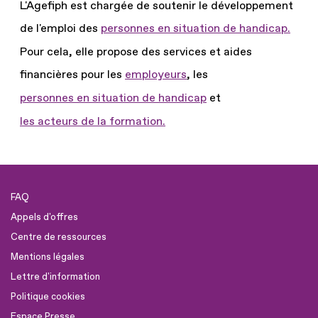
L'Agefiph est chargée de soutenir le développement
de l'emploi des
personnes en situation de handicap.
Pour cela, elle propose des services et aides
financières pour les
employeurs
, les
personnes en situation de handicap
et
les acteurs de la formation.
FAQ
Appels d'offres
Centre de ressources
Mentions légales
Lettre d'information
Politique cookies
Espace Presse