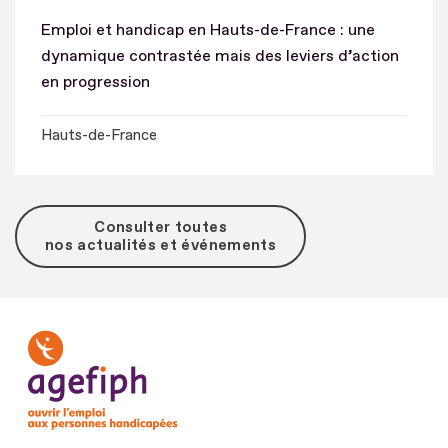
Emploi et handicap en Hauts-de-France : une
dynamique contrastée mais des leviers d’action
en progression
Hauts-de-France
Consulter toutes
nos actualités et événements