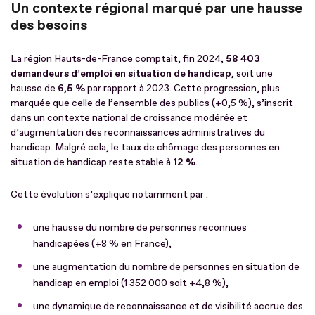
Un contexte régional marqué par une hausse
des besoins
La région Hauts-de-France comptait, fin 2024,
58 403
demandeurs d’emploi en situation de handicap
, soit une
hausse de
6,5 %
par rapport à 2023. Cette progression, plus
marquée que celle de l’ensemble des publics (+0,5 %), s’inscrit
dans un contexte national de croissance modérée et
d’augmentation des reconnaissances administratives du
handicap. Malgré cela, le taux de chômage des personnes en
situation de handicap reste stable à
12 %
.
Cette évolution s’explique notamment par :
une hausse du nombre de personnes reconnues
handicapées (+8 % en France),
une augmentation du nombre de personnes en situation de
handicap en emploi (1 352 000 soit +4,8 %),
une dynamique de reconnaissance et de visibilité accrue des