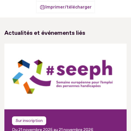
Imprimer/télécharger
Actualités et événements liés
Sur inscription
Du 21 novembre 2025 au 21 novembre 2026