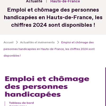
Actualité
Hauts-de-France
Emploi et chômage des personnes
handicapées en Hauts-de-France, les
chiffres 2024 sont disponibles !
Accueil
Actualités et événements
Emploi et chômage des
personnes handicapées en Hauts-de-France, les chiffres 2024 sont
disponibles !