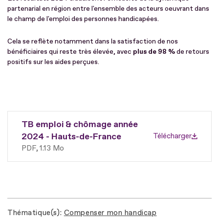
partenarial en région entre l'ensemble des acteurs oeuvrant dans
le champ de l'emploi des personnes handicapées.
Cela se reflète notamment dans la satisfaction de nos
bénéficiaires qui reste très élevée, avec
plus de 98 %
de retours
positifs sur les aides perçues.
TB emploi & chômage année
2024 - Hauts-de-France
Télécharger
PDF
1.13 Mo
Thématique(s)
Compenser mon handicap