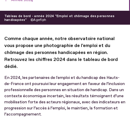
Tableau de bord - année 2024 "Emploi et chômage des personnes
handicapées"
Agefiph
Comme chaque année, notre observatoire national
vous propose une photographie de l'emploi et du
chômage des personnes handicapées en région.
Retrouvez les chiffres 2024 dans le tableau de bord
dédié.
En 2024, les partenaires de l'emploi et du handicap des Hauts-
de-France ont poursuivi leur engagement en faveur de l’inclusion
professionnelle des personnes en situation de handicap. Dans un
contexte économique incertain, les résultats témoignent d’une
mobilisation forte des acteurs régionaux, avec des indicateurs en
progression sur l’accès à l’emploi, le maintien, la formation et
l’accompagnement.