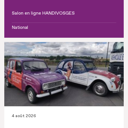
Salon en ligne HANDIVOSGES
National
4 août 2026