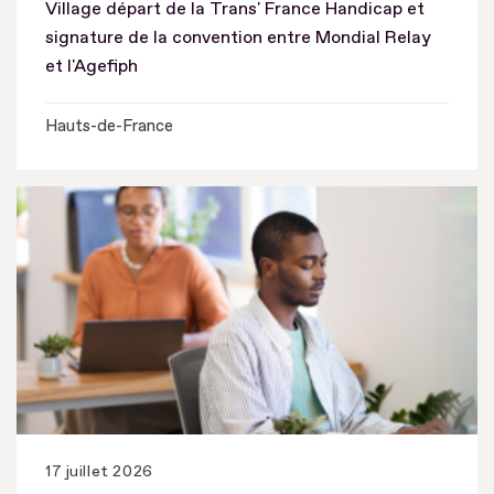
Village départ de la Trans' France Handicap et
signature de la convention entre Mondial Relay
et l'Agefiph
Hauts-de-France
17 juillet 2026