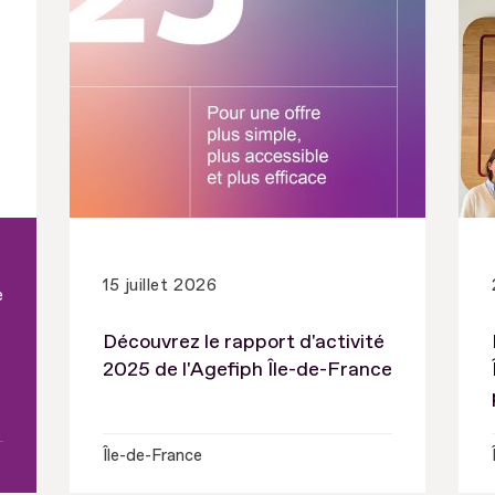
15 juillet 2026
e
Découvrez le rapport d'activité
2025 de l'Agefiph Île-de-France
Île-de-France