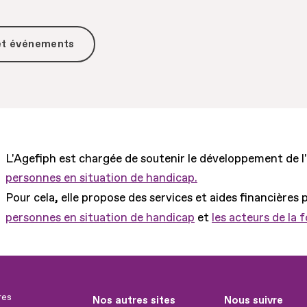
 et événements
L'Agefiph est chargée de soutenir le développement de l
personnes en situation de handicap.
Pour cela, elle propose des services et aides financières 
personnes en situation de handicap
et
les acteurs de la 
res
Nos autres sites
Nous suivre