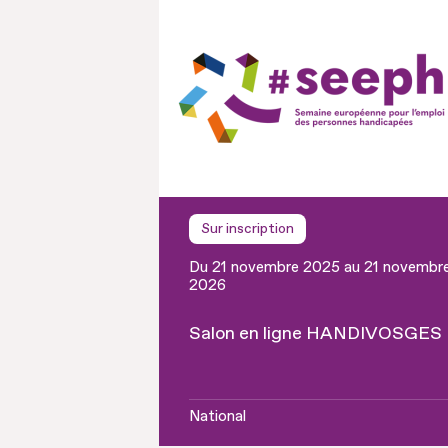
Sur inscription
Du 21 novembre 2025 au 21 novembr
2026
Salon en ligne HANDIVOSGES
National