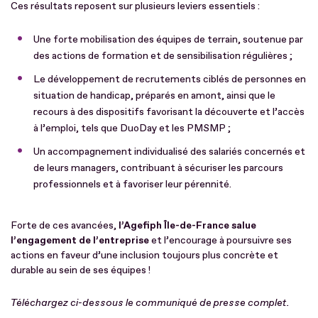
Ces résultats reposent sur plusieurs leviers essentiels :
Une forte mobilisation des équipes de terrain, soutenue par
des actions de formation et de sensibilisation régulières ;
Le développement de recrutements ciblés de personnes en
situation de handicap, préparés en amont, ainsi que le
recours à des dispositifs favorisant la découverte et l’accès
à l’emploi, tels que DuoDay et les PMSMP ;
Un accompagnement individualisé des salariés concernés et
de leurs managers, contribuant à sécuriser les parcours
professionnels et à favoriser leur pérennité.
Forte de ces avancées,
l’Agefiph Île-de-France salue
l’engagement de l’entreprise
et l’encourage à poursuivre ses
actions en faveur d’une inclusion toujours plus concrète et
durable au sein de ses équipes !
Téléchargez ci-dessous le communiqué de presse complet.