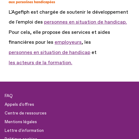
L'Agefiph est chargée de soutenir le développement
de l'emploi des
personnes en situation de handicap.
Pour cela, elle propose des services et aides
financières pour les
employeurs
, les
personnes en situation de handicap
et
les acteurs de la formation.
FAQ
Appels d'offres
Centre de ressources
Mentions légales
Lettre d'information