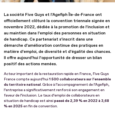
La société Five Guys et l’Agefiph Île-de-France ont
officiellement clôturé la convention triennale signée en
novembre 2022, dédiée à la promotion de l’inclusion et
au maintien dans l’emploi des personnes en situation
de handicap. Ce partenariat s’inscrit dans une
démarche d’amélioration continue des pratiques en
matière d’emploi, de diversité et d’égalité des chances.
Il offre aujourd’hui l’opportunité de dresser un bilan
positif des actions menées.
Acteur important de la restauration rapide en France, Five Guys
France compte aujourd’hui
1 500 collaborateurs sur l’ensemble
du territoire national
. Grâce à l’accompagnement de l’Agefiph,
l’entreprise a significativement renforcé son engagement en
faveur de l’inclusion. Le taux d’emploi de collaborateurs en
situation de handicap est ainsi
passé de 2,39 % en 2022 à 3,68
% en 2025
en fin de convention.