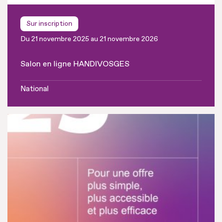
Sur inscription
Du 21 novembre 2025 au 21 novembre 2026
Salon en ligne HANDIVOSGES
National