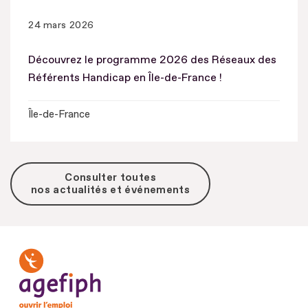
24 mars 2026
Découvrez le programme 2026 des Réseaux des
Référents Handicap en Île-de-France !
Île-de-France
Consulter toutes
nos actualités et événements