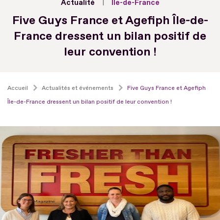
Actualité
Île-de-France
Five Guys France et Agefiph Île-de-
France dressent un bilan positif de
leur convention !
Accueil
Actualités et événements
Five Guys France et Agefiph
Île-de-France dressent un bilan positif de leur convention !