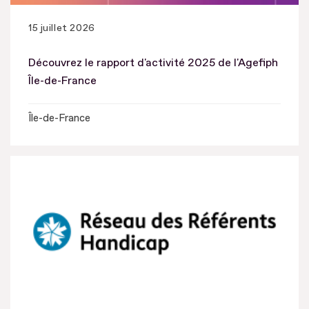
15 juillet 2026
Découvrez le rapport d'activité 2025 de l'Agefiph
Île-de-France
Île-de-France