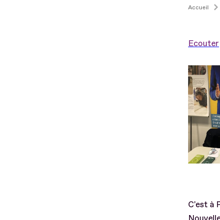
Accueil
Ecouter
C'est à 
Nouvelle