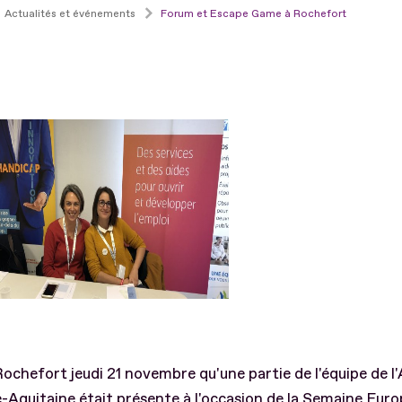
Actualités et événements
Forum et Escape Game à Rochefort
Rochefort jeudi 21 novembre qu'une partie de l'équipe de l
-Aquitaine était présente à l'occasion de la Semaine Eur