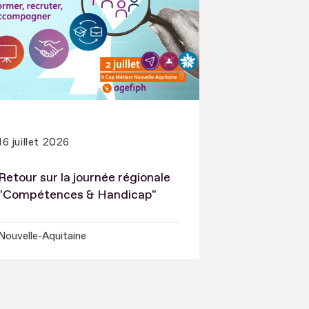
16 juillet 2026
Retour sur la journée régionale
"Compétences & Handicap"
Nouvelle-Aquitaine