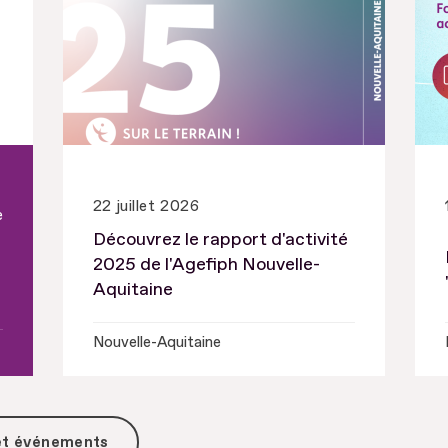
22 juillet 2026
e
Découvrez le rapport d'activité
2025 de l'Agefiph Nouvelle-
Aquitaine
Nouvelle-Aquitaine
 et événements