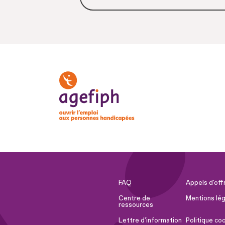
FAQ
Appels d'off
Centre de
Mentions lég
ressources
Lettre d'information
Politique co