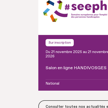
Sur inscription
Du 21 novembre 2025 au 21 novembr
2026
Salon en ligne HANDIVOSGES
National
Consulter toutes
nos actualités