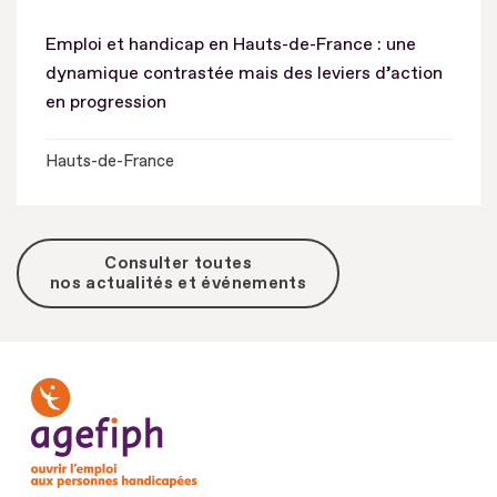
Emploi et handicap en Hauts-de-France : une
dynamique contrastée mais des leviers d’action
en progression
Hauts-de-France
Consulter toutes
nos actualités et événements