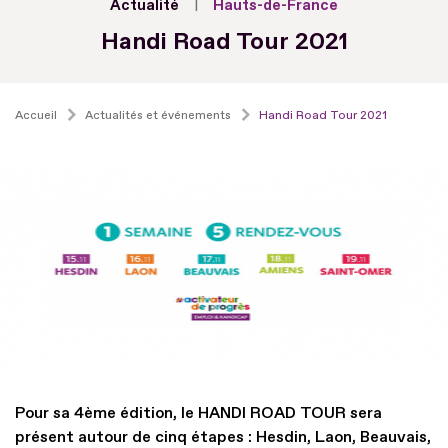
Actualité
Hauts-de-France
Handi Road Tour 2021
Accueil
Actualités et événements
Handi Road Tour 2021
Pour sa 4ème édition, le HANDI ROAD TOUR sera
présent autour de cinq étapes : Hesdin, Laon, Beauvais,