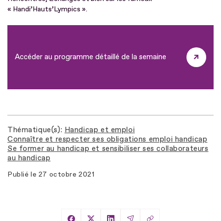
« Handi’Hauts’Lympics ».
Accéder au programme détaillé de la semaine
Thématique(s)
Handicap et emploi
Connaître et respecter ses obligations emploi handicap
Se former au handicap et sensibiliser ses collaborateurs
au handicap
Publié le
27 octobre 2021