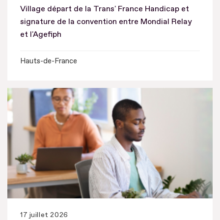
Village départ de la Trans' France Handicap et
signature de la convention entre Mondial Relay
et l'Agefiph
Hauts-de-France
17 juillet 2026