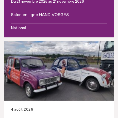
Du 21 novembre 2025 au 21 novembre 2026
Salon en ligne HANDIVOSGES
National
4 août 2026