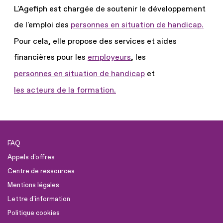
L'Agefiph est chargée de soutenir le développement
de l'emploi des
personnes en situation de handicap.
Pour cela, elle propose des services et aides
financières pour les
employeurs
, les
personnes en situation de handicap
et
les acteurs de la formation.
FAQ
Appels d'offres
Centre de ressources
Mentions légales
Lettre d'information
Politique cookies