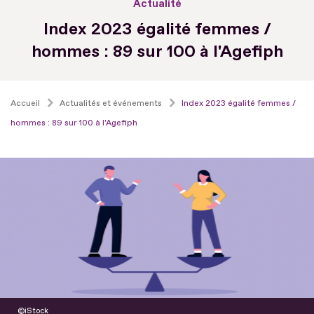
Actualité
Index 2023 égalité femmes /
hommes : 89 sur 100 à l'Agefiph
Accueil
Actualités et événements
Index 2023 égalité femmes /
hommes : 89 sur 100 à l'Agefiph
iStock