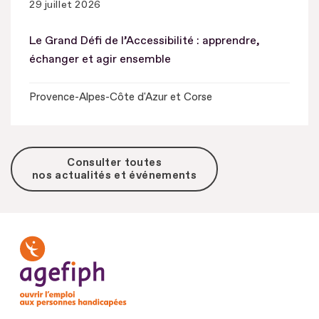
29 juillet 2026
Le Grand Défi de l’Accessibilité : apprendre,
échanger et agir ensemble
Provence-Alpes-Côte d'Azur et Corse
Consulter toutes
nos actualités et événements