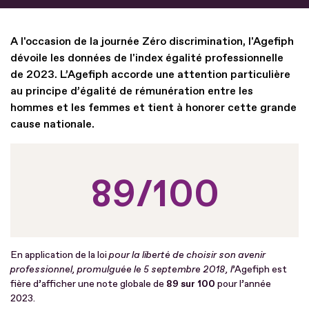
A l'occasion de la journée Zéro discrimination, l'Agefiph
dévoile les données de l'index égalité professionnelle
de 2023. L’Agefiph accorde une attention particulière
au principe d’égalité de rémunération entre les
hommes et les femmes et tient à honorer cette grande
cause nationale.
89/100
En application de la loi
pour la liberté de choisir son avenir
professionnel, promulguée le 5 septembre 2018, l
’Agefiph est
fière d’afficher une note globale de
89 sur 100
pour l’année
2023.