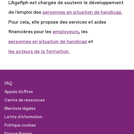
L'Agefiph est chargée de soutenir le développement
de l'emploi des
personnes en situation de handicap.
Pour cela, elle propose des services et aides
financières pour les
employeurs
, les
personnes en situation de handicap
et
les acteurs de la formation.
FAQ
Appels d'offres
Centre de ressources
Mentions légales
Lettre d'information
Politique cookies
Espace Presse