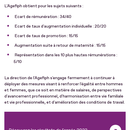
L'Agefiph obtient pour les sujets suivants :
Ecart de rémunération : 34/40
Ecart de taux d'augmentation individuelle : 20/20
Ecart de taux de promotion : 15/15
Augmentation suite à retour de maternité : 15/15
Représentation dans les 10 plus hautes rémunérations :
5/10
La direction de l'Agefiph s'engage fermement à continuer à
déployer des mesures visant à renforcer l'égalité entre hommes
et femmes, que ce soit en matière de salaires, de perspectives
d'avancement professionnel, d'harmonisation entre vie familiale
et vie professionnelle, et d'amélioration des conditions de travail.