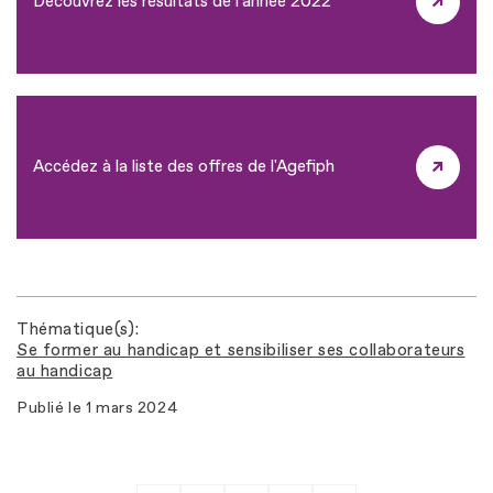
Découvrez les résultats de l'année 2022
Accédez à la liste des offres de l'Agefiph
Thématique(s)
Se former au handicap et sensibiliser ses collaborateurs
au handicap
Publié le
1 mars 2024