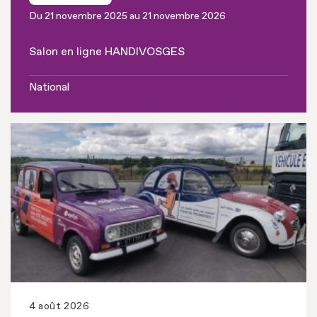
Du 21 novembre 2025 au 21 novembre 2026
Salon en ligne HANDIVOSGES
National
4 août 2026