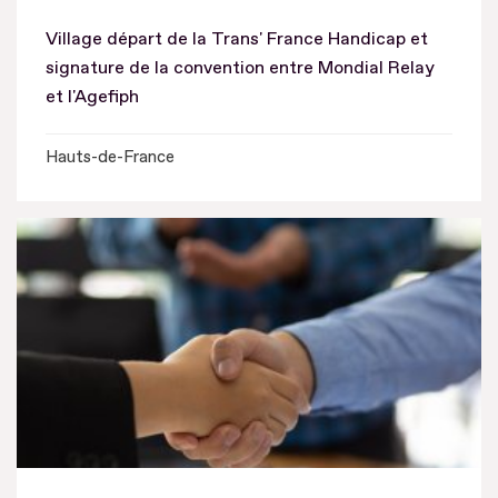
Village départ de la Trans' France Handicap et
signature de la convention entre Mondial Relay
et l'Agefiph
Hauts-de-France