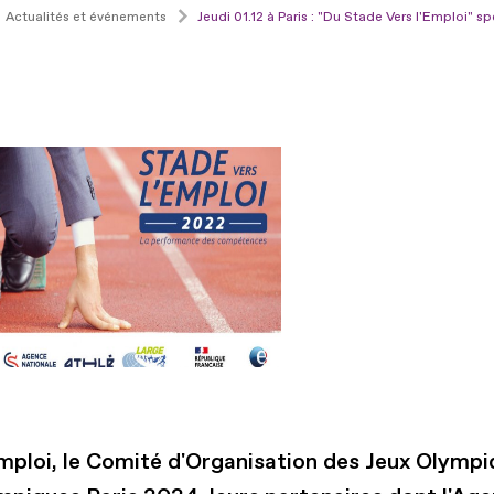
Actualités et événements
Jeudi 01.12 à Paris : "Du Stade Vers l'Emploi" s
mploi, le Comité d'Organisation des Jeux Olympi