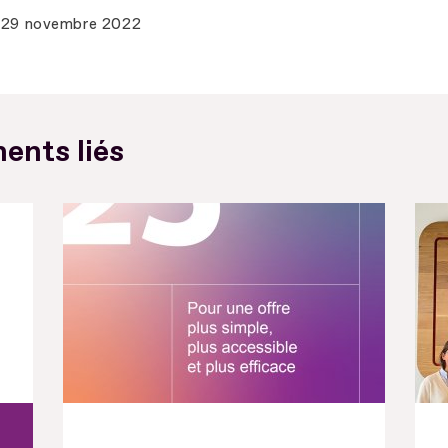
29 novembre 2022
ents liés