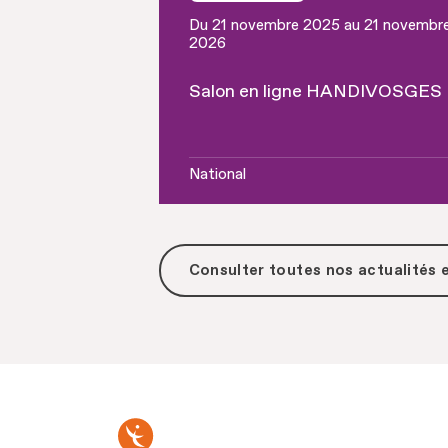
Du 21 novembre 2025 au 21 novembr
2026
Salon en ligne HANDIVOSGES
National
Consulter toutes
nos actualités