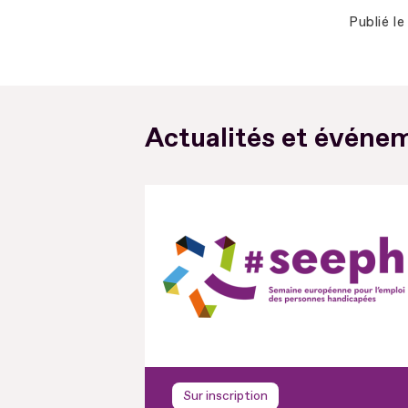
Publié le
Actualités et événem
Sur inscription