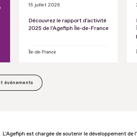
15 juillet 2026
e
Découvrez le rapport d'activité
2025 de l'Agefiph Île-de-France
Île-de-France
 et événements
L'Agefiph est chargée de soutenir le développement de l