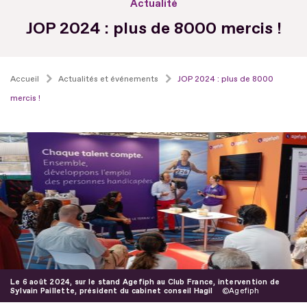
Actualité
JOP 2024 : plus de 8000 mercis !
Accueil
Actualités et événements
JOP 2024 : plus de 8000
mercis !
Le 6 août 2024, sur le stand Agefiph au Club France, intervention de
Sylvain Paillette, président du cabinet conseil Hagil
Agefiph