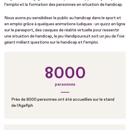
l’emploi et la formation des personnes en situation de handicap.
Nous avons pu sensibiliser le public au handicap dans le sport et
en emploi grâce à quelques animations ludiques : un quizz en ligne
sur le parasport, des casques de réalité virtuelle pour ressentir
une situation de handicap, le jeu Handipoursuit soit un jeu de l’oie
géant mêlant questions sur le handicap et l’emploi.
8000
personnes
Près de 8000 personnes ont été accueillies sur le stand
de l'Agefiph