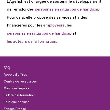
L'Agefiph est chargée de soutenir le développement
de l'emploi des
personnes en situation de handicap.
Pour cela, elle propose des services et aides
financières pour les
employeurs
, les
personnes en situation de handicap
et
les acteurs de la formation.
FAQ
Appels d'offres
Centre de ressources
Mentions légales
Lettre d'information
Politique cookies
Espace Presse