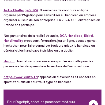
Activ Challenge 2024
: 3 semaines de concours en ligne
organisé par l’Agefiph pour sensibiliser au handicap en emploi à
organiser au sein de son entreprise. En 2024, 900 entreprises en
France ont participé.
Nos partenaires de la réalité virtuelle,
DCA Handicap
,
Bbird
,
Handireality
proposent formation, jeu en ligne, escape game,
hackathon pour faire connaitre toujours mieux le handicap en
général et les handicaps invisibles en particulier.
Hanvol
: formation ou reconversion professionnelle pour les
personnes handicapées dans le secteur de l’aéronautique
https://www.kunto.fr/
: application d’exercices et conseils en
sport et nutrition pour tout type de handicap
Pour l'Agefiph, sport et parasport moteurs