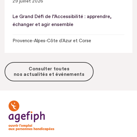
29 juillet 2026
Le Grand Défi de l’Accessibilité : apprendre,
échanger et agir ensemble
Provence-Alpes-Côte d'Azur et Corse
Consulter toutes
nos actualités et événements