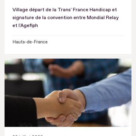
Village départ de la Trans' France Handicap et
signature de la convention entre Mondial Relay
et l'Agefiph
Hauts-de-France