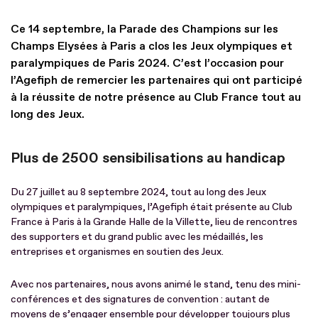
Ce 14 septembre, la Parade des Champions sur les
Champs Elysées à Paris a clos les Jeux olympiques et
paralympiques de Paris 2024. C’est l’occasion pour
l’Agefiph de remercier les partenaires qui ont participé
à la réussite de notre présence au Club France tout au
long des Jeux.
Plus de 2500 sensibilisations au handicap
Du 27 juillet au 8 septembre 2024, tout au long des Jeux
olympiques et paralympiques, l’Agefiph était présente au Club
France à Paris à la Grande Halle de la Villette, lieu de rencontres
des supporters et du grand public avec les médaillés, les
entreprises et organismes en soutien des Jeux.
Avec nos partenaires, nous avons animé le stand, tenu des mini-
conférences et des signatures de convention : autant de
moyens de s’engager ensemble pour développer toujours plus