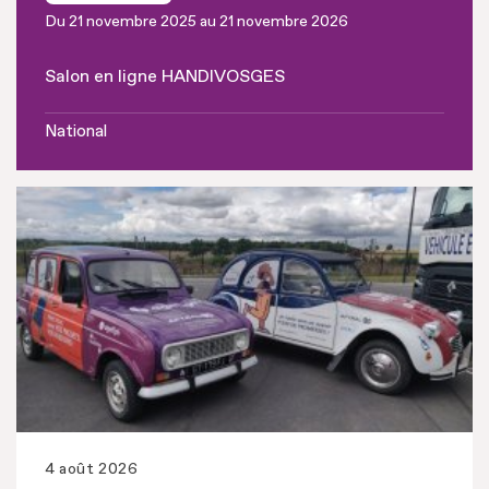
Du 21 novembre 2025 au 21 novembre 2026
Salon en ligne HANDIVOSGES
National
4 août 2026