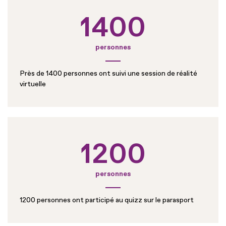
1400
personnes
Près de 1400 personnes ont suivi une session de réalité
virtuelle
1200
personnes
1200 personnes ont participé au quizz sur le parasport