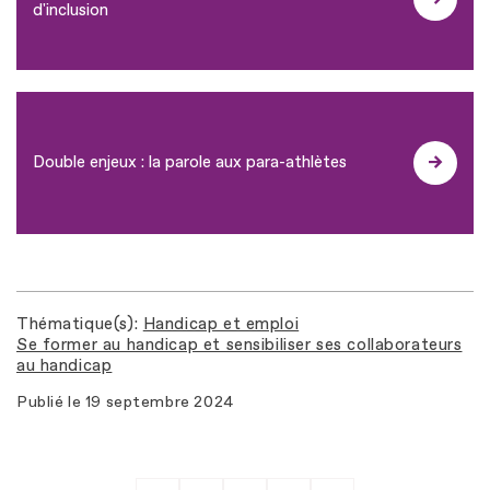
d'inclusion
Double enjeux : la parole aux para-athlètes
Thématique(s)
Handicap et emploi
Se former au handicap et sensibiliser ses collaborateurs
au handicap
Publié le
19 septembre 2024