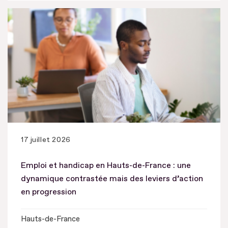
17 juillet 2026
Emploi et handicap en Hauts-de-France : une
dynamique contrastée mais des leviers d’action
en progression
Hauts-de-France