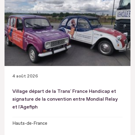
4 août 2026
Village départ de la Trans' France Handicap et
signature de la convention entre Mondial Relay
et l'Agefiph
Hauts-de-France