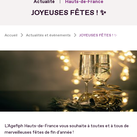
Actualité
Hauts-de-France
JOYEUSES FÊTES ! ✨
Accueil
Actualités et événements
JOYEUSES FÊTES ! ✨
L'Agefiph Hauts-de-France vous souhaite à toutes et à tous de
merveilleuses fêtes de fin d'année !