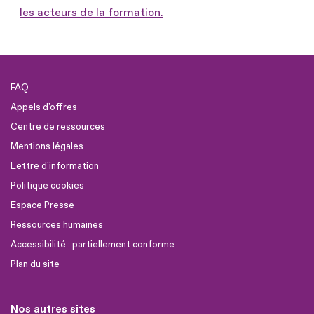
les acteurs de la formation.
FAQ
Appels d'offres
Centre de ressources
Mentions légales
Lettre d'information
Politique cookies
Espace Presse
Ressources humaines
Accessibilité : partiellement conforme
Plan du site
Nos autres sites