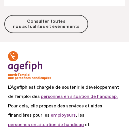
Consulter toutes
nos actualités et événements
L'Agefiph est chargée de soutenir le développement
de l'emploi des
personnes en situation de handicap.
Pour cela, elle propose des services et aides
financières pour les
employeurs
, les
personnes en situation de handicap
et