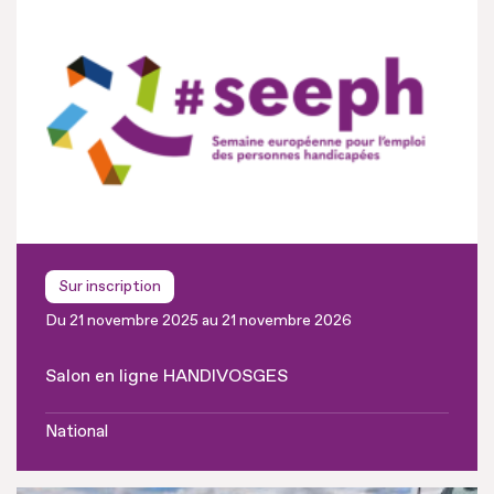
Sur inscription
Du 21 novembre 2025 au 21 novembre 2026
Salon en ligne HANDIVOSGES
National