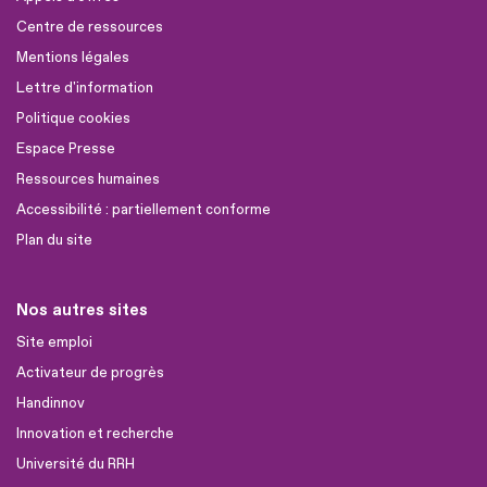
Centre de ressources
Mentions légales
Lettre d'information
Politique cookies
Espace Presse
Ressources humaines
Accessibilité : partiellement conforme
Plan du site
Nos autres sites
Site emploi
Activateur de progrès
Handinnov
Innovation et recherche
Université du RRH