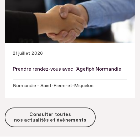
21 juillet 2026
Prendre rendez-vous avec l'Agefiph Normandie
Normandie - Saint-Pierre-et-Miquelon
Consulter toutes
nos actualités et événements