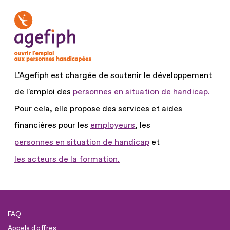
L'Agefiph est chargée de soutenir le développement
de l'emploi des
personnes en situation de handicap.
Pour cela, elle propose des services et aides
financières pour les
employeurs
, les
personnes en situation de handicap
et
les acteurs de la formation.
FAQ
Appels d'offres