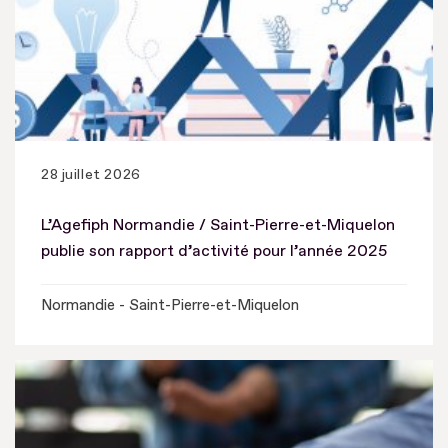
28 juillet 2026
L’Agefiph Normandie / Saint-Pierre-et-Miquelon
publie son rapport d’activité pour l’année 2025
Normandie - Saint-Pierre-et-Miquelon