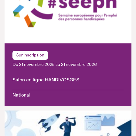
Sur inscription
Du 21 novembre 2025 au 21 novembre 2026
Salon en ligne HANDIVOSGES
National