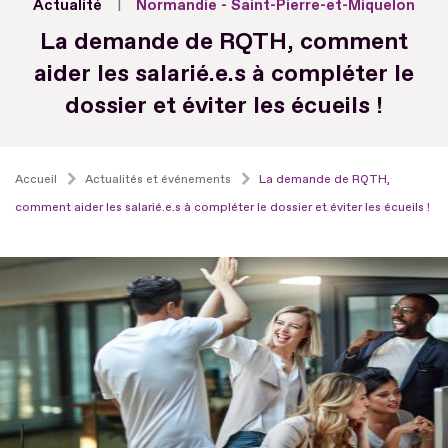
Actualité
Normandie - Saint-Pierre-et-Miquelon
La demande de RQTH, comment
aider les salarié.e.s à compléter le
dossier et éviter les écueils !
Accueil
Actualités et événements
La demande de RQTH,
comment aider les salarié.e.s à compléter le dossier et éviter les écueils !