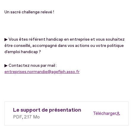
Un sacré challenge relevé !
▶ Vous êtes référent handicap en entreprise et vous souhaitez
être conseillé, accompagné dans vos actions ou votre politique
d'emploi handicap ?
▶ Contactez nous par mail :
entreprises.normandie@agefiph.asso.fr
Le support de présentation
Télécharger
PDF
2.17 Mo