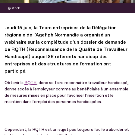
Istock
Jeudi 15 juin, la Team entreprises de la Délégation
régionale de l'Agefiph Normandie a organisé un
webinaire sur la complétude d'un dossier de demande
de RQTH (Reconnaissance de la Qualité de Travailleur
Handicapé) auquel 86 référents handicap des
entreprises et des structures de formation ont
participé.
Obtenir la
RQTH
, donc se faire reconnaitre travailleur handicapé,
donne accès à l'employeur comme au bénéficiaire à un ensemble
de mesures mises en place pour favoriser l'insertion et le
maintien dans l'emploi des personnes handicapées.
Cependant, la RQTH est un sujet pas toujours facile à aborder et