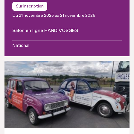
Sur inscription
Du 21 novembre 2025 au 21 novembre 2026
Salon en ligne HANDIVOSGES
National