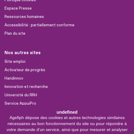
Politique cookies
Espace Presse
Ressources humaines
Accessibilité : partiellement conforme
Plan du site
Nos autres sites
Site emploi
Activateur de progrès
Handinnov
Innovation et recherche
Université du RRH
Service AppuiPro
undefined
Agefiph dépose des cookies et autres technologies similaires
Nous suivre
nécessaires au bon fonctionnement du site ou pour répondre à
Youtube
votre demande d’un service, ainsi que pour mesurer et analyser