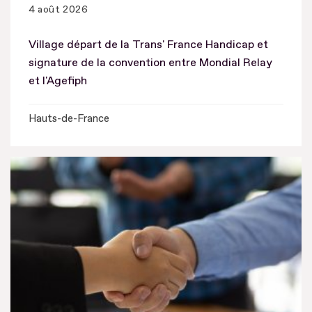
4 août 2026
Village départ de la Trans' France Handicap et
signature de la convention entre Mondial Relay
et l'Agefiph
Hauts-de-France