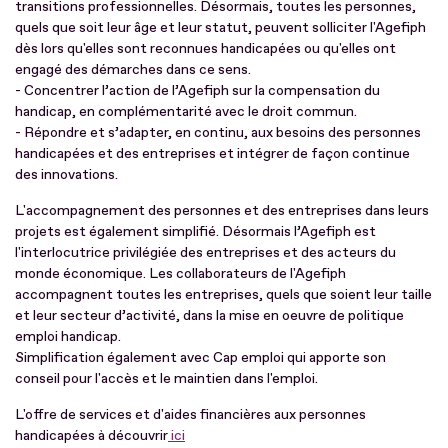
transitions professionnelles. Désormais, toutes les personnes,
quels que soit leur âge et leur statut, peuvent solliciter l'Agefiph
dès lors qu'elles sont reconnues handicapées ou qu'elles ont
engagé des démarches dans ce sens.
- Concentrer l’action de l’Agefiph sur la compensation du
handicap, en complémentarité avec le droit commun.
- Répondre et s’adapter, en continu, aux besoins des personnes
handicapées et des entreprises et intégrer de façon continue
des innovations.
L'accompagnement des personnes et des entreprises dans leurs
projets est également simplifié. Désormais l’Agefiph est
l'interlocutrice privilégiée des entreprises et des acteurs du
monde économique. Les collaborateurs de l'Agefiph
accompagnent toutes les entreprises, quels que soient leur taille
et leur secteur d’activité, dans la mise en oeuvre de politique
emploi handicap.
Simplification également avec Cap emploi qui apporte son
conseil pour l'accès et le maintien dans l'emploi.
L'offre de services et d'aides financières aux personnes
handicapées à découvrir
ici