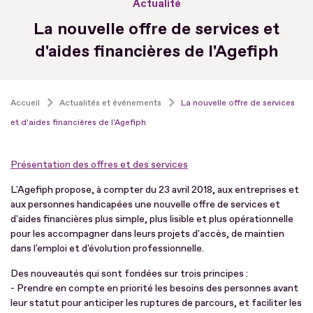
Actualité
La nouvelle offre de services et
d'aides financières de l'Agefiph
Accueil
Actualités et événements
La nouvelle offre de services
et d'aides financières de l'Agefiph
Présentation des offres et des services
L'Agefiph propose, à compter du 23 avril 2018, aux entreprises et
aux personnes handicapées une nouvelle offre de services et
d'aides financières plus simple, plus lisible et plus opérationnelle
pour les accompagner dans leurs projets d'accès, de maintien
dans l'emploi et d'évolution professionnelle.
Des nouveautés qui sont fondées sur trois principes :
- Prendre en compte en priorité les besoins des personnes avant
leur statut pour anticiper les ruptures de parcours, et faciliter les