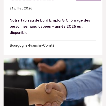
21 juillet 2026
Notre tableau de bord Emploi & Chômage des
personnes handicapées – année 2025 est
disponible !
Bourgogne-Franche-Comté