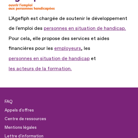
L'Agefiph est chargée de soutenir le développement
de l'emploi des
personnes en situation de handicap.
Pour cela, elle propose des services et aides
financières pour les
employeurs
, les
personnes en situation de handicap
et
les acteurs de la formation.
FAQ
Appels d'offres
Centre de ressources
Mentions légales
Lettre d'information