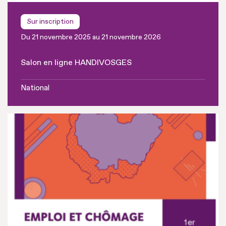
Sur inscription
Du 21 novembre 2025 au 21 novembre 2026
Salon en ligne HANDIVOSGES
National