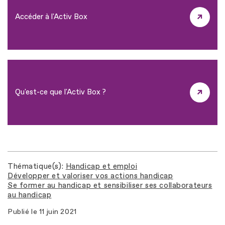
Accéder à l'Activ Box
Qu'est-ce que l'Activ Box ?
Thématique(s)
Handicap et emploi
Développer et valoriser vos actions handicap
Se former au handicap et sensibiliser ses collaborateurs
au handicap
Publié le
11 juin 2021