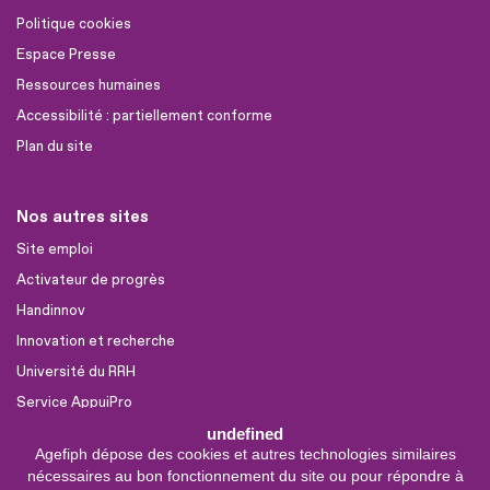
Politique cookies
Espace Presse
Ressources humaines
Accessibilité : partiellement conforme
Plan du site
Nos autres sites
Site emploi
Activateur de progrès
Handinnov
Innovation et recherche
Université du RRH
Service AppuiPro
undefined
Agefiph dépose des cookies et autres technologies similaires
Nous suivre
nécessaires au bon fonctionnement du site ou pour répondre à