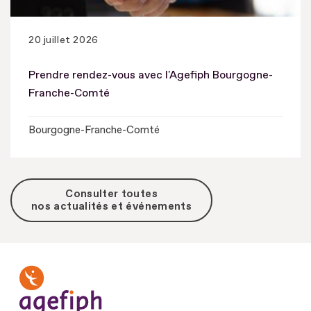
20 juillet 2026
Prendre rendez-vous avec l'Agefiph Bourgogne-
Franche-Comté
Bourgogne-Franche-Comté
Consulter toutes
nos actualités et événements