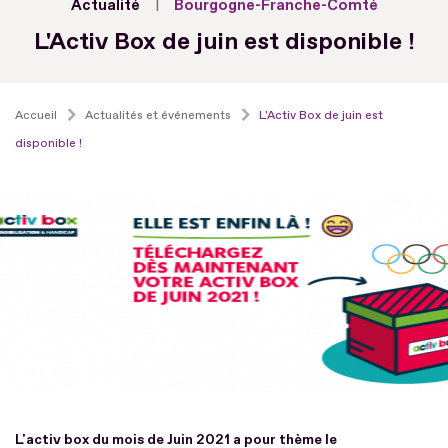
Actualité
Bourgogne-Franche-Comté
L'Activ Box de juin est disponible !
Accueil
Actualités et événements
L'Activ Box de juin est
disponible !
L'activ box du mois de Juin 2021 a pour thème le