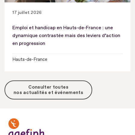
17 juillet 2026
Emploi et handicap en Hauts-de-France : une
dynamique contrastée mais des leviers d’action
en progression
Hauts-de-France
Consulter toutes
nos actualités et événements