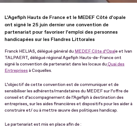
L’Agefiph Hauts de France et le MEDEF Côté d’opale
ont signé le 25 juin dernier une convention de
partenariat pour favoriser l’emploi des personnes
handicapées sur les Flandres Littorales
Franck HELIAS, délégué général du
MEDEF Côte d’Opal
e et Ivan
TALPAERT, délégué régional Agefiph Hauts-de-France ont
signé la convention de partenariat dans les locaux du
Quai des
Entreprises
à Coquelles.
L’objectif de cette convention est de communiquer et de
sensibiliser les adhérents/mandataires du MEDEF sur l’offre de
conseil et d’accompagnement de l’Agefiph à destination des
entreprises, sur les aides financières et dispositifs pour les aider à
construire et/ ou à mettre œuvre des politiques handicap.
Le partenariat est mis en place afin de :