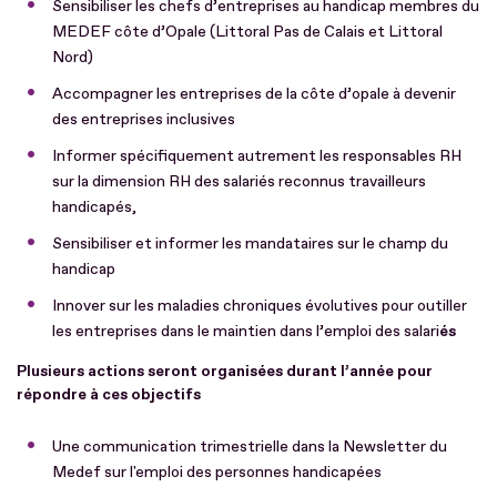
Sensibiliser les chefs d’entreprises au handicap membres du
MEDEF côte d’Opale (Littoral Pas de Calais et Littoral
Nord)
Accompagner les entreprises de la côte d’opale à devenir
des entreprises inclusives
Informer spécifiquement autrement les responsables RH
sur la dimension RH des salariés reconnus travailleurs
handicapés,
Sensibiliser et informer les mandataires sur le champ du
handicap
Innover sur les maladies chroniques évolutives pour outiller
les entreprises dans le maintien dans l’emploi des salari
és
Plusieurs actions seront organisées durant l’année pour
répondre à ces objectifs
Une communication trimestrielle dans la Newsletter du
Medef sur l'emploi des personnes handicapées