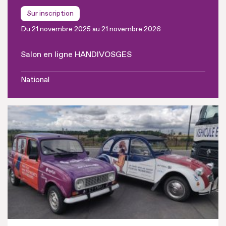
Sur inscription
Du 21 novembre 2025 au 21 novembre 2026
Salon en ligne HANDIVOSGES
National