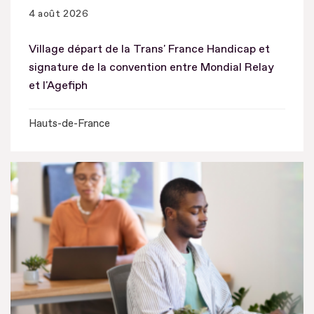
4 août 2026
Village départ de la Trans' France Handicap et
signature de la convention entre Mondial Relay
et l'Agefiph
Hauts-de-France