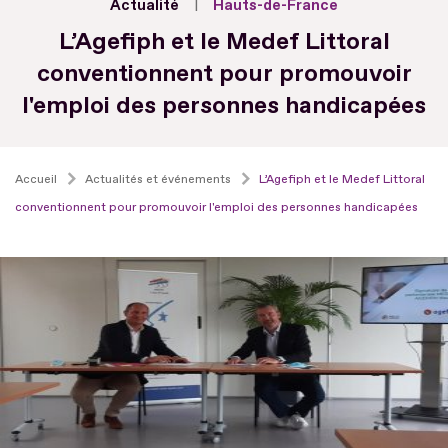
Actualité
Hauts-de-France
L’Agefiph et le Medef Littoral
conventionnent pour promouvoir
l'emploi des personnes handicapées
Accueil
Actualités et événements
L’Agefiph et le Medef Littoral
conventionnent pour promouvoir l'emploi des personnes handicapées