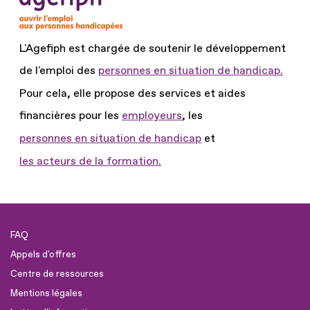
L'Agefiph est chargée de soutenir le développement
de l'emploi des
personnes en situation de handicap.
Pour cela, elle propose des services et aides
financières pour les
employeurs
, les
personnes en situation de handicap
et
les acteurs de la formation.
FAQ
Appels d'offres
Centre de ressources
Mentions légales