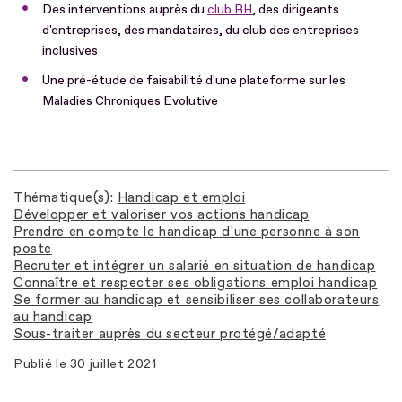
Des interventions auprès du
club RH
, des dirigeants
d'entreprises, des mandataires, du club des entreprises
inclusives
Une pré-étude de faisabilité d'une plateforme sur les
Maladies Chroniques Evolutive
Thématique(s)
Handicap et emploi
Développer et valoriser vos actions handicap
Prendre en compte le handicap d'une personne à son
poste
Recruter et intégrer un salarié en situation de handicap
Connaître et respecter ses obligations emploi handicap
Se former au handicap et sensibiliser ses collaborateurs
au handicap
Sous-traiter auprès du secteur protégé/adapté
Publié le
30 juillet 2021