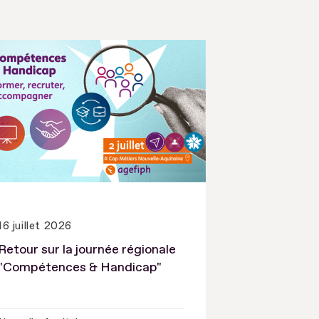
16 juillet 2026
Retour sur la journée régionale
"Compétences & Handicap"