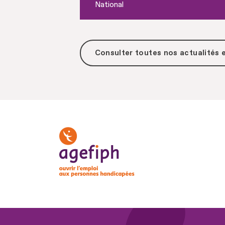
National
Consulter toutes
nos actualités