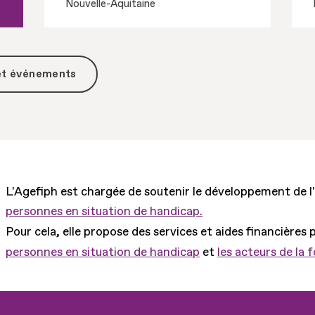
Nouvelle-Aquitaine
 et événements
L'Agefiph est chargée de soutenir le développement de l
personnes en situation de handicap.
Pour cela, elle propose des services et aides financières 
personnes en situation de handicap
et
les acteurs de la 