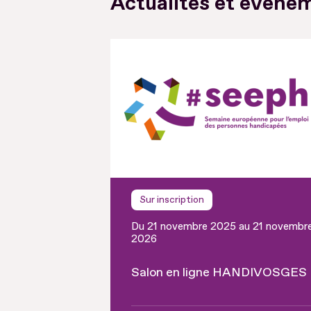
Actualités et événem
Sur inscription
Du 21 novembre 2025 au 21 novembr
2026
Salon en ligne HANDIVOSGES