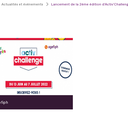
Actualités et événements
Lancement de la 2ème édition d'Activ'Challen
fiph