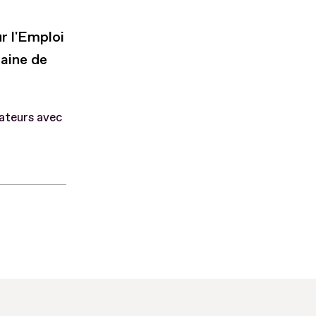
r l'Emploi
aine de
rateurs avec