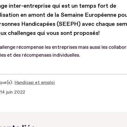
nge inter-entreprise qui est un temps fort de
ilisation en amont de la Semaine Européenne pou
rsonnes Handicapées (SEEPH) avec chaque sem
ux challenges qui vous sont proposés!
allenge récompense les entreprises mais aussi les collabo
es et des récompenses individuelles.
que(s)
Handicap et emploi
14 juin 2022