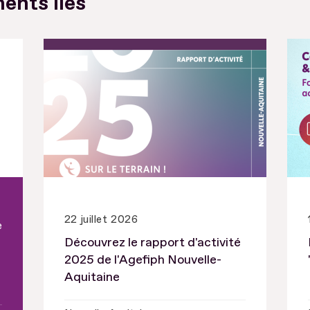
ents liés
22 juillet 2026
e
Découvrez le rapport d'activité
2025 de l'Agefiph Nouvelle-
Aquitaine