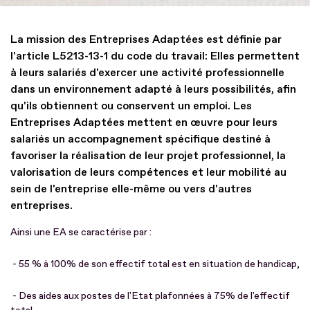
La mission des Entreprises Adaptées est définie par
l'article L5213-13-1 du code du travail: Elles permettent
à leurs salariés d'exercer une activité professionnelle
dans un environnement adapté à leurs possibilités, afin
qu'ils obtiennent ou conservent un emploi. Les
Entreprises Adaptées mettent en œuvre pour leurs
salariés un accompagnement spécifique destiné à
favoriser la réalisation de leur projet professionnel, la
valorisation de leurs compétences et leur mobilité au
sein de l'entreprise elle-même ou vers d'autres
entreprises.
Ainsi une EA se caractérise par :
- 55 % à 100% de son effectif total est en situation de handicap,
- Des aides aux postes de l'Etat plafonnées à 75% de l'effectif