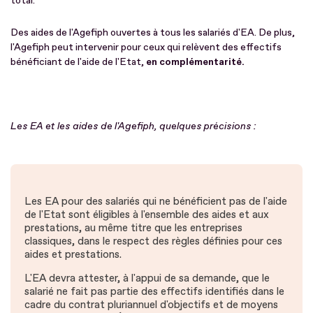
total.
Des aides de l'Agefiph ouvertes à tous les salariés d'EA. De plus,
l'Agefiph peut intervenir pour ceux qui relèvent des effectifs
bénéficiant de l'aide de l'Etat,
en complémentarité.
Les EA et les aides de l'Agefiph, quelques précisions :
Les EA pour des salariés qui ne bénéficient pas de l'aide
de l'Etat sont éligibles à l'ensemble des aides et aux
prestations, au même titre que les entreprises
classiques, dans le respect des règles définies pour ces
aides et prestations.
L'EA devra attester, à l'appui de sa demande, que le
salarié ne fait pas partie des effectifs identifiés dans le
cadre du contrat pluriannuel d'objectifs et de moyens