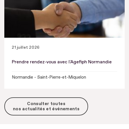
21 juillet 2026
Prendre rendez-vous avec l'Agefiph Normandie
Normandie - Saint-Pierre-et-Miquelon
Consulter toutes
nos actualités et événements