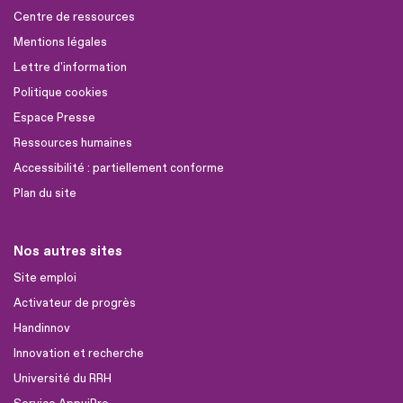
Centre de ressources
Mentions légales
Lettre d'information
Politique cookies
Espace Presse
Ressources humaines
Accessibilité : partiellement conforme
Plan du site
Nos autres sites
Site emploi
Activateur de progrès
Handinnov
Innovation et recherche
Université du RRH