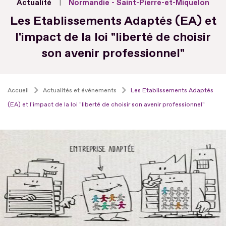
Actualité
Normandie - Saint-Pierre-et-Miquelon
Les Etablissements Adaptés (EA) et
l'impact de la loi "liberté de choisir
son avenir professionnel"
Accueil
Actualités et événements
Les Etablissements Adaptés
(EA) et l'impact de la loi "liberté de choisir son avenir professionnel"