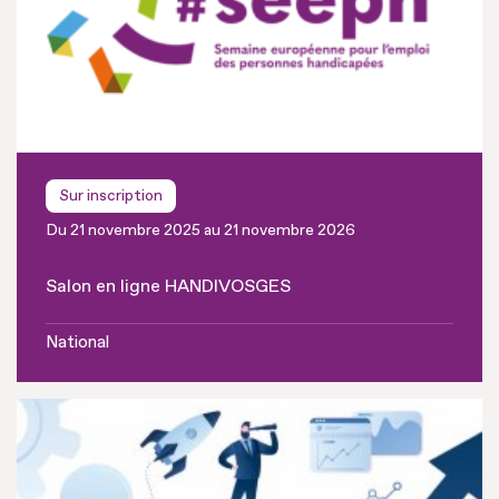
Sur inscription
Du 21 novembre 2025 au 21 novembre 2026
Salon en ligne HANDIVOSGES
National