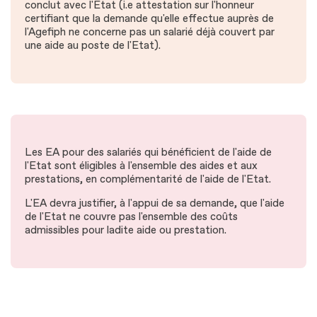
conclut avec l'Etat (i.e attestation sur l'honneur
certifiant que la demande qu'elle effectue auprès de
l'Agefiph ne concerne pas un salarié déjà couvert par
une aide au poste de l'Etat).
Les EA pour des salariés qui bénéficient de l'aide de
l'Etat sont éligibles à l'ensemble des aides et aux
prestations, en complémentarité de l'aide de l'Etat.
L'EA devra justifier, à l'appui de sa demande, que l'aide
de l'Etat ne couvre pas l'ensemble des coûts
admissibles pour ladite aide ou prestation.