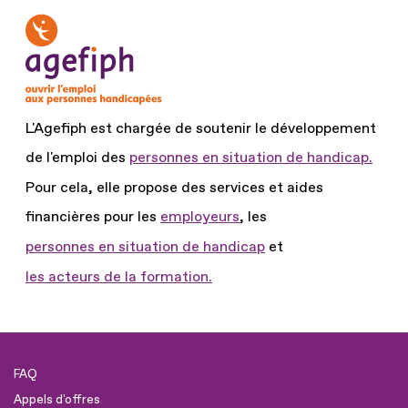
L'Agefiph est chargée de soutenir le développement
de l'emploi des
personnes en situation de handicap.
Pour cela, elle propose des services et aides
financières pour les
employeurs
, les
personnes en situation de handicap
et
les acteurs de la formation.
FAQ
Appels d'offres