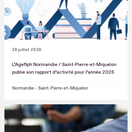
28 juillet 2026
L’Agefiph Normandie / Saint-Pierre-et-Miquelon
publie son rapport d’activité pour l’année 2025
Normandie - Saint-Pierre-et-Miquelon