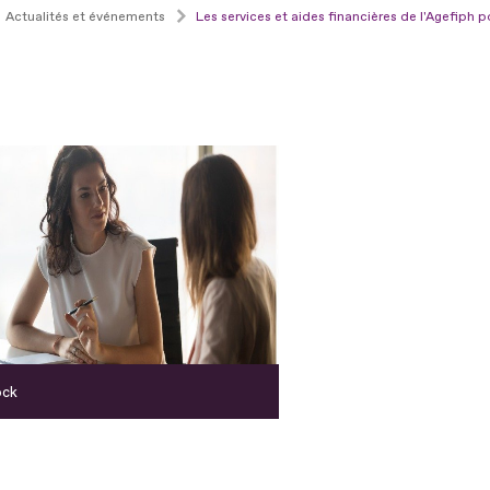
Actualités et événements
Les services et aides financières de l'Agefiph 
ock