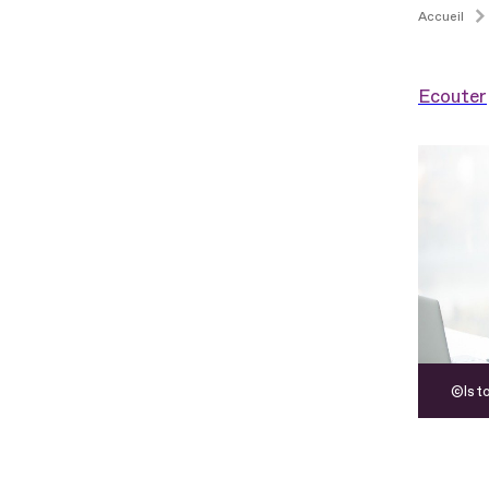
Accueil
Ecouter
Ist