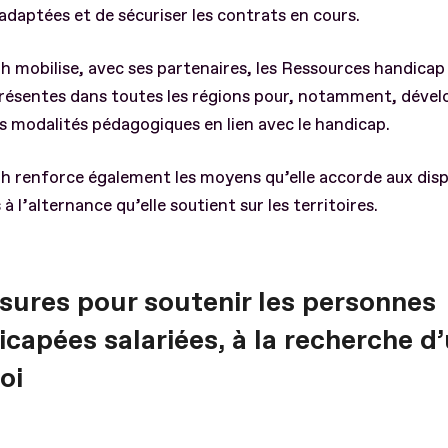
adaptées et de sécuriser les contrats en cours.
h mobilise, avec ses partenaires, les Ressources handica
résentes dans toutes les régions pour, notamment, dével
s modalités pédagogiques en lien avec le handicap.
h renforce également les moyens qu’elle accorde aux disp
 à l’alternance qu’elle soutient sur les territoires.
sures pour soutenir les personnes
capées salariées, à la recherche d
oi