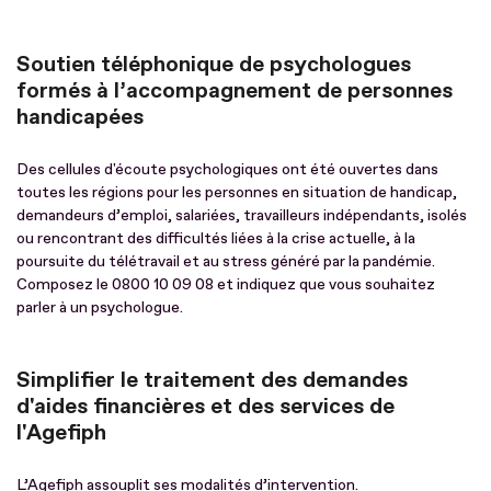
Soutien téléphonique de psychologues
formés à l’accompagnement de personnes
handicapées
Des cellules d'écoute psychologiques ont été ouvertes dans
toutes les régions pour les personnes en situation de handicap,
demandeurs d’emploi, salariées, travailleurs indépendants, isolés
ou rencontrant des difficultés liées à la crise actuelle, à la
poursuite du télétravail et au stress généré par la pandémie.
Composez le 0800 10 09 08 et indiquez que vous souhaitez
parler à un psychologue.
Simplifier le traitement des demandes
d'aides financières et des services de
l'Agefiph
L’Agefiph assouplit ses modalités d’intervention.