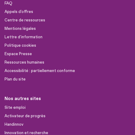
FAQ
Appels d'offres
Centre de ressources
Mentions légales
Lettre d'information
Politique cookies
Espace Presse
Ressources humaines
Accessibilité : partiellement conforme
Plan du site
Nos autres sites
Site emploi
Activateur de progrès
Handinnov
Innovation et recherche