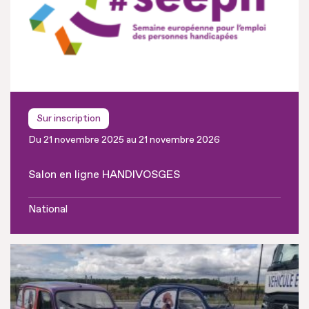
Sur inscription
Du 21 novembre 2025 au 21 novembre 2026
Salon en ligne HANDIVOSGES
National