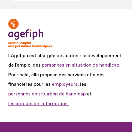
L'Agefiph est chargée de soutenir le développement
de l'emploi des
personnes en situation de handicap.
Pour cela, elle propose des services et aides
financières pour les
employeurs
, les
personnes en situation de handicap
et
les acteurs de la formation.