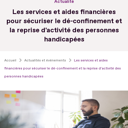
Actualité
Les services et aides financières
pour sécuriser le dé-confinement et
la reprise d'activité des personnes
handicapées
Accueil
Actualités et événements
Les services et aides
financières pour sécuriser le dé-confinement et la reprise d'activité des
personnes handicapées