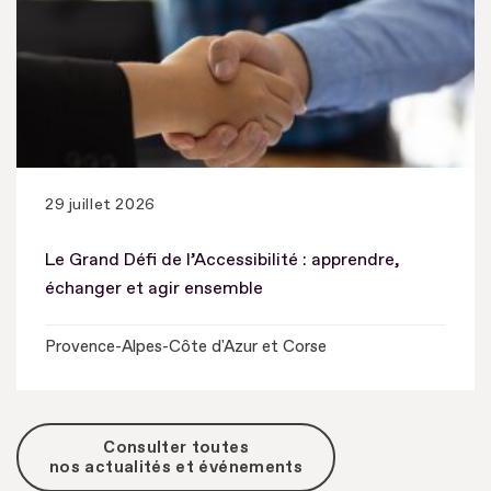
29 juillet 2026
Le Grand Défi de l’Accessibilité : apprendre,
échanger et agir ensemble
Provence-Alpes-Côte d'Azur et Corse
Consulter toutes
nos actualités et événements