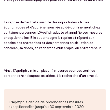
La reprise de l’activité suscite des inquiétudes à la fois
économiques et d'appréhension liée au dé-confinement chez
certaines personnes. L’Agefiph adapte et amplifie ses mesures
exceptionnelles. Elle accompagne la reprise et répond aux
besoins des entreprises et des personnes en situation de
handicap, salariées, en recherche d’un emploi ou entrepreneur.
Ainsi, l’Agefiph a mis en place, 4 mesures pour soutenir les
personnes handicapées salariées, à la recherche d’un emploi.
L’Agefiph a décidé de prolonger ces mesures
exceptionnelles jusqu'au 30 septembre 2020.