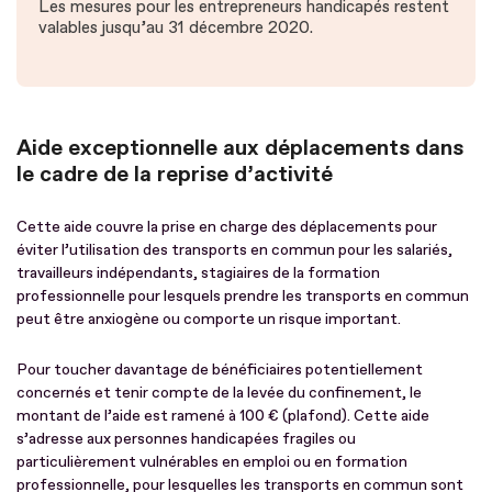
Les mesures pour les entrepreneurs handicapés restent
valables jusqu’au 31 décembre 2020.
Aide exceptionnelle aux déplacements dans
le cadre de la reprise d’activité
Cette aide couvre la prise en charge des déplacements pour
éviter l’utilisation des transports en commun pour les salariés,
travailleurs indépendants, stagiaires de la formation
professionnelle pour lesquels prendre les transports en commun
peut être anxiogène ou comporte un risque important.
Pour toucher davantage de bénéficiaires potentiellement
concernés et tenir compte de la levée du confinement, le
montant de l’aide est ramené à 100 € (plafond). Cette aide
s’adresse aux personnes handicapées fragiles ou
particulièrement vulnérables en emploi ou en formation
professionnelle, pour lesquelles les transports en commun sont