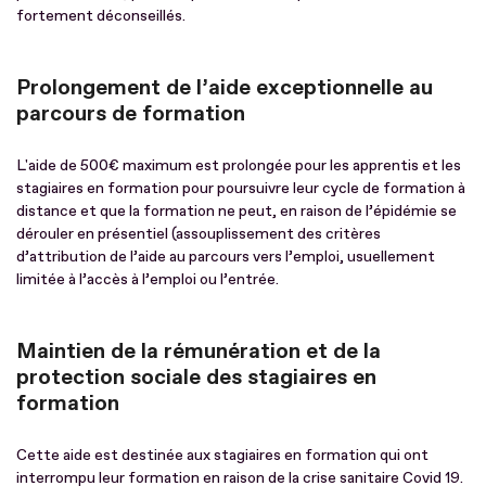
fortement déconseillés.
Prolongement de l’aide exceptionnelle au
parcours de formation
L'aide de 500€ maximum est prolongée pour les apprentis et les
stagiaires en formation pour poursuivre leur cycle de formation à
distance et que la formation ne peut, en raison de l’épidémie se
dérouler en présentiel (assouplissement des critères
d’attribution de l’aide au parcours vers l’emploi, usuellement
limitée à l’accès à l’emploi ou l’entrée.
Maintien de la rémunération et de la
protection sociale des stagiaires en
formation
Cette aide est destinée aux stagiaires en formation
qui ont
interrompu leur formation en raison de la crise sanitaire Covid 19.