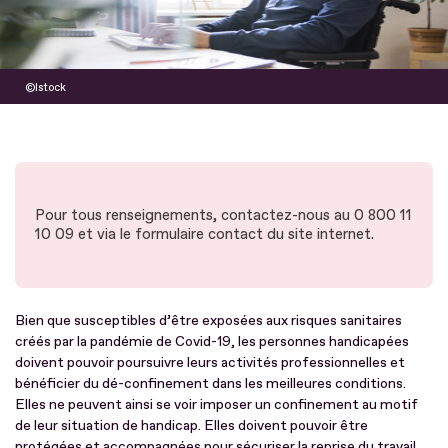
Istock
Pour tous renseignements, contactez-nous au 0 800 11
10 09 et via le formulaire contact du site internet.
Bien que susceptibles d’être exposées aux risques sanitaires
créés par la pandémie de Covid-19, les personnes handicapées
doivent pouvoir poursuivre leurs activités professionnelles et
bénéficier du dé-confinement dans les meilleures conditions.
Elles ne peuvent ainsi se voir imposer un confinement au motif
de leur situation de handicap. Elles doivent pouvoir être
protégées et accompagnées pour sécuriser la reprise du travail.