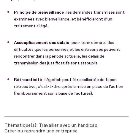
Principe de bienveillance
: les demandes transmises sont
examinées avec bienveillance, et bénéficieront d’un
traitement allégé.
Assouplissement des délais
: pour tenir compte des
difficultés que les personnes et les entreprises peuvent
rencontrer dans la période actuelle, les délais de
transmission des justificatifs sont assouplis.
Rétroactivité
: l’Agefiph peut être sollicitée de façon
rétroactive, c’est-à-dire après la mise en place de l’action
(remboursement sur la base de factures).
Thématique(s)
Travailler avec un handicap
Créer ou reprendre une entreprise