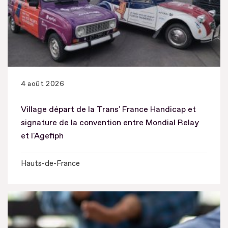
4 août 2026
Village départ de la Trans' France Handicap et
signature de la convention entre Mondial Relay
et l'Agefiph
Hauts-de-France