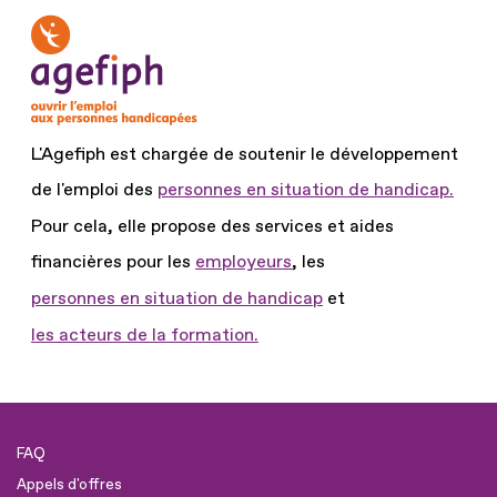
L'Agefiph est chargée de soutenir le développement
de l'emploi des
personnes en situation de handicap.
Pour cela, elle propose des services et aides
financières pour les
employeurs
, les
personnes en situation de handicap
et
les acteurs de la formation.
FAQ
Appels d'offres