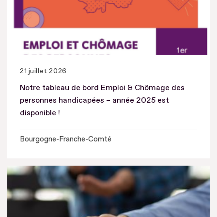
21 juillet 2026
Notre tableau de bord Emploi & Chômage des
personnes handicapées – année 2025 est
disponible !
Bourgogne-Franche-Comté