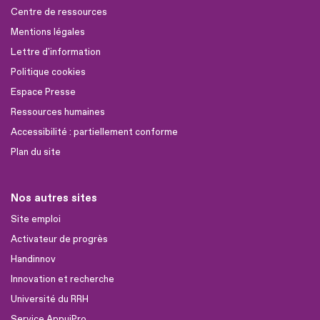
Centre de ressources
Mentions légales
Lettre d'information
Politique cookies
Espace Presse
Ressources humaines
Accessibilité : partiellement conforme
Plan du site
Nos autres sites
Site emploi
Activateur de progrès
Handinnov
Innovation et recherche
Université du RRH
Service AppuiPro