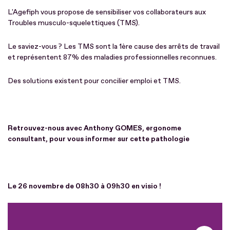
L'Agefiph vous propose de sensibiliser vos collaborateurs aux
Troubles musculo-squelettiques (TMS).
Le saviez-vous ? Les TMS sont la 1ère cause des arrêts de travail
et représentent 87% des maladies professionnelles reconnues.
Des solutions existent pour concilier emploi et TMS.
Retrouvez-nous avec Anthony GOMES, ergonome
consultant, pour vous informer sur cette pathologie
Le 26 novembre de 08h30 à 09h30 en visio !