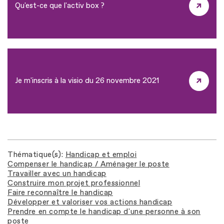
Qu'est-ce que l'activ box ?
Je m'inscris à la visio du 26 novembre 2021
Thématique(s)
Handicap et emploi
Compenser le handicap / Aménager le poste
Travailler avec un handicap
Construire mon projet professionnel
Faire reconnaître le handicap
Développer et valoriser vos actions handicap
Prendre en compte le handicap d'une personne à son
poste