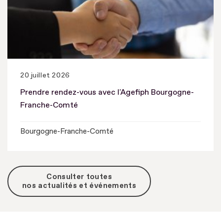
20 juillet 2026
Prendre rendez-vous avec l'Agefiph Bourgogne-
Franche-Comté
Bourgogne-Franche-Comté
Consulter toutes
nos actualités et événements