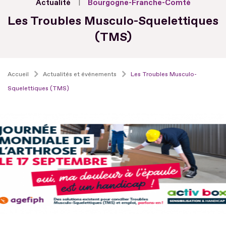
Actualité
Bourgogne-Franche-Comté
Les Troubles Musculo-Squelettiques
(TMS)
Accueil
Actualités et événements
Les Troubles Musculo-
Squelettiques (TMS)