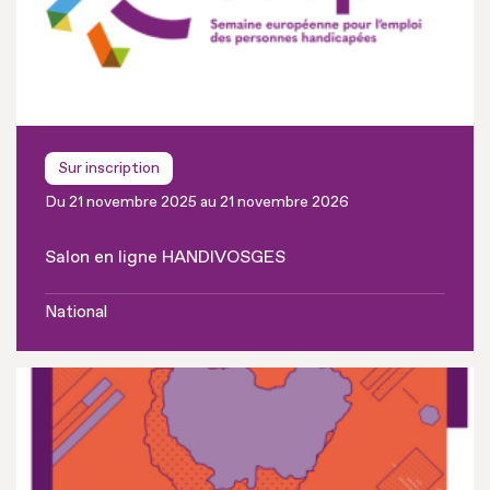
Sur inscription
Du 21 novembre 2025 au 21 novembre 2026
Salon en ligne HANDIVOSGES
National