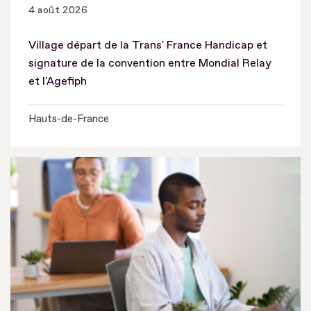
4 août 2026
Village départ de la Trans' France Handicap et
signature de la convention entre Mondial Relay
et l'Agefiph
Hauts-de-France