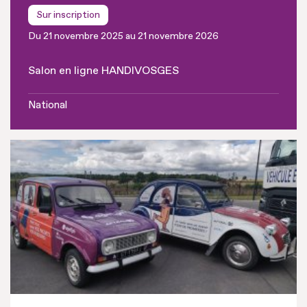
Sur inscription
Du 21 novembre 2025 au 21 novembre 2026
Salon en ligne HANDIVOSGES
National