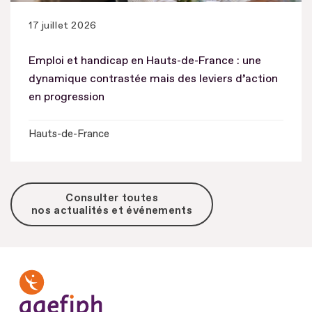
17 juillet 2026
Emploi et handicap en Hauts-de-France : une
dynamique contrastée mais des leviers d’action
en progression
Hauts-de-France
Consulter toutes
nos actualités et événements