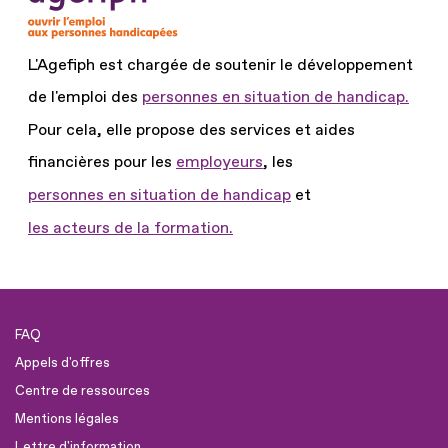
L'Agefiph est chargée de soutenir le développement
de l'emploi des
personnes en situation de handicap.
Pour cela, elle propose des services et aides
financières pour les
employeurs
, les
personnes en situation de handicap
et
les acteurs de la formation.
FAQ
Appels d'offres
Centre de ressources
Mentions légales
Lettre d'information