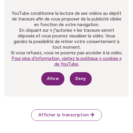
YouTube conditionne la lecture de ses vidéos au dépôt
de traceurs afin de vous proposer de la publicité ciblée
en fonction de votre navigation.
En cliquant sur « j’autorise » les traceurs seront
déposés et vous pourrez visualiser la vidéo. Vous
gardez la possibilité de retirer votre consentement à
tout moment.
Si vous refusez, vous ne pourrez pas accéder à la vidéo.
Pour plus d’information, visitez la politique « cookies »
de YouTube.
Allow
Deny
Afficher la transcription