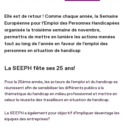
Elle est de retour ! Comme chaque année, la Semaine
Européenne pour l’Emploi des Personnes Handicapées
organisée la troisième semaine de novembre,
permettra de mettre en lumière les actions menées
tout au long de l'année en faveur de l'emploi des
personnes en situation de handicap
La SEEPH fête ses 25 ans!
Pour la 25ème année, les acteurs de l'emploi et du handicap se
réunissent afin de sensibiliser les différents publics à la
thématique du handicap en milieu professionnel et mettre en
valeur la réussite des travailleurs en situation de handicap.
La SEEPH a également pour objectif d’impliquer davantage les
équipes des entreprises?