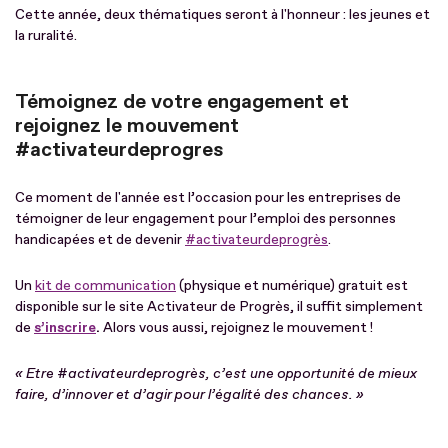
Cette année, deux thématiques seront à l'honneur : les jeunes et
la ruralité.
Témoignez de votre engagement et
rejoignez le mouvement
#activateurdeprogres
Ce moment de l'année est l’occasion pour les entreprises de
témoigner de leur engagement pour l’emploi des personnes
handicapées et de devenir
#activateurdeprogrès
.
Un
kit de communication
(physique et numérique) gratuit est
disponible sur le site Activateur de Progrès, il suffit simplement
de
s’inscrire
.
Alors vous aussi, rejoignez le mouvement !
« Etre #activateurdeprogrès, c’est une opportunité de mieux
faire, d’innover et d’agir pour l’égalité des chances. »