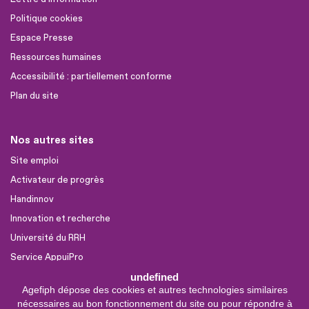
Politique cookies
Espace Presse
Ressources humaines
Accessibilité : partiellement conforme
Plan du site
Nos autres sites
Site emploi
Activateur de progrès
Handinnov
Innovation et recherche
Université du RRH
Service AppuiPro
undefined
Agefiph dépose des cookies et autres technologies similaires
Nous suivre
nécessaires au bon fonctionnement du site ou pour répondre à