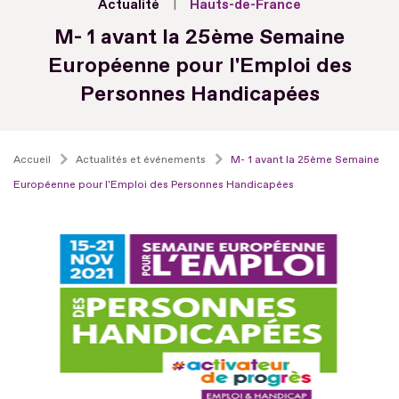
Actualité
Hauts-de-France
M- 1 avant la 25ème Semaine
Européenne pour l'Emploi des
Personnes Handicapées
Accueil
Actualités et événements
M- 1 avant la 25ème Semaine
Européenne pour l'Emploi des Personnes Handicapées