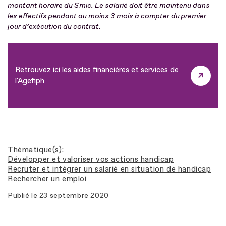
montant horaire du Smic. Le salarié doit être maintenu dans
les effectifs pendant au moins 3 mois à compter du premier
jour d’exécution du contrat.
Retrouvez ici les aides financières et services de
l'Agefiph
Thématique(s)
Développer et valoriser vos actions handicap
Recruter et intégrer un salarié en situation de handicap
Rechercher un emploi
Publié le
23 septembre 2020