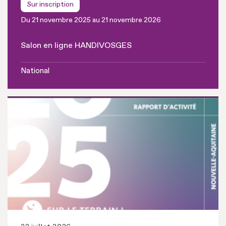
Sur inscription
Du 21 novembre 2025 au 21 novembre 2026
Salon en ligne HANDIVOSGES
National