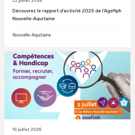
22 juillet 2026
Découvrez le rapport d'activité 2025 de l'Agefiph
Nouvelle-Aquitaine
Nouvelle-Aquitaine
16 juillet 2026