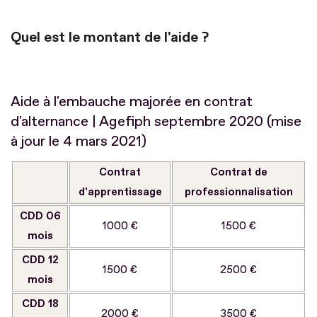
Quel est le montant de l'aide ?
Aide à l'embauche majorée en contrat
d'alternance | Agefiph septembre 2020 (mise
à jour le 4 mars 2021)
Contrat
Contrat de
d'apprentissage
professionnalisation
CDD 06
1000 €
1500 €
mois
CDD 12
1500 €
2500 €
mois
CDD 18
2000 €
3500 €