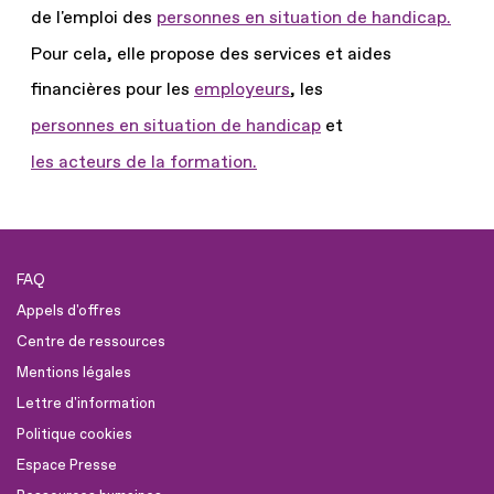
de l'emploi des
personnes en situation de handicap.
Pour cela, elle propose des services et aides
financières pour les
employeurs
, les
personnes en situation de handicap
et
les acteurs de la formation.
FAQ
Appels d'offres
Centre de ressources
Mentions légales
Lettre d'information
Politique cookies
Espace Presse