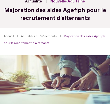
Actualité
Nouvelle-Aquitaine
Majoration des aides Agefiph pour le
recrutement d'alternants
Accueil
Actualités et événements
Majoration des aides Agefiph
pour le recrutement d'alternants