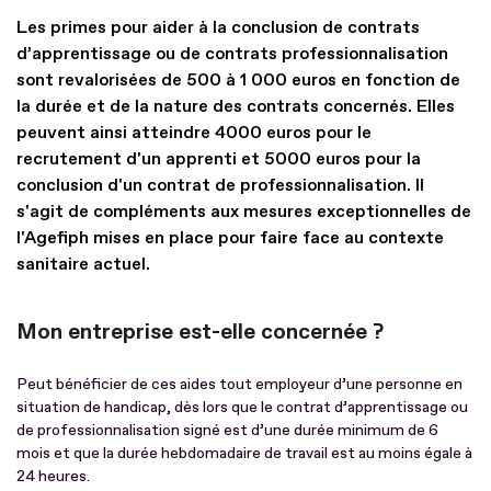
Les primes pour aider à la conclusion de contrats
d’apprentissage ou de contrats professionnalisation
sont revalorisées de 500 à 1 000 euros en fonction de
la durée et de la nature des contrats concernés. Elles
peuvent ainsi atteindre 4000 euros pour le
recrutement d'un apprenti et 5000 euros pour la
conclusion d'un contrat de professionnalisation. Il
s'agit de compléments aux mesures exceptionnelles de
l'Agefiph mises en place pour faire face au contexte
sanitaire actuel.
Mon entreprise est-elle concernée ?
Peut bénéficier de ces aides tout employeur d’une personne en
situation de handicap, dès lors que le contrat d’apprentissage ou
de professionnalisation signé est d’une durée minimum de 6
mois et que la durée hebdomadaire de travail est au moins égale à
24 heures.