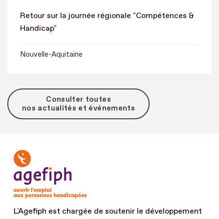
Retour sur la journée régionale "Compétences &
Handicap"
Nouvelle-Aquitaine
Consulter toutes
nos actualités et événements
L'Agefiph est chargée de soutenir le développement