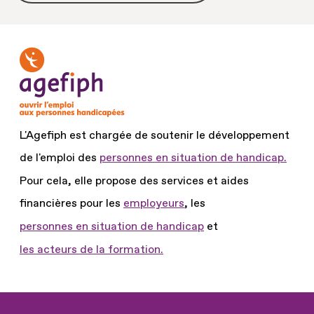
L'Agefiph est chargée de soutenir le développement
de l'emploi des
personnes en situation de handicap.
Pour cela, elle propose des services et aides
financières pour les
employeurs
, les
personnes en situation de handicap
et
les acteurs de la formation.