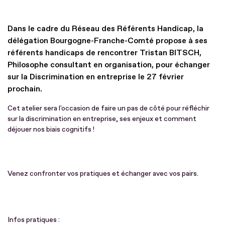
Dans le cadre du Réseau des Référents Handicap, la
délégation Bourgogne-Franche-Comté propose à ses
référents handicaps de rencontrer Tristan BITSCH,
Philosophe consultant en organisation, pour échanger
sur la Discrimination en entreprise le 27 février
prochain.
Cet atelier sera l'occasion de faire un pas de côté pour réfléchir
sur la discrimination en entreprise, ses enjeux et comment
déjouer nos biais cognitifs !
Venez confronter vos pratiques et échanger avec vos pairs.
Infos pratiques :