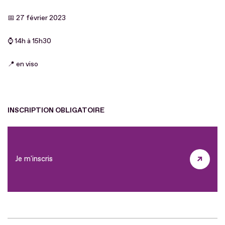
📅 27 février 2023
⌚ 14h à 15h30
📍 en viso
INSCRIPTION OBLIGATOIRE
Je m'inscris