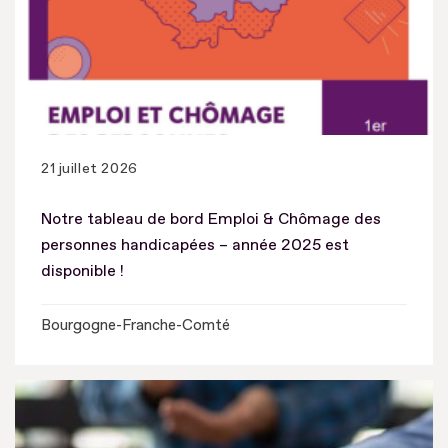
21 juillet 2026
Notre tableau de bord Emploi & Chômage des
personnes handicapées – année 2025 est
disponible !
Bourgogne-Franche-Comté