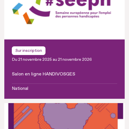
Sur inscription
Du 21 novembre 2025 au 21 novembre 2026
Salon en ligne HANDIVOSGES
National