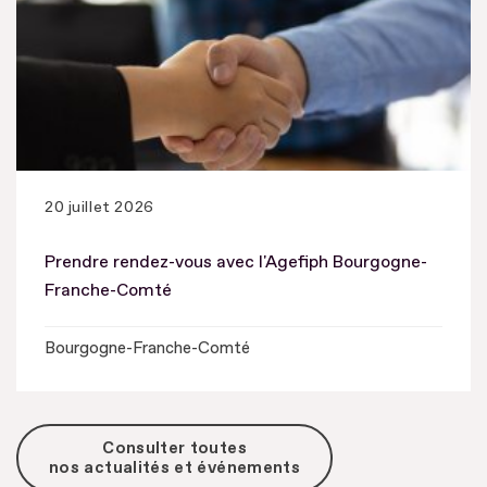
20 juillet 2026
Prendre rendez-vous avec l'Agefiph Bourgogne-
Franche-Comté
Bourgogne-Franche-Comté
Consulter toutes
nos actualités et événements