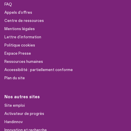
FAQ
Appels d'offres
Centre de ressources
Mentions légales
Lettre d'information
Politique cookies
Espace Presse
Ressources humaines
Accessibilité : partiellement conforme
Plan du site
Nos autres sites
Site emploi
Activateur de progrès
Handinnov
Innovation et recherche