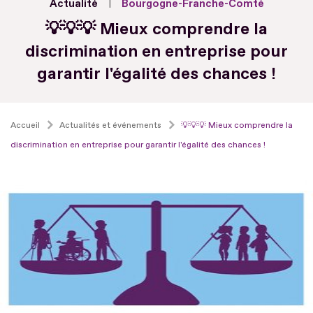
Actualité
Bourgogne-Franche-Comté
💡💡💡 Mieux comprendre la
discrimination en entreprise pour
garantir l'égalité des chances !
Accueil
Actualités et événements
💡💡💡 Mieux comprendre la
discrimination en entreprise pour garantir l'égalité des chances !