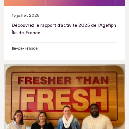
15 juillet 2026
Découvrez le rapport d'activité 2025 de l'Agefiph
Île-de-France
Île-de-France