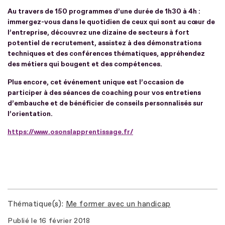
Au travers de 150 programmes d’une durée de 1h30 à 4h :
immergez-vous dans le quotidien de ceux qui sont au cœur de
l’entreprise, découvrez une dizaine de secteurs à fort
potentiel de recrutement, assistez à des démonstrations
techniques et des conférences thématiques, appréhendez
des métiers qui bougent et des compétences.
Plus encore, cet événement unique est l’occasion de
participer à des séances de coaching pour vos entretiens
d’embauche et de bénéficier de conseils personnalisés sur
l’orientation.
https://www.osonslapprentissage.fr/
Thématique(s)
Me former avec un handicap
Publié le
16 février 2018