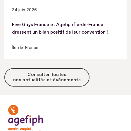
24 juin 2026
Five Guys France et Agefiph Île-de-France
dressent un bilan positif de leur convention !
Île-de-France
Consulter toutes
nos actualités et événements