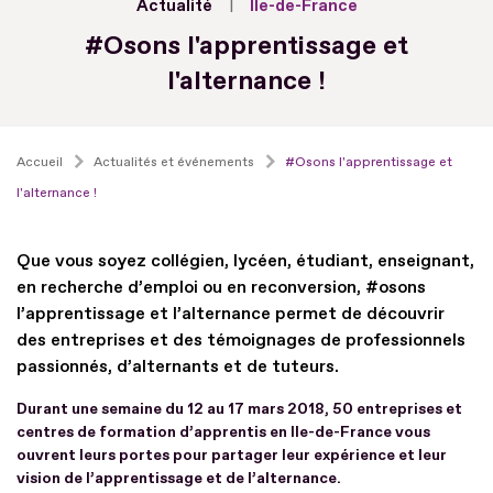
Actualité
Île-de-France
#Osons l'apprentissage et
l'alternance !
Accueil
Actualités et événements
#Osons l'apprentissage et
l'alternance !
Que vous soyez collégien, lycéen, étudiant, enseignant,
en recherche d’emploi ou en reconversion, #osons
l’apprentissage et l’alternance permet de découvrir
des entreprises et des témoignages de professionnels
passionnés, d’alternants et de tuteurs.
Durant une semaine du 12 au 17 mars 2018, 50 entreprises et
centres de formation d’apprentis en Ile-de-France vous
ouvrent leurs portes pour partager leur expérience et leur
vision de l’apprentissage et de l’alternance.