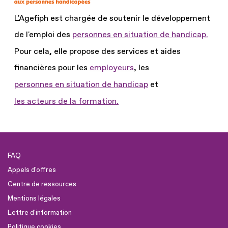
L'Agefiph est chargée de soutenir le développement
de l'emploi des
personnes en situation de handicap.
Pour cela, elle propose des services et aides
financières pour les
employeurs
, les
personnes en situation de handicap
et
les acteurs de la formation.
FAQ
Appels d'offres
Centre de ressources
Mentions légales
Lettre d'information
Politique cookies