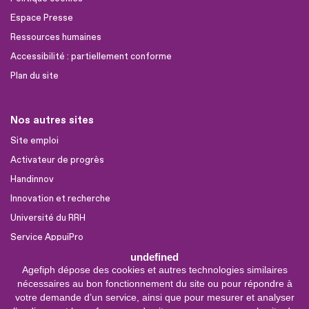
Espace Presse
Ressources humaines
Accessibilité : partiellement conforme
Plan du site
Nos autres sites
Site emploi
Activateur de progrès
Handinnov
Innovation et recherche
Université du RRH
Service AppuiPro
undefined
Agefiph dépose des cookies et autres technologies similaires
Nous suivre
nécessaires au bon fonctionnement du site ou pour répondre à
Youtube
votre demande d’un service, ainsi que pour mesurer et analyser