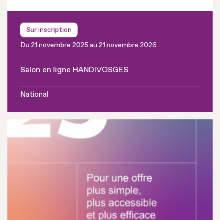
Sur inscription
Du 21 novembre 2025 au 21 novembre 2026
Salon en ligne HANDIVOSGES
National