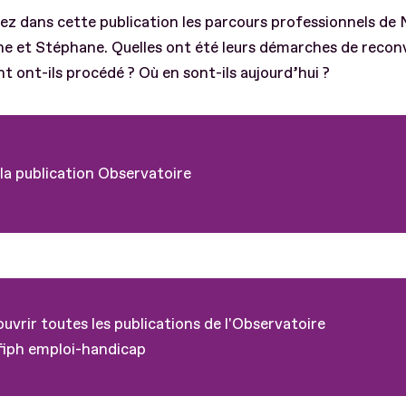
z dans cette publication les parcours professionnels de N
e et Stéphane. Quelles ont été leurs démarches de reconv
ont-ils procédé ? Où en sont-ils aujourd’hui ?
 la publication Observatoire
uvrir toutes les publications de l'Observatoire
iph emploi-handicap