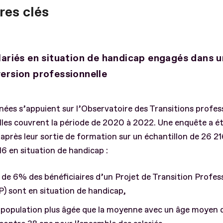
res clés
lariés en situation de handicap engagés dans 
ersion professionnelle
ées s’appuient sur l’Observatoire des Transitions profes
lles couvrent la période de 2020 à 2022. Une enquête a ét
 après leur sortie de formation sur un échantillon de 26 21
16 en situation de handicap :
 de 6% des bénéficiaires d’un Projet de Transition Profes
) sont en situation de handicap,
population plus âgée que la moyenne avec un âge moyen 