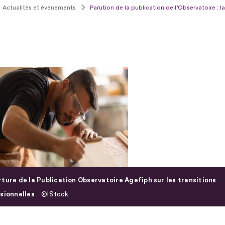
Actualités et événements
Parution de la publication de l’Observatoire : 
ture de la Publication Observatoire Agefiph sur les transitions
sionnelles
IStock