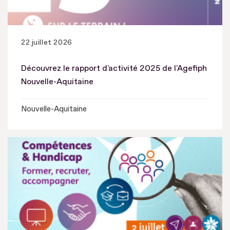
22 juillet 2026
Découvrez le rapport d'activité 2025 de l'Agefiph
Nouvelle-Aquitaine
Nouvelle-Aquitaine