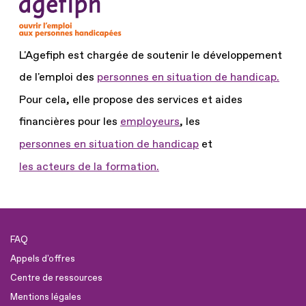
L'Agefiph est chargée de soutenir le développement
de l'emploi des
personnes en situation de handicap.
Pour cela, elle propose des services et aides
financières pour les
employeurs
, les
personnes en situation de handicap
et
les acteurs de la formation.
FAQ
Appels d'offres
Centre de ressources
Mentions légales