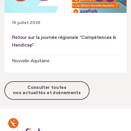
16 juillet 2026
Retour sur la journée régionale "Compétences &
Handicap"
Nouvelle-Aquitaine
Consulter toutes
nos actualités et événements