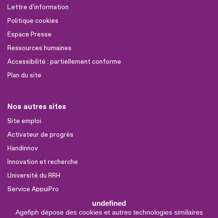
Lettre d'information
Politique cookies
Espace Presse
Ressources humaines
Accessibilité : partiellement conforme
Plan du site
Nos autres sites
Site emploi
Activateur de progrès
Handinnov
Innovation et recherche
Université du RRH
Service AppuiPro
undefined
Agefiph dépose des cookies et autres technologies similaires
Nous suivre