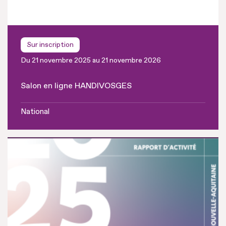
Sur inscription
Du 21 novembre 2025 au 21 novembre 2026
Salon en ligne HANDIVOSGES
National