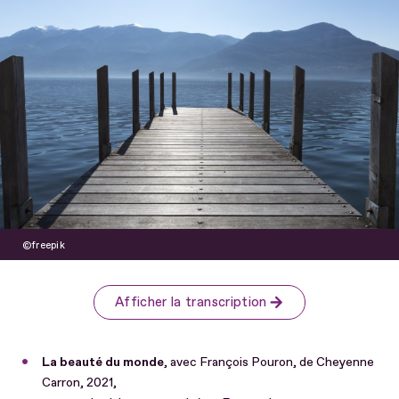
freepik
Afficher la transcription
La beauté du monde
, avec François Pouron, de Cheyenne
Carron, 2021,