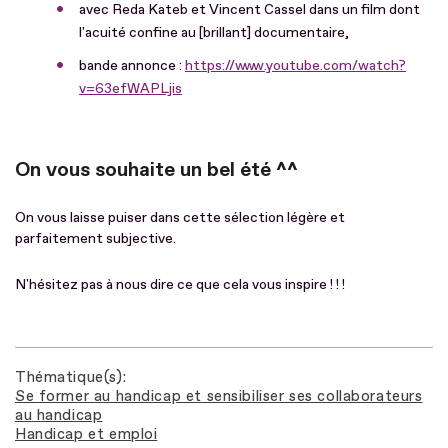
avec Reda Kateb et Vincent Cassel dans un film dont
l'acuité confine au [brillant] documentaire,
bande annonce :
https://www.youtube.com/watch?
v=63efWAPLjis
On vous souhaite un bel été ^^
On vous laisse puiser dans cette sélection légère et
parfaitement subjective.
N'hésitez pas à nous dire ce que cela vous inspire ! ! !
Thématique(s)
Se former au handicap et sensibiliser ses collaborateurs
au handicap
Handicap et emploi