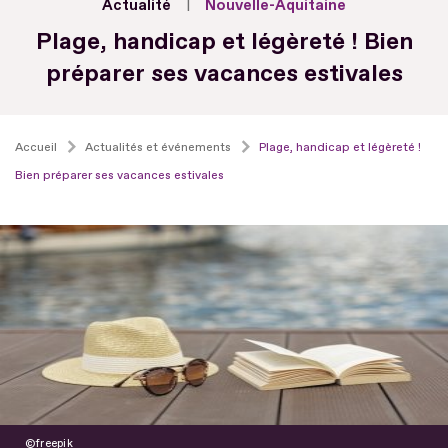
Actualité
Nouvelle-Aquitaine
Plage, handicap et légèreté ! Bien
préparer ses vacances estivales
Accueil
Actualités et événements
Plage, handicap et légèreté !
Bien préparer ses vacances estivales
freepik