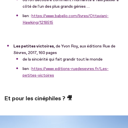
côté de l'un des plus grands génies …
lien :
https://www.babelio.com/livres/Ottaviani-
Hawking/1218515
Les petites victoires
, de Yvon Roy, aux éditions Rue de
Sèvres, 2017, 160 pages
de la sincérité qui fait grandir tout le monde
lien :
https://www.editions-ruedesevres.fr/Les-
petites-victoires
Et pour les cinéphiles ? 🎥
Fichier