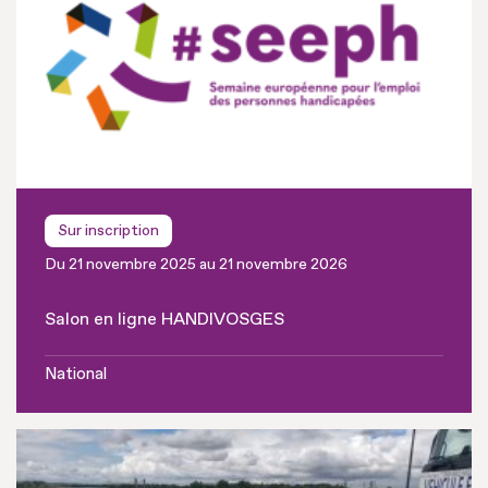
Sur inscription
Du 21 novembre 2025 au 21 novembre 2026
Salon en ligne HANDIVOSGES
National