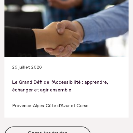
29 juillet 2026
Le Grand Défi de l’Accessibilité : apprendre,
échanger et agir ensemble
Provence-Alpes-Côte d'Azur et Corse