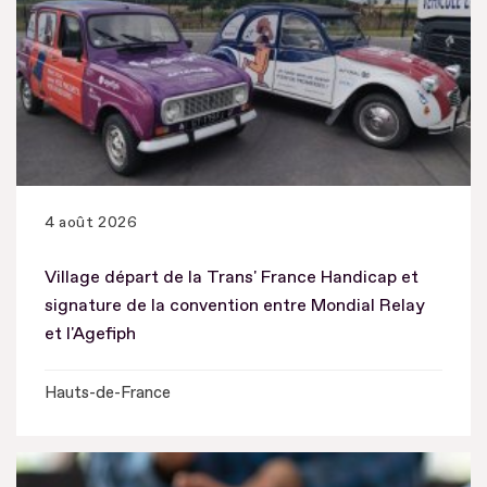
4 août 2026
Village départ de la Trans' France Handicap et
signature de la convention entre Mondial Relay
et l'Agefiph
Hauts-de-France