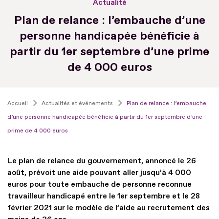
Actualité
Plan de relance : l’embauche d’une
personne handicapée bénéficie à
partir du 1er septembre d’une prime
de 4 000 euros
Accueil
Actualités et événements
Plan de relance : l’embauche
d’une personne handicapée bénéficie à partir du 1er septembre d’une
prime de 4 000 euros
Le plan de relance du gouvernement, annoncé le 26
août, prévoit une aide pouvant aller jusqu’à 4 000
euros pour toute embauche de personne reconnue
travailleur handicapé entre le 1er septembre et le 28
février 2021 sur le modèle de l’aide au recrutement des