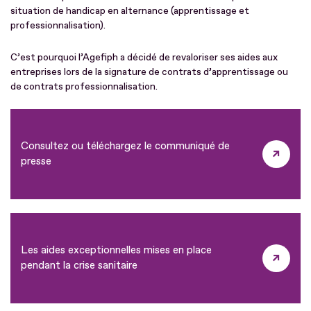
situation de handicap en alternance (apprentissage et
professionnalisation).
C’est pourquoi l’Agefiph a décidé de revaloriser ses aides aux
entreprises lors de la signature de contrats d’apprentissage ou
de contrats professionnalisation.
Consultez ou téléchargez le communiqué de
presse
Les aides exceptionnelles mises en place
pendant la crise sanitaire