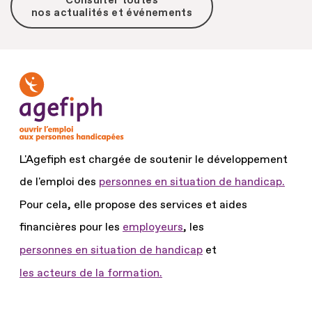
Consulter toutes
nos actualités et événements
L'Agefiph est chargée de soutenir le développement
de l'emploi des
personnes en situation de handicap.
Pour cela, elle propose des services et aides
financières pour les
employeurs
, les
personnes en situation de handicap
et
les acteurs de la formation.