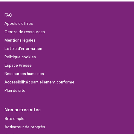
FAQ
Appels d'offres
Centre de ressources
Mentions légales
Lettre d'information
Politique cookies
Espace Presse
Ressources humaines
Accessibilité : partiellement conforme
Plan du site
Nos autres sites
Site emploi
Activateur de progrès