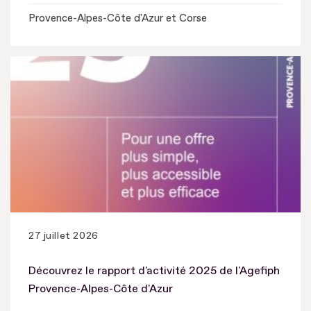
Provence-Alpes-Côte d'Azur et Corse
27 juillet 2026
Découvrez le rapport d'activité 2025 de l'Agefiph
Provence-Alpes-Côte d'Azur