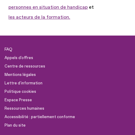
personnes en situation de handicap
et
les acteurs de la formation.
FAQ
Appels d'offres
Centre de ressources
Mentions légales
Lettre d'information
Politique cookies
Espace Presse
Ressources humaines
Accessibilité : partiellement conforme
Plan du site