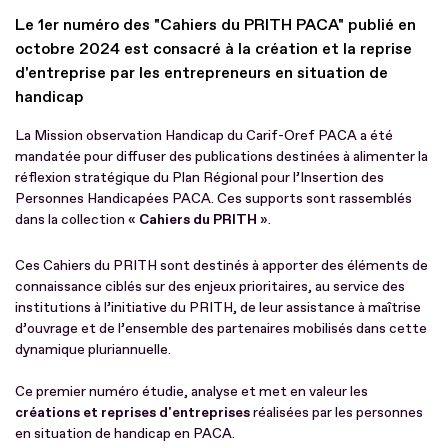
Le 1er numéro des "Cahiers du PRITH PACA" publié en
octobre 2024 est consacré à la création et la reprise
d'entreprise par les entrepreneurs en situation de
handicap
La Mission observation Handicap du Carif-Oref PACA a été
mandatée pour diffuser des publications destinées à alimenter la
réflexion stratégique du Plan Régional pour l’Insertion des
Personnes Handicapées PACA. Ces supports sont rassemblés
dans la collection «
Cahiers du PRITH
».
Ces Cahiers du PRITH sont destinés à apporter des éléments de
connaissance ciblés sur des enjeux prioritaires, au service des
institutions à l’initiative du PRITH, de leur assistance à maîtrise
d’ouvrage et de l’ensemble des partenaires mobilisés dans cette
dynamique pluriannuelle.
Ce premier numéro étudie, analyse et met en valeur les
créations et reprises d'entreprises
réalisées par les personnes
en situation de handicap en PACA.