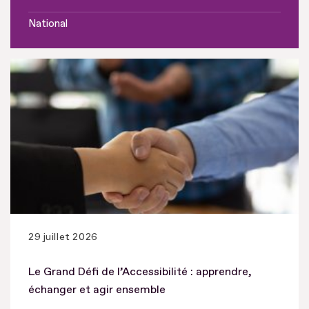
National
29 juillet 2026
Le Grand Défi de l’Accessibilité : apprendre,
échanger et agir ensemble