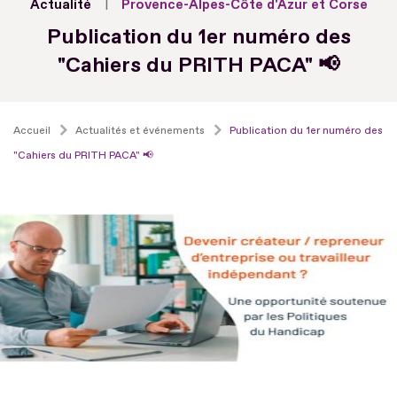
Actualité
Provence-Alpes-Côte d'Azur et Corse
Publication du 1er numéro des
"Cahiers du PRITH PACA" 📢
Accueil
Actualités et événements
Publication du 1er numéro des
"Cahiers du PRITH PACA" 📢