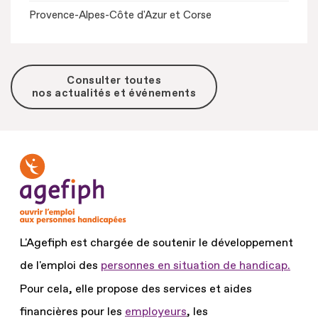
Provence-Alpes-Côte d'Azur et Corse
Consulter toutes
nos actualités et événements
L'Agefiph est chargée de soutenir le développement
de l'emploi des
personnes en situation de handicap.
Pour cela, elle propose des services et aides
financières pour les
employeurs
, les