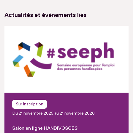
Actualités et événements liés
Sur inscription
Du 21 novembre 2025 au 21 novembre 2026
Salon en ligne HANDIVOSGES