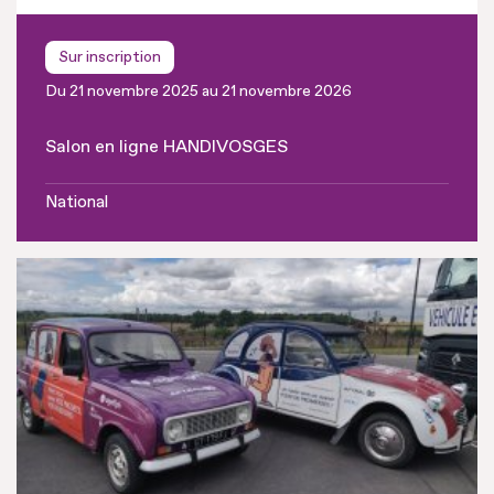
Sur inscription
Du 21 novembre 2025 au 21 novembre 2026
Salon en ligne HANDIVOSGES
National