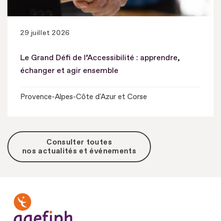
29 juillet 2026
Le Grand Défi de l’Accessibilité : apprendre,
échanger et agir ensemble
Provence-Alpes-Côte d'Azur et Corse
Consulter toutes
nos actualités et événements