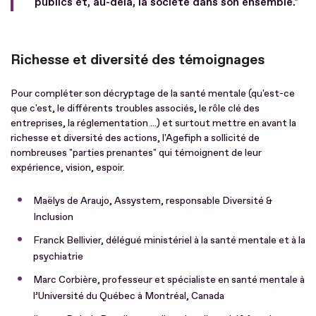
publics et, au-delà, la société dans son ensemble."
Richesse et diversité des témoignages
Pour compléter son décryptage de la santé mentale (qu'est-ce
que c'est, le différents troubles associés, le rôle clé des
entreprises, la réglementation ...) et surtout mettre en avant la
richesse et diversité des actions, l'Agefiph a sollicité de
nombreuses "parties prenantes" qui témoignent de leur
expérience, vision, espoir.
Maëlys de Araujo, Assystem, responsable Diversité &
Inclusion
Franck Bellivier, délégué ministériel à la santé mentale et à la
psychiatrie
Marc Corbière, professeur et spécialiste en santé mentale à
l’Université du Québec à Montréal, Canada