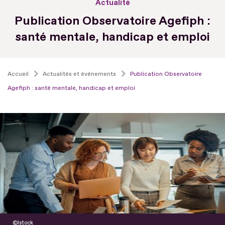
Actualité
Publication Observatoire Agefiph :
santé mentale, handicap et emploi
Accueil
Actualités et événements
Publication Observatoire
Agefiph : santé mentale, handicap et emploi
Istock