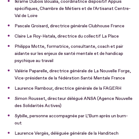
Ikrame Dubois Boualia, coordinatrice dispositif Appuis
spécifiques, Chambre de Métiers et de l'Artisanat Centre-
Val de Loire
Pascale Groisard, directrice générale Clubhouse France
Claire Le Roy-Hatala, directrice du collectif La Place
Philippa Motte, formatrice, consultante, coach et pair
aidante sur les enjeux de santé mentale et de handicap
psychique au travail
Valérie Paparelle, directrice générale de La Nouvelle Forge,
Vice-présidente de la fédération Santé Mentale France
Laurence Rambour, directrice générale de la FAGERH
Simon Rousset, directeur délégué ANSA (Agence Nouvelle
des Solidarités Actives)
Sybille, personne accompagnée par L’Burn après un burn-
out
Laurence Vergès, déléguée générale de la Handitech