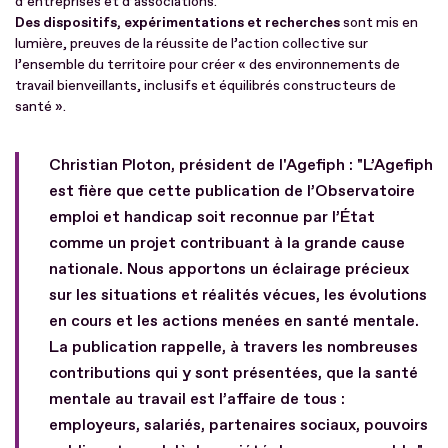
d’entreprises et d’associations.
Des dispositifs, expérimentations et recherches
sont mis en
lumière, preuves de la réussite de l’action collective sur
l’ensemble du territoire pour créer « des environnements de
travail bienveillants, inclusifs et équilibrés constructeurs de
santé ».
Christian Ploton, président de l'Agefiph : "L’Agefiph
est fière que cette publication de l’Observatoire
emploi et handicap soit reconnue par l’État
comme un projet contribuant à la grande cause
nationale. Nous apportons un éclairage précieux
sur les situations et réalités vécues, les évolutions
en cours et les actions menées en santé mentale.
La publication rappelle, à travers les nombreuses
contributions qui y sont présentées, que la santé
mentale au travail est l’affaire de tous :
employeurs, salariés, partenaires sociaux, pouvoirs