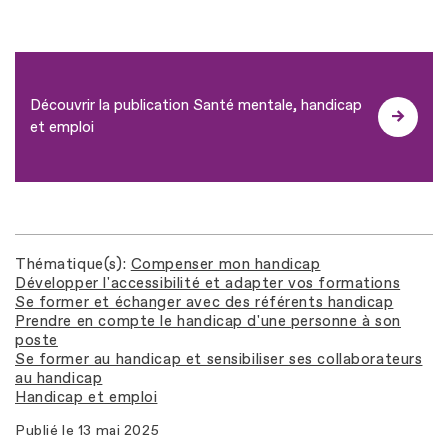
Découvrir la publication Santé mentale, handicap
et emploi
Thématique(s)
Compenser mon handicap
Développer l'accessibilité et adapter vos formations
Se former et échanger avec des référents handicap
Prendre en compte le handicap d'une personne à son
poste
Se former au handicap et sensibiliser ses collaborateurs
au handicap
Handicap et emploi
Publié le
13 mai 2025