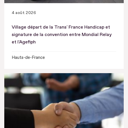
4 août 2026
Village départ de la Trans' France Handicap et
signature de la convention entre Mondial Relay
et l'Agefiph
Hauts-de-France