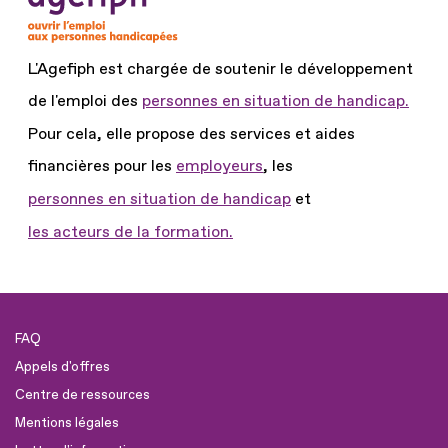
L'Agefiph est chargée de soutenir le développement
de l'emploi des
personnes en situation de handicap.
Pour cela, elle propose des services et aides
financières pour les
employeurs
, les
personnes en situation de handicap
et
les acteurs de la formation.
FAQ
Appels d'offres
Centre de ressources
Mentions légales