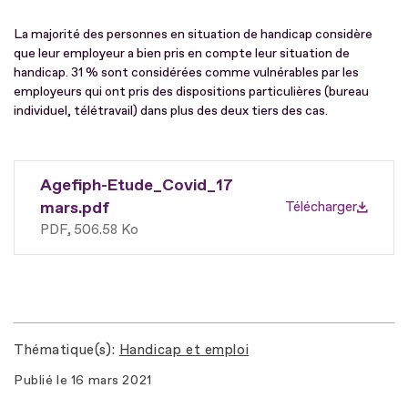
La majorité des personnes en situation de handicap considère
que leur employeur a bien pris en compte leur situation de
handicap. 31 % sont considérées comme vulnérables par les
employeurs qui ont pris des dispositions particulières (bureau
individuel, télétravail) dans plus des deux tiers des cas.
Agefiph-Etude_Covid_17
mars.pdf
Télécharger
PDF
506.58 Ko
Thématique(s)
Handicap et emploi
Publié le
16 mars 2021