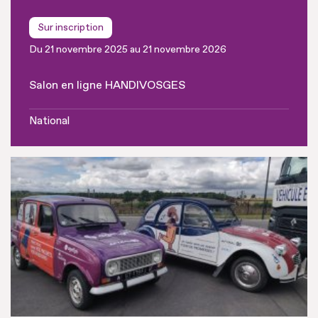
Sur inscription
Du 21 novembre 2025 au 21 novembre 2026
Salon en ligne HANDIVOSGES
National