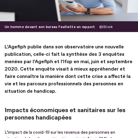
Un homme devant son bureau feuillette un rapport
iStock
L’Agefiph publie dans son observatoire une nouvelle
publication, celle-ci fait la synthèse des 3 enquêtes
menées par l’Agefiph et l’Ifop en mai, juin et septembre
2020. Cette enquête visait à mieux appréhender et
faire connaître la manière dont cette crise a affecté la
vie et les parcours professionnels des personnes en
situation de handicap.
Impacts économiques et sanitaires sur les
personnes handicapées
L’impact de la covid-19 sur les revenus des personnes en