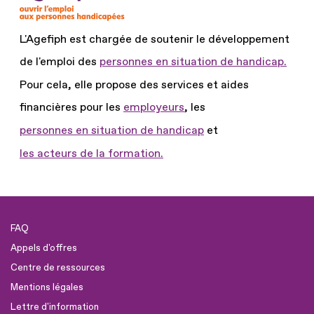
L'Agefiph est chargée de soutenir le développement
de l'emploi des
personnes en situation de handicap.
Pour cela, elle propose des services et aides
financières pour les
employeurs
, les
personnes en situation de handicap
et
les acteurs de la formation.
FAQ
Appels d'offres
Centre de ressources
Mentions légales
Lettre d'information