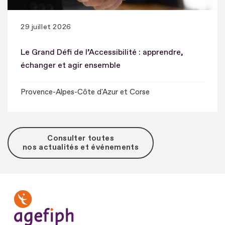
29 juillet 2026
Le Grand Défi de l’Accessibilité : apprendre,
échanger et agir ensemble
Provence-Alpes-Côte d'Azur et Corse
Consulter toutes
nos actualités et événements