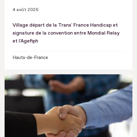
4 août 2026
Village départ de la Trans' France Handicap et
signature de la convention entre Mondial Relay
et l'Agefiph
Hauts-de-France