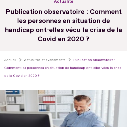
Actualité
Publication observatoire : Comment
les personnes en situation de
handicap ont-elles vécu la crise de la
Covid en 2020 ?
Accueil
Actualités et événements
Publication observatoire :
Comment les personnes en situation de handicap ont-elles vécu la crise
de la Covid en 2020 ?