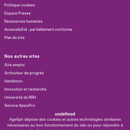
Politique cookies
Espace Presse
Ressources humaines
Accessibilité : partiellement conforme
Plan du site
Nos autres sites
Site emploi
Activateur de progrès
Handinnov
Innovation et recherche
Université du RRH
Service AppuiPro
undefined
Agefiph dépose des cookies et autres technologies similaires
Nous suivre
nécessaires au bon fonctionnement du site ou pour répondre à
Youtube