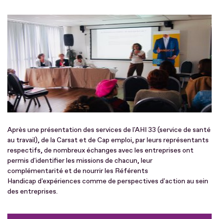
Après une présentation des services de l'AHI 33 (service de santé
au travail), de la Carsat et de Cap emploi, par leurs représentants
respectifs, de nombreux échanges avec les entreprises ont
permis d'identifier les missions de chacun, leur
complémentarité et de nourrir les Référents
Handicap d'expériences comme de perspectives d'action au sein
des entreprises.