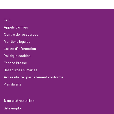
FAQ
Appels d'offres
Centre de ressources
Mentions légales
Lettre d'information
Politique cookies
Espace Presse
Ressources humaines
Accessibilité : partiellement conforme
Plan du site
Nos autres sites
Site emploi