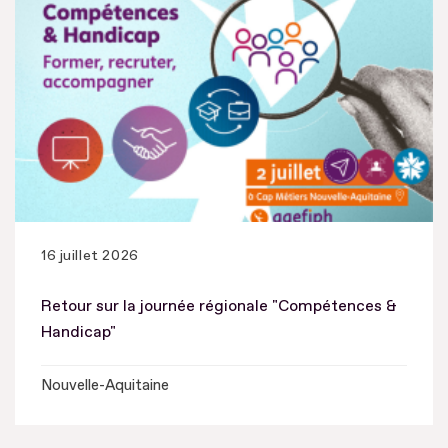
16 juillet 2026
Retour sur la journée régionale "Compétences &
Handicap"
Nouvelle-Aquitaine