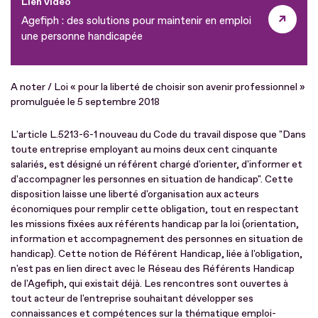
Lien vidéo
Agefiph : des solutions pour maintenir en emploi
une personne handicapée
A noter / Loi « pour la liberté de choisir son avenir professionnel »
promulguée le 5 septembre 2018
L'article L.5213-6-1 nouveau du Code du travail dispose que "Dans
toute entreprise employant au moins deux cent cinquante
salariés, est désigné un référent chargé d'orienter, d'informer et
d'accompagner les personnes en situation de handicap". Cette
disposition laisse une liberté d'organisation aux acteurs
économiques pour remplir cette obligation, tout en respectant
les missions fixées aux référents handicap par la loi (orientation,
information et accompagnement des personnes en situation de
handicap). Cette notion de Référent Handicap, liée à l'obligation,
n'est pas en lien direct avec le Réseau des Référents Handicap
de l'Agefiph, qui existait déjà. Les rencontres sont ouvertes à
tout acteur de l'entreprise souhaitant développer ses
connaissances et compétences sur la thématique emploi-