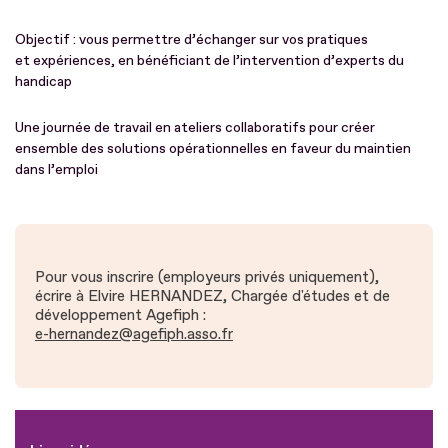
Objectif : vous permettre d’échanger sur vos pratiques
et expériences, en bénéficiant de l’intervention d’experts du
handicap
Une journée de travail en ateliers collaboratifs pour créer
ensemble des solutions opérationnelles en faveur du maintien
dans l’emploi
Pour vous inscrire (employeurs privés uniquement),
écrire à Elvire HERNANDEZ, Chargée d'études et de
développement Agefiph :
e-hernandez@agefiph.asso.fr