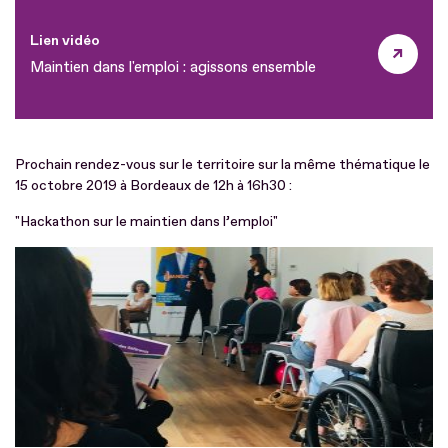
Lien vidéo
Maintien dans l'emploi : agissons ensemble
Prochain rendez-vous sur le territoire sur la même thématique le
15 octobre 2019 à Bordeaux de 12h à 16h30 :
"Hackathon sur le maintien dans l’emploi"