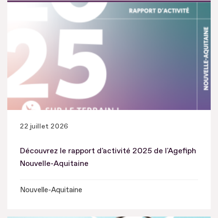
22 juillet 2026
Découvrez le rapport d'activité 2025 de l'Agefiph
Nouvelle-Aquitaine
Nouvelle-Aquitaine