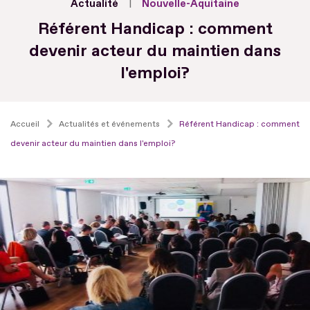
Actualité
Nouvelle-Aquitaine
Référent Handicap : comment
devenir acteur du maintien dans
l'emploi?
Accueil
Actualités et événements
Référent Handicap : comment
devenir acteur du maintien dans l'emploi?