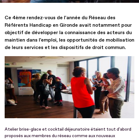
Ce 4ème rendez-vous de l'année du Réseau des
Référents Handicap en Gironde avait notamment pour
objectif de développer la connaissance des acteurs du
maintien dans l'emploi, les opportunités de mobilisation
de leurs services et les dispositifs de droit commun.
Atelier brise-glace et cocktail déjeunatoire étaient tout d'abord
proposés aux membres du réseau comme aux nouveaux