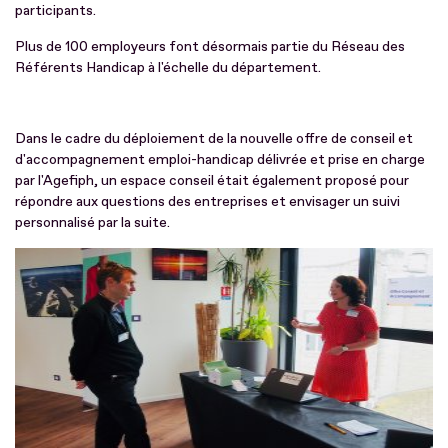
participants.
Plus de 100 employeurs font désormais partie du Réseau des
Référents Handicap à l'échelle du département.
Dans le cadre du déploiement de la nouvelle offre de conseil et
d'accompagnement emploi-handicap délivrée et prise en charge
par l'Agefiph, un espace conseil était également proposé pour
répondre aux questions des entreprises et envisager un suivi
personnalisé par la suite.