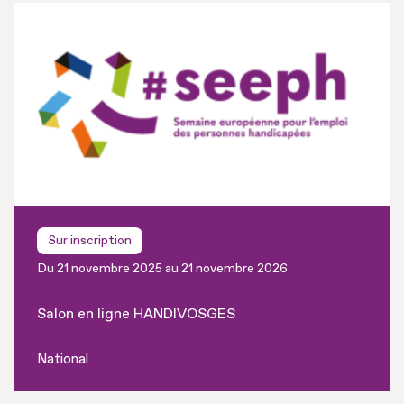
Sur inscription
Du 21 novembre 2025 au 21 novembre 2026
Salon en ligne HANDIVOSGES
National