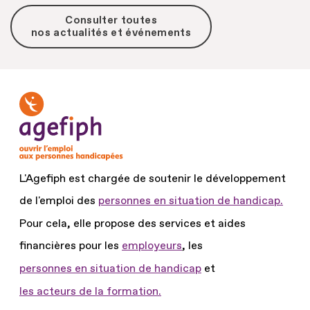
Consulter toutes
nos actualités et événements
L'Agefiph est chargée de soutenir le développement
de l'emploi des
personnes en situation de handicap.
Pour cela, elle propose des services et aides
financières pour les
employeurs
, les
personnes en situation de handicap
et
les acteurs de la formation.