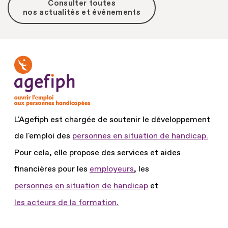
Consulter toutes
nos actualités et événements
L'Agefiph est chargée de soutenir le développement
de l'emploi des
personnes en situation de handicap.
Pour cela, elle propose des services et aides
financières pour les
employeurs
, les
personnes en situation de handicap
et
les acteurs de la formation.