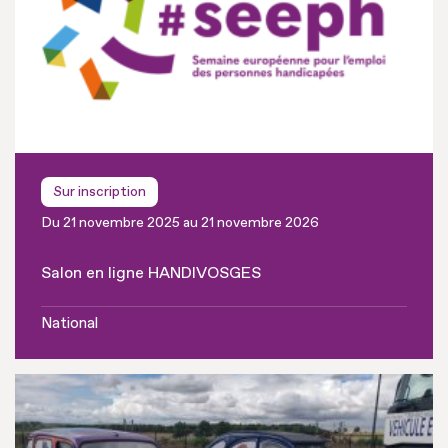
Sur inscription
Du 21 novembre 2025 au 21 novembre 2026
Salon en ligne HANDIVOSGES
National