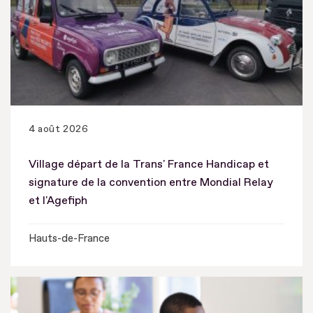
4 août 2026
Village départ de la Trans' France Handicap et
signature de la convention entre Mondial Relay
et l'Agefiph
Hauts-de-France