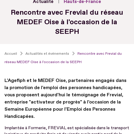
Actualité
Hauts-de-France
Rencontre avec Frevial du réseau
MEDEF Oise à l'occasion de la
SEEPH
Accueil
Actualités et événements
Rencontre avec Frevial du
réseau MEDEF Oise à l'occasion de la SEEPH
L'Agefiph et le MEDEF Oise, partenaires engagés dans
la promotion de l'emploi des personnes handicapées,
vous proposent aujourd'hui le témoignage de Frevial,
entreprise "activateur de progrès" à l'occasion de la
Semaine Européenne pour l'Emploi des Personnes
Handicapées.
Implantée à Formerie, FREVIAL est spécialisée dans le transport