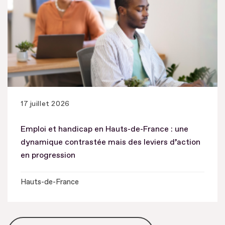
17 juillet 2026
Emploi et handicap en Hauts-de-France : une
dynamique contrastée mais des leviers d’action
en progression
Hauts-de-France