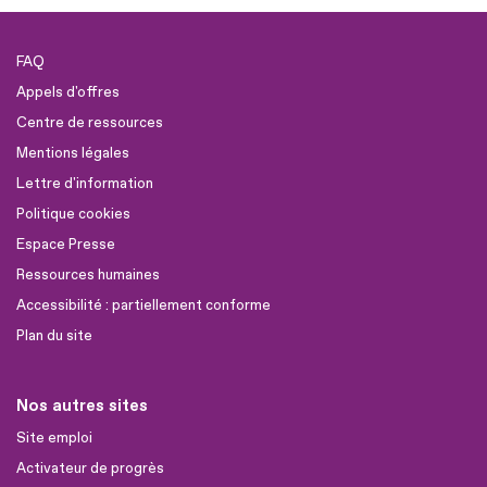
FAQ
Appels d'offres
Centre de ressources
Mentions légales
Lettre d'information
Politique cookies
Espace Presse
Ressources humaines
Accessibilité : partiellement conforme
Plan du site
Nos autres sites
Site emploi
Activateur de progrès