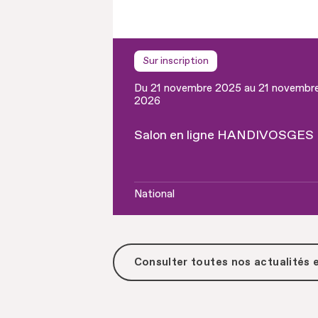
Sur inscription
Du 21 novembre 2025 au 21 novembr
2026
Salon en ligne HANDIVOSGES
National
Consulter toutes
nos actualités