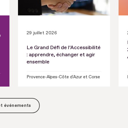
29 juillet 2026
e
Le Grand Défi de l’Accessibilité
: apprendre, échanger et agir
ensemble
Provence-Alpes-Côte d'Azur et Corse
 et événements