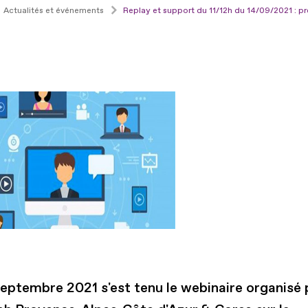
Actualités et événements
Replay et support du 11/12h du 14/09/2021 : pr
septembre 2021 s'est tenu le webinaire organisé 