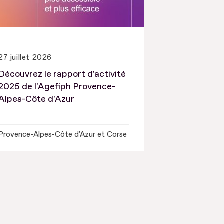
27 juillet 2026
Découvrez le rapport d'activité
2025 de l'Agefiph Provence-
Alpes-Côte d'Azur
Provence-Alpes-Côte d'Azur et Corse