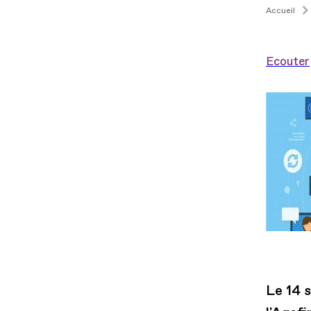
Accueil
Ecouter
Le 14 