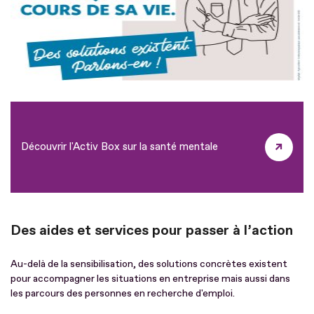
Découvrir l'Activ Box sur la santé mentale
Des aides et services pour passer à l’action
Au-delà de la sensibilisation, des solutions concrètes existent
pour accompagner les situations en entreprise mais aussi dans
les parcours des personnes en recherche d'emploi.