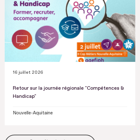
16 juillet 2026
Retour sur la journée régionale "Compétences &
Handicap"
Nouvelle-Aquitaine