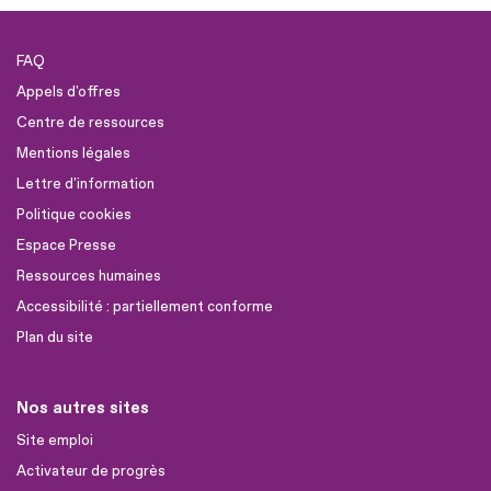
FAQ
Appels d'offres
Centre de ressources
Mentions légales
Lettre d'information
Politique cookies
Espace Presse
Ressources humaines
Accessibilité : partiellement conforme
Plan du site
Nos autres sites
Site emploi
Activateur de progrès