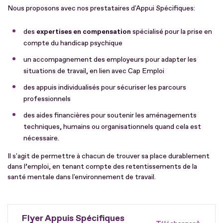
Nous proposons avec nos prestataires d'Appui Spécifiques:
des
expertises en compensation
spécialisé pour la prise en
compte du handicap psychique
un accompagnement des employeurs pour adapter les
situations de travail, en lien avec Cap Emploi
des appuis individualisés pour sécuriser les parcours
professionnels
des aides financières pour soutenir les aménagements
techniques, humains ou organisationnels quand cela est
nécessaire.
Il s'agit de permettre à chacun de trouver sa place durablement
dans l’emploi, en tenant compte des retentissements de la
santé mentale dans l'environnement de travail.
Flyer Appuis Spécifiques