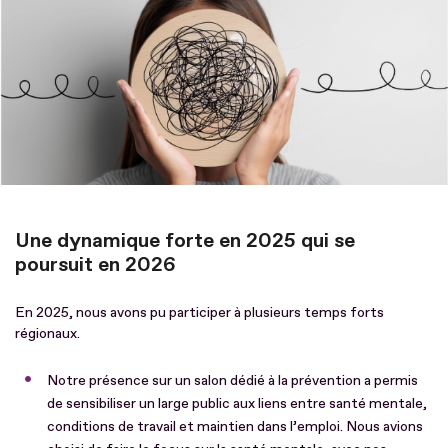
Une dynamique forte en 2025 qui se
poursuit en 2026
En 2025, nous avons pu participer à plusieurs temps forts
régionaux.
Notre présence sur un salon dédié à la prévention a permis
de sensibiliser un large public aux liens entre santé mentale,
conditions de travail et maintien dans l’emploi. Nous avions