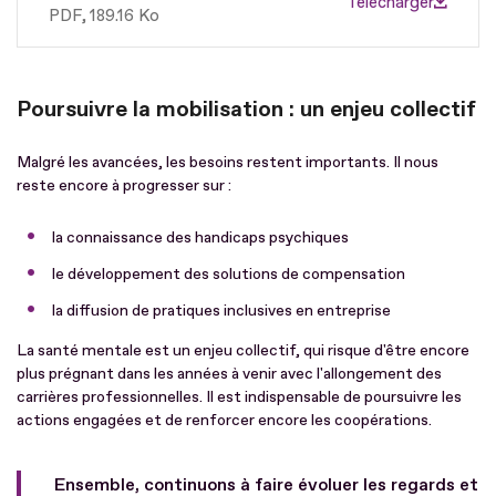
Télécharger
PDF
189.16 Ko
Poursuivre la mobilisation : un enjeu collectif
Malgré les avancées, les besoins restent importants. Il nous
reste encore à progresser sur :
la connaissance des handicaps psychiques
le développement des solutions de compensation
la diffusion de pratiques inclusives en entreprise
La santé mentale est un enjeu collectif, qui risque d'être encore
plus prégnant dans les années à venir avec l'allongement des
carrières professionnelles. Il est indispensable de poursuivre les
actions engagées et de renforcer encore les coopérations.
Ensemble, continuons à faire évoluer les regards et