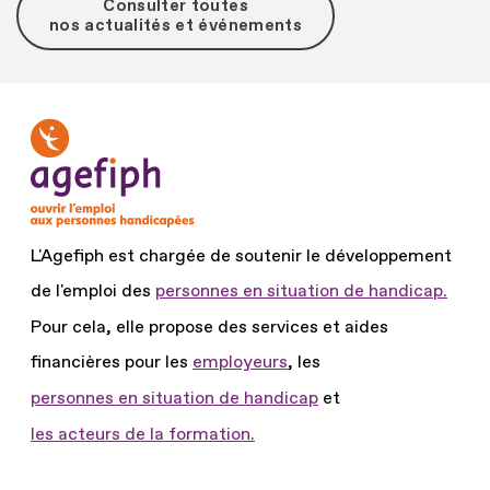
Consulter toutes
nos actualités et événements
L'Agefiph est chargée de soutenir le développement
de l'emploi des
personnes en situation de handicap.
Pour cela, elle propose des services et aides
financières pour les
employeurs
, les
personnes en situation de handicap
et
les acteurs de la formation.