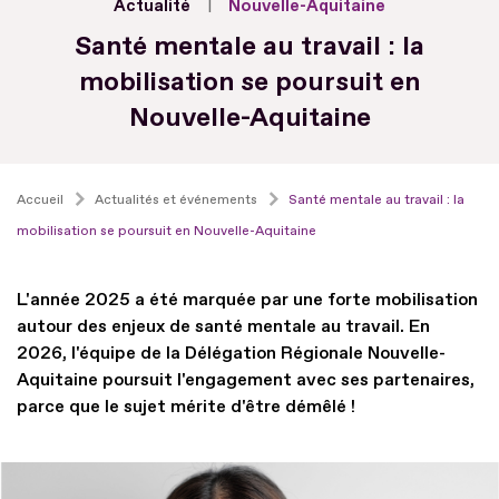
Actualité
Nouvelle-Aquitaine
Santé mentale au travail : la
mobilisation se poursuit en
Nouvelle-Aquitaine
Accueil
Actualités et événements
Santé mentale au travail : la
mobilisation se poursuit en Nouvelle-Aquitaine
L'année 2025 a été marquée par une forte mobilisation
autour des enjeux de santé mentale au travail. En
2026, l'équipe de la Délégation Régionale Nouvelle-
Aquitaine poursuit l'engagement avec ses partenaires,
parce que le sujet mérite d'être démêlé !
Fichier