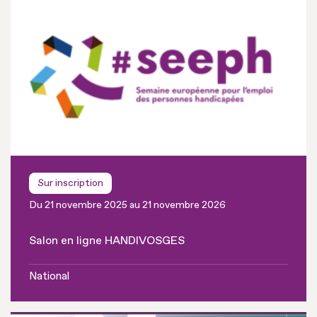
Sur inscription
Du 21 novembre 2025 au 21 novembre 2026
Salon en ligne HANDIVOSGES
National