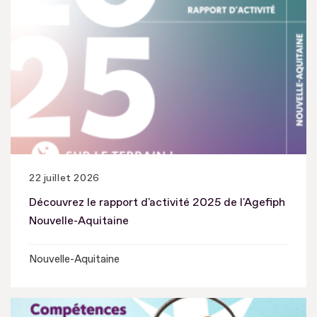
22 juillet 2026
Découvrez le rapport d'activité 2025 de l'Agefiph
Nouvelle-Aquitaine
Nouvelle-Aquitaine