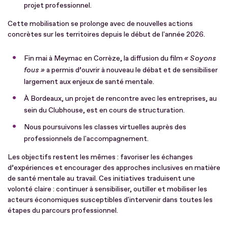
projet professionnel.
Cette mobilisation se prolonge avec de nouvelles actions
concrètes sur les territoires depuis le début de l'année 2026.
Fin mai à Meymac en Corrèze, la diffusion du film
« Soyons
fous »
a permis d’ouvrir à nouveau le débat et de sensibiliser
largement aux enjeux de santé mentale.
À Bordeaux, un projet de rencontre avec les entreprises, au
sein du Clubhouse, est en cours de structuration.
Nous poursuivons les classes virtuelles auprès des
professionnels de l'accompagnement.
Les objectifs restent les mêmes : favoriser les échanges
d’expériences et encourager des approches inclusives en matière
de santé mentale au travail. Ces initiatives traduisent une
volonté claire : continuer à sensibiliser, outiller et mobiliser les
acteurs économiques susceptibles d'intervenir dans toutes les
étapes du parcours professionnel.