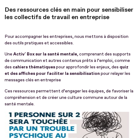
Des ressources clés en main pour sensibiliser
les collectifs de travail en entreprise
Pour accompagner les entreprises, nous mettons à disposition
des outils pratiques et accessibles.
Une
Activ' Box sur la santé mentale
, comprenant des supports
de communication et autres contenus prêts à l’emploi, comme
des
cahiers thématiques
pour approfondir les enjeux, des
quiz
et des affiches pour faciliter la sensibilisation
pour relayer les
messages clés en entreprise
Ces ressources permettent d’engager les équipes, de favoriser la
compréhension et de créer une culture commune autour de la
santé mentale.