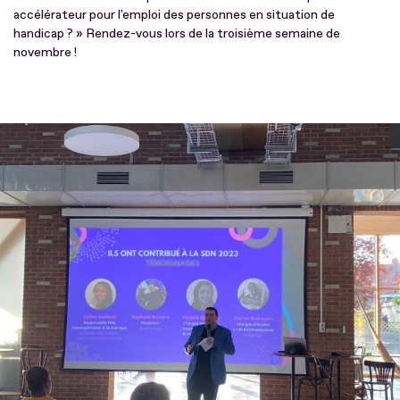
accélérateur pour l'emploi des personnes en situation de
handicap ? » Rendez-vous lors de la troisième semaine de
novembre !
Fichier