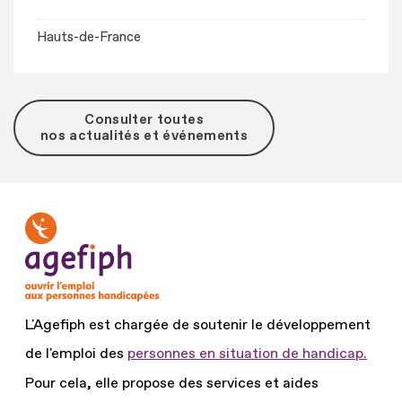
Hauts-de-France
Consulter toutes
nos actualités et événements
L'Agefiph est chargée de soutenir le développement
de l'emploi des
personnes en situation de handicap.
Pour cela, elle propose des services et aides