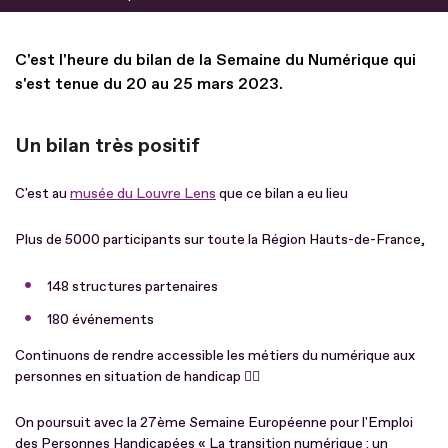
C'est l'heure du bilan de la Semaine du Numérique qui
s'est tenue du 20 au 25 mars 2023.
Un bilan très positif
C'est au
musée du Louvre Lens
que ce bilan a eu lieu
Plus de 5000 participants sur toute la Région Hauts-de-France,
148 structures partenaires
180 événements
Continuons de rendre accessible les métiers du numérique aux
personnes en situation de handicap 👍🏻
On poursuit avec la 27ème Semaine Européenne pour l'Emploi
des Personnes Handicapées « La transition numérique : un