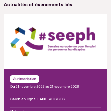
Actualités et événements liés
Sur inscription
Du 21 novembre 2025 au 21 novembre 2026
Salon en ligne HANDIVOSGES