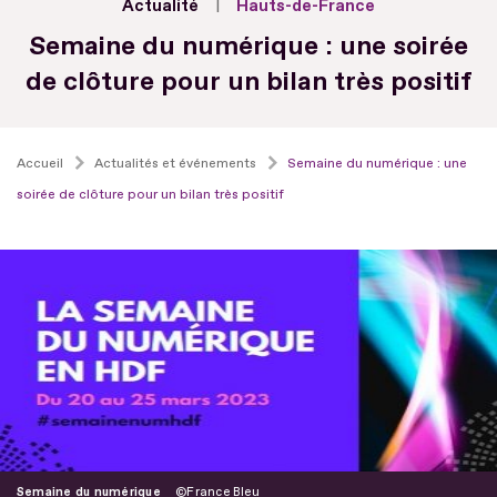
Actualité
Hauts-de-France
Semaine du numérique : une soirée
de clôture pour un bilan très positif
Accueil
Actualités et événements
Semaine du numérique : une
soirée de clôture pour un bilan très positif
Semaine du numérique
France Bleu