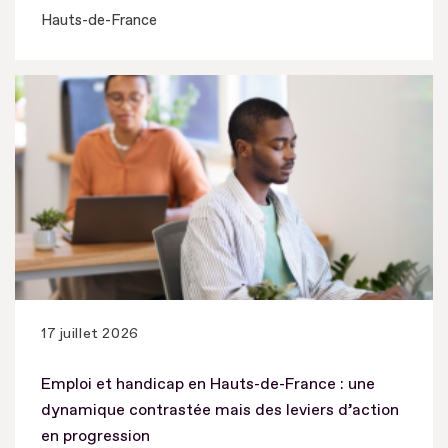
Hauts-de-France
17 juillet 2026
Emploi et handicap en Hauts-de-France : une
dynamique contrastée mais des leviers d’action
en progression