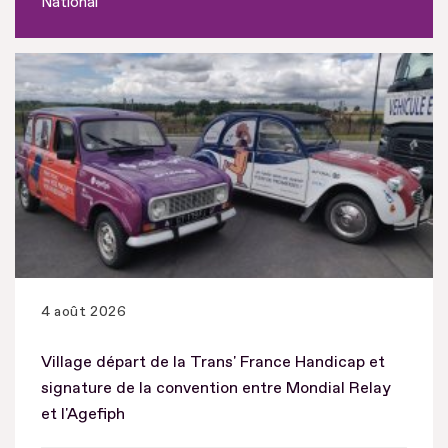
National
4 août 2026
Village départ de la Trans' France Handicap et
signature de la convention entre Mondial Relay
et l'Agefiph