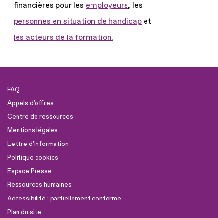
financières pour les
employeurs
, les
personnes en situation de handicap
et
les acteurs de la formation.
FAQ
Appels d'offres
Centre de ressources
Mentions légales
Lettre d'information
Politique cookies
Espace Presse
Ressources humaines
Accessibilité : partiellement conforme
Plan du site