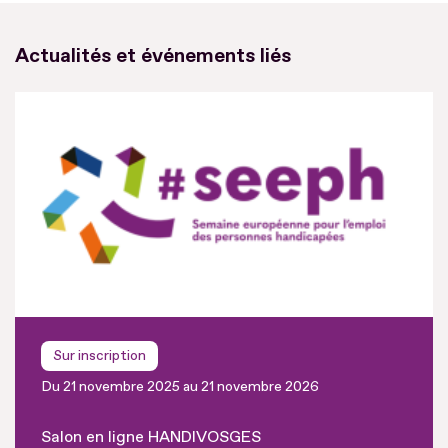
Actualités et événements liés
Sur inscription
Du 21 novembre 2025 au 21 novembre 2026
Salon en ligne HANDIVOSGES