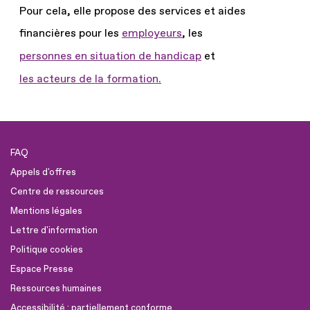
Pour cela, elle propose des services et aides
financières pour les
employeurs
, les
personnes en situation de handicap
et
les acteurs de la formation.
FAQ
Appels d'offres
Centre de ressources
Mentions légales
Lettre d'information
Politique cookies
Espace Presse
Ressources humaines
Accessibilité : partiellement conforme