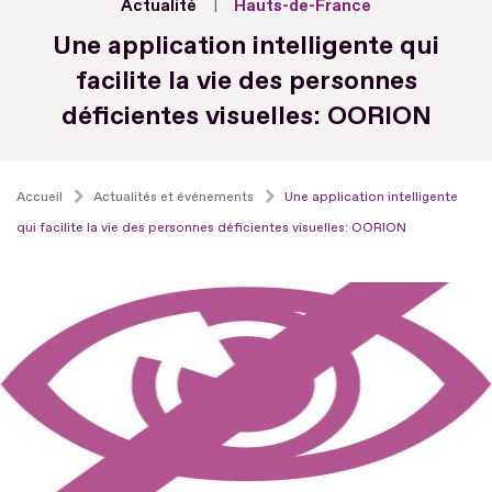
Actualité
Hauts-de-France
Une application intelligente qui
facilite la vie des personnes
déficientes visuelles: OORION
Accueil
Actualités et événements
Une application intelligente
qui facilite la vie des personnes déficientes visuelles: OORION