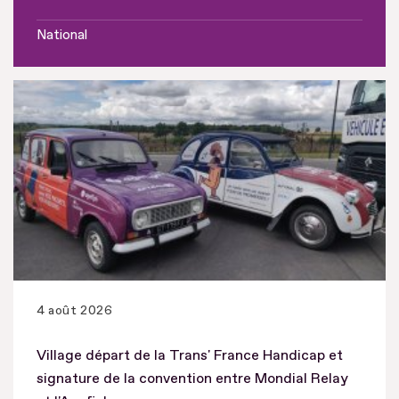
National
4 août 2026
Village départ de la Trans' France Handicap et
signature de la convention entre Mondial Relay