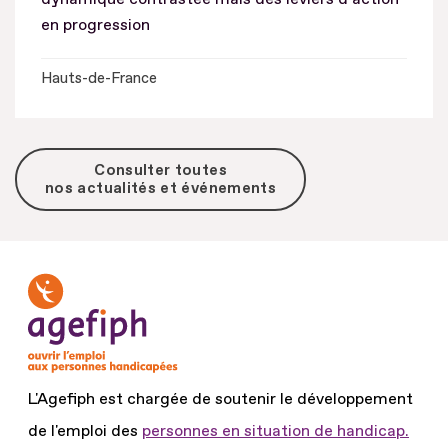
en progression
Hauts-de-France
Consulter toutes
nos actualités et événements
L'Agefiph est chargée de soutenir le développement
de l'emploi des
personnes en situation de handicap.