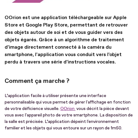
OOrion est une application téléchargeable sur Apple
Store et Google Play Store, permettant de retrouver
des objets autour de soi et de vous guider vers des
objets égarés. Grâce à un algorithme de traitement
d'image directement connecté à la caméra du
smartphone, l'application vous conduit vers l'objet
perdu à travers une série d'instructions vocales.
Comment ça marche ?
L’application facile à utiliser présente une interface
personnalisable qui vous permet de gérer l'affichage en fonction
de votre déficience visuelle.
OOrion
vous décrit la pièce devant
vous avec l'appareil photo de votre smartphone. La disposition de
la salle est précisée. L’application dépeint l'environnement
familier et les objets qui vous entoure sur un rayon de 1m50.