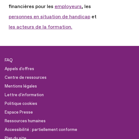
financières pour les
employeurs
, les
personnes en situation de handicap
et
les acteurs de la formation.
FAQ
Appels d'offres
Centre de ressources
Mentions légales
Lettre d'information
Politique cookies
Espace Presse
Ressources humaines
Accessibilité : partiellement conforme
Plan du site