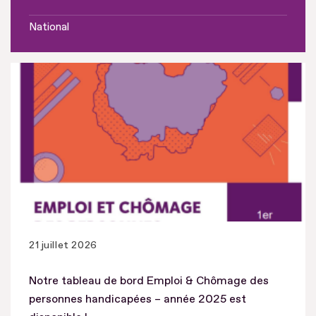
National
21 juillet 2026
Notre tableau de bord Emploi & Chômage des
personnes handicapées – année 2025 est