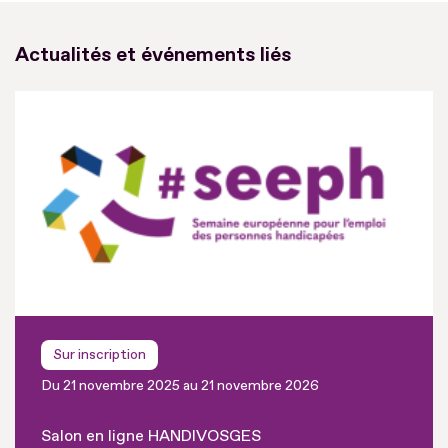
Actualités et événements liés
Sur inscription
Du 21 novembre 2025 au 21 novembre 2026
Salon en ligne HANDIVOSGES