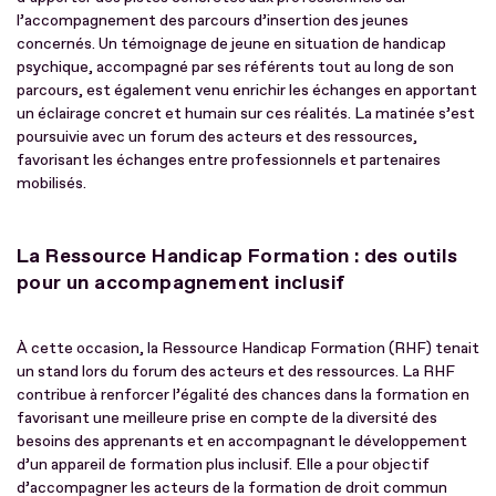
l’accompagnement des parcours d’insertion des jeunes
concernés. Un témoignage de jeune en situation de handicap
psychique, accompagné par ses référents tout au long de son
parcours, est également venu enrichir les échanges en apportant
un éclairage concret et humain sur ces réalités. La matinée s’est
poursuivie avec un forum des acteurs et des ressources,
favorisant les échanges entre professionnels et partenaires
mobilisés.
La Ressource Handicap Formation : des outils
pour un accompagnement inclusif
À cette occasion, la Ressource Handicap Formation (RHF) tenait
un stand lors du forum des acteurs et des ressources. La RHF
contribue à renforcer l’égalité des chances dans la formation en
favorisant une meilleure prise en compte de la diversité des
besoins des apprenants et en accompagnant le développement
d’un appareil de formation plus inclusif. Elle a pour objectif
d’accompagner les acteurs de la formation de droit commun