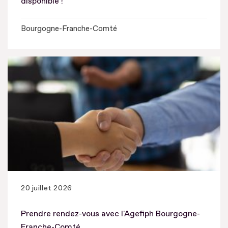
disponible !
Bourgogne-Franche-Comté
20 juillet 2026
Prendre rendez-vous avec l'Agefiph Bourgogne-
Franche-Comté