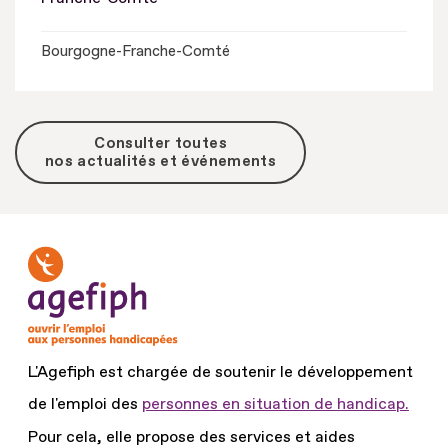
Bourgogne-Franche-Comté
Consulter toutes
nos actualités et événements
L'Agefiph est chargée de soutenir le développement
de l'emploi des
personnes en situation de handicap.
Pour cela, elle propose des services et aides