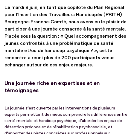
Le mardi 9 juin, en tant que copilote du Plan Régional
pour l’Insertion des Travailleurs Handicapés (PRITH)
Bourgogne-Franche-Comté, nous avons eu le plaisir de
participer à une journée consacrée à la santé mentale.
Placée sous la question : « Quel accompagnement des
jeunes confrontés à une problématique de santé
mentale et/ou de handicap psychique ? », cette
rencontre a réuni plus de 200 participants venus
échanger autour de ces enjeux majeurs.
Une journée riche en expertises et en
témoignages
La journée s’est ouverte par les interventions de plusieurs
experts permettant de mieux comprendre les différences entre
santé mentale et handicap psychique, d’aborder les enjeux de
détection précoce et de réhabilitation psychosociale, et
d’apporter des pistes concrètes aux professionnels sur