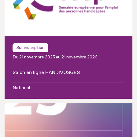
Sur inscription
Du 21 novembre 2025 au 21 novembre 2026
Salon en ligne HANDIVOSGES
National