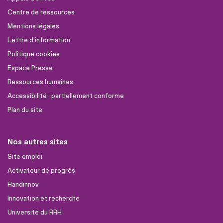
Centre de ressources
Mentions légales
Lettre d'information
Politique cookies
Espace Presse
Ressources humaines
Accessibilité : partiellement conforme
Plan du site
Nos autres sites
Site emploi
Activateur de progrès
Handinnov
Innovation et recherche
Université du RRH