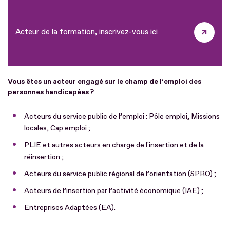
Acteur de la formation, inscrivez-vous ici
Vous êtes un acteur
engagé sur le champ de l’emploi des
personnes handicapées ?
Acteurs du service public de l’emploi : Pôle emploi, Missions
locales, Cap emploi ;
PLIE et autres acteurs en charge de l'insertion et de la
réinsertion ;
Acteurs du service public régional de l’orientation (SPRO) ;
Acteurs de l’insertion par l’activité économique (IAE) ;
Entreprises Adaptées (EA).