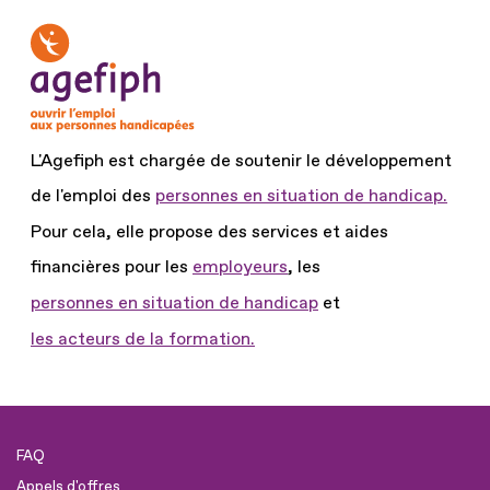
L'Agefiph est chargée de soutenir le développement
de l'emploi des
personnes en situation de handicap.
Pour cela, elle propose des services et aides
financières pour les
employeurs
, les
personnes en situation de handicap
et
les acteurs de la formation.
FAQ
Appels d'offres