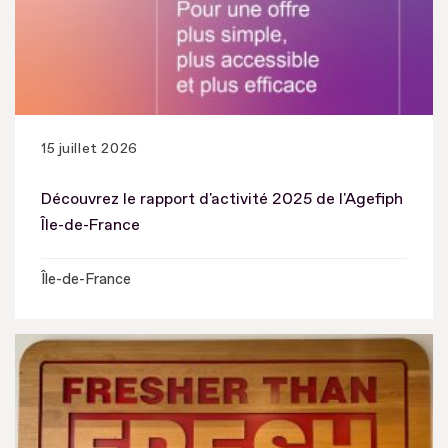
15 juillet 2026
Découvrez le rapport d'activité 2025 de l'Agefiph
Île-de-France
Île-de-France