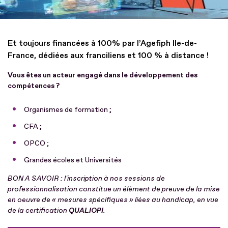
Et toujours financées à 100% par l’Agefiph Ile-de-
France, dédiées aux franciliens et 100 % à distance !
Vous êtes un acteur engagé dans le développement des
compétences ?
Organismes de formation ;
CFA ;
OPCO ;
Grandes écoles et Universités
BON A SAVOIR : l'inscription à nos sessions de
professionnalisation constitue un élément de preuve de la mise
en oeuvre de « mesures spécifiques » liées au handicap, en vue
de la certification
QUALIOPI
.