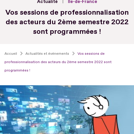
Actualité
Île-de-France
Vos sessions de professionnalisation
des acteurs du 2ème semestre 2022
sont programmées !
Accueil
Actualités et événements
Vos sessions de
professionnalisation des acteurs du 2ème semestre 2022 sont
programmées !