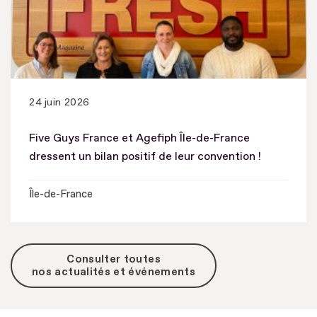
24 juin 2026
Five Guys France et Agefiph Île-de-France
dressent un bilan positif de leur convention !
Île-de-France
Consulter toutes
nos actualités et événements