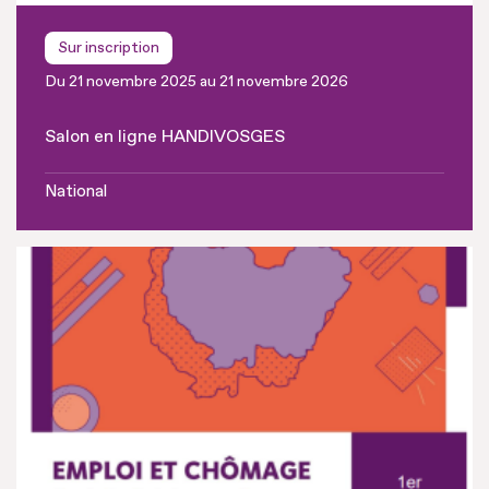
Sur inscription
Du 21 novembre 2025 au 21 novembre 2026
Salon en ligne HANDIVOSGES
National