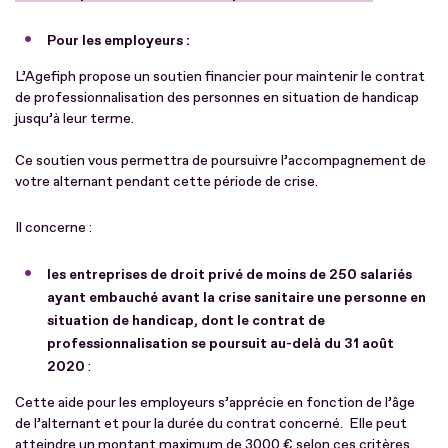
Pour les employeurs :
L’Agefiph propose un soutien financier pour maintenir le contrat
de professionnalisation des personnes en situation de handicap
jusqu’à leur terme.
Ce soutien vous permettra de poursuivre l’accompagnement de
votre alternant pendant cette période de crise.
Il concerne :
les entreprises de droit privé de moins de 250 salariés
ayant embauché avant la crise sanitaire une personne en
situation de handicap, dont le contrat de
professionnalisation se poursuit au-delà du 31 août
2020
:
Cette aide pour les employeurs s’apprécie en fonction de l’âge
de l’alternant et pour la durée du contrat concerné. Elle peut
atteindre un montant maximum de 3000 € selon ces critères.