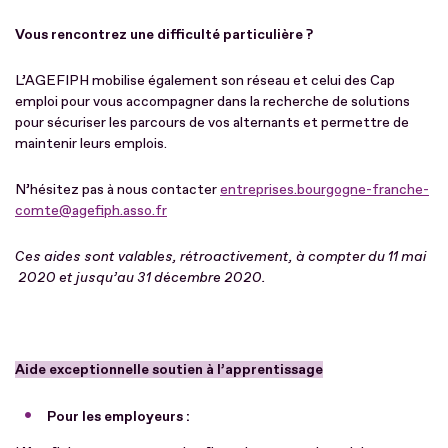
Vous rencontrez une difficulté particulière ?
L’AGEFIPH mobilise également son réseau et celui des Cap
emploi pour vous accompagner dans la recherche de solutions
pour sécuriser les parcours de vos alternants et permettre de
maintenir leurs emplois.
N’hésitez pas à nous contacter
entreprises.bourgogne-franche-
comte@agefiph.asso.fr
Ces aides sont valables, rétroactivement, à compter du 11 mai
2020 et jusqu’au 31 décembre 2020.
Aide exceptionnelle soutien à l’apprentissage
Pour les employeurs :