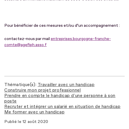
Pour bénéficier de ces mesures et/ou d’un accompagnement :
contactez-nous par mail
entreprises.bourgogne-franche-
comte@agefiph.asso.f
Thématique(s)
Travailler avec un handicap
Construire mon projet professionnel
Prendre en compte le handicap d'une personne à son
poste
Recruter et intégrer un salarié en situation de handicap
Me former avec un handicap
Publié le
12 août 2020