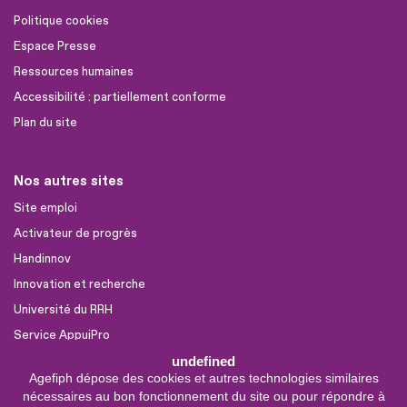
Politique cookies
Espace Presse
Ressources humaines
Accessibilité : partiellement conforme
Plan du site
Nos autres sites
Site emploi
Activateur de progrès
Handinnov
Innovation et recherche
Université du RRH
Service AppuiPro
undefined
Agefiph dépose des cookies et autres technologies similaires
Nous suivre
nécessaires au bon fonctionnement du site ou pour répondre à