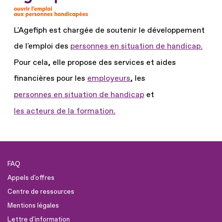
L'Agefiph est chargée de soutenir le développement
de l'emploi des
personnes en situation de handicap.
Pour cela, elle propose des services et aides
financières pour les
employeurs
, les
personnes en situation de handicap
et
les acteurs de la formation.
FAQ
Appels d'offres
Centre de ressources
Mentions légales
Lettre d'information