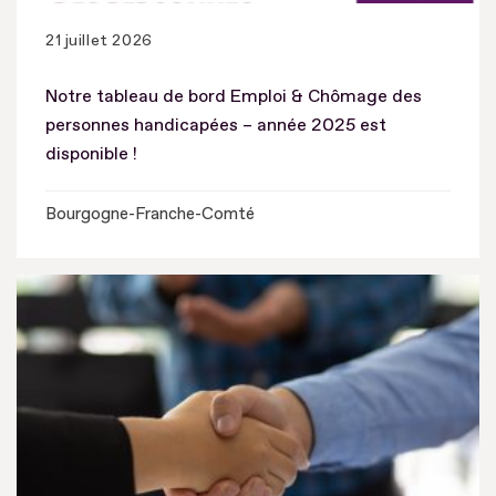
21 juillet 2026
Notre tableau de bord Emploi & Chômage des
personnes handicapées – année 2025 est
disponible !
Bourgogne-Franche-Comté