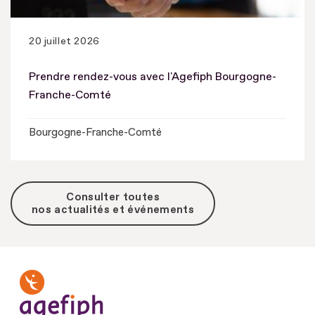
20 juillet 2026
Prendre rendez-vous avec l'Agefiph Bourgogne-
Franche-Comté
Bourgogne-Franche-Comté
Consulter toutes
nos actualités et événements