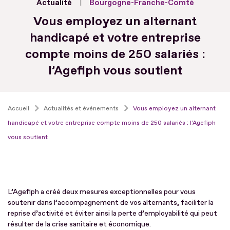
Actualité
Bourgogne-Franche-Comté
Vous employez un alternant
handicapé et votre entreprise
compte moins de 250 salariés :
l’Agefiph vous soutient
Accueil
Actualités et événements
Vous employez un alternant
handicapé et votre entreprise compte moins de 250 salariés : l’Agefiph
vous soutient
L’Agefiph a créé deux mesures exceptionnelles pour vous
soutenir dans l’accompagnement de vos alternants, faciliter la
reprise d’activité et éviter ainsi la perte d’employabilité qui peut
résulter de la crise sanitaire et économique.