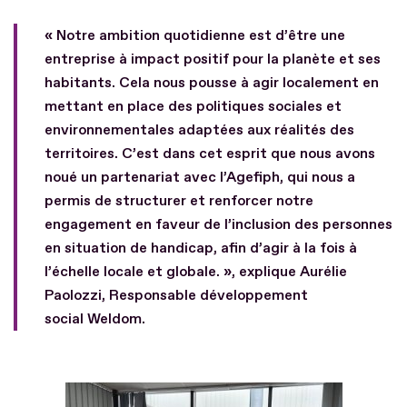
« Notre ambition quotidienne est d’être une
entreprise à impact positif pour la planète et ses
habitants. Cela nous pousse à agir localement en
mettant en place des politiques sociales et
environnementales adaptées aux réalités des
territoires. C’est dans cet esprit que nous avons
noué un partenariat avec l’Agefiph, qui nous a
permis de structurer et renforcer notre
engagement en faveur de l’inclusion des personnes
en situation de handicap, afin d’agir à la fois à
l’échelle locale et globale. », explique Aurélie
Paolozzi, Responsable développement
social Weldom.
Fichier