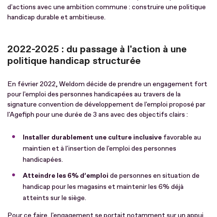
d'actions avec une ambition commune : construire une politique
handicap durable et ambitieuse.
2022-2025 : du passage à l'action à une
politique handicap structurée
En février 2022, Weldom décide de prendre un engagement fort
pour l'emploi des personnes handicapées au travers de la
signature convention de développement de l'emploi proposé par
l'Agefiph pour une durée de 3 ans avec des objectifs clairs :
Installer durablement une culture inclusive
favorable au
maintien et à l'insertion de l'emploi des personnes
handicapées.
Atteindre les 6% d’emploi
de personnes en situation de
handicap pour les magasins et maintenir les 6% déjà
atteints sur le siège.
Pour ce faire, l'engagement se portait notamment sur un appui