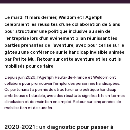
Le mardi 11 mars dernier, Weldom et l'Agefiph
célébraient les réussites d'une collaboration de 5 ans
pour structurer une politique inclusive au sein de
l'entreprise lors d'un événement bilan réunissant les
parties prenantes de l'aventure, avec pour cerise sur le
gâteau une conférence sur le handicap invisible animée
par Petite Mu. Retour sur cette aventure et les outils
mobilisés pour ce faire
Depuis juin 2020, l'Agefiph Hauts-de-France et Weldom ont
collaboré pour promouvoir l'emploi des personnes handicapées.
Ce partenariat a permis de structurer une politique handicap
ambitieuse et durable, avec des résultats significatifs en termes
d'inclusion et de maintien en emploi. Retour sur cinq années de
mobilisation et de succès.
2020-2021 : un diagnostic pour passer à