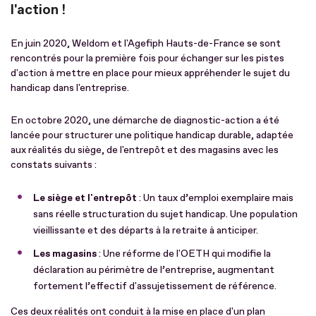
l'action !
En juin 2020, Weldom et l'Agefiph Hauts-de-France se sont
rencontrés pour la première fois pour échanger sur les pistes
d'action à mettre en place pour mieux appréhender le sujet du
handicap dans l'entreprise.
En octobre 2020, une démarche de diagnostic-action a été
lancée pour structurer une politique handicap durable, adaptée
aux réalités du siège, de l'entrepôt et des magasins avec les
constats suivants :
Le siège et l'entrepôt
: Un taux d’emploi exemplaire mais
sans réelle structuration du sujet handicap. Une population
vieillissante et des départs à la retraite à anticiper.
Les magasins
: Une réforme de l'OETH qui modifie la
déclaration au périmètre de l’entreprise, augmentant
fortement l’effectif d'assujetissement de référence.
Ces deux réalités ont conduit à la mise en place d'un plan