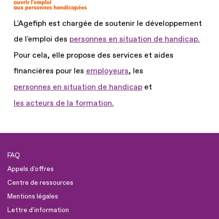
L'Agefiph est chargée de soutenir le développement
de l'emploi des
personnes en situation de handicap.
Pour cela, elle propose des services et aides
financières pour les
employeurs
, les
personnes en situation de handicap
et
les acteurs de la formation.
FAQ
Appels d'offres
Centre de ressources
Mentions légales
Lettre d'information