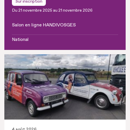
Sur inscription
Du 21 novembre 2025 au 21 novembre 2026
Salon en ligne HANDIVOSGES
National
4 août 2026