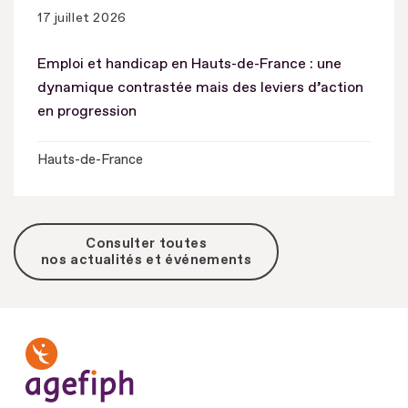
17 juillet 2026
Emploi et handicap en Hauts-de-France : une
dynamique contrastée mais des leviers d’action
en progression
Hauts-de-France
Consulter toutes
nos actualités et événements