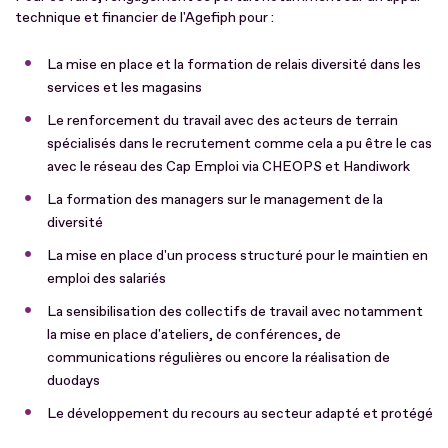
technique et financier de l'Agefiph pour :
La mise en place et la formation de relais diversité dans les
services et les magasins
Le renforcement du travail avec des acteurs de terrain
spécialisés dans le recrutement comme cela a pu être le cas
avec le réseau des Cap Emploi via CHEOPS et Handiwork
La formation des managers sur le management de la
diversité
La mise en place d'un process structuré pour le maintien en
emploi des salariés
La sensibilisation des collectifs de travail avec notamment
la mise en place d'ateliers, de conférences, de
communications régulières ou encore la réalisation de
duodays
Le développement du recours au secteur adapté et protégé