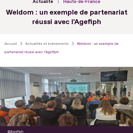
Actualité
Hauts-de-France
Weldom : un exemple de partenariat
réussi avec l'Agefiph
Accueil
Actualités et événements
Weldom : un exemple de
partenariat réussi avec l'Agefiph
Agefiph