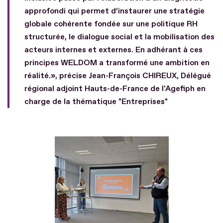
approfondi qui permet d’instaurer une stratégie
globale cohérente fondée sur une politique RH
structurée, le dialogue social et la mobilisation des
acteurs internes et externes. En adhérant à ces
principes WELDOM a transformé une ambition en
réalité.», précise Jean-François CHIREUX, Délégué
régional adjoint Hauts-de-France de l'Agefiph en
charge de la thématique "Entreprises"
Fichier