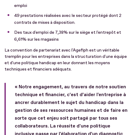
emploi
49 prestations réalisées avec le secteur protégé dont 2
contrats de mises à disposition.
Des taux d'emploi de 7,38% sur le siège et l'entrepôt et
6,61% sur les magasins
La convention de partenariat avec l'Agefiph est un véritable
tremplin pour les entreprises dans la structuration d'une équipe
et d'une politique handicap en leur donnant les moyens
techniques et financiers adéquats.
« Notre engagement, au travers de notre soutien
technique et financier, c’est d’aider l'entreprise à
ancrer durablement le sujet du handicap dans la
gestion de ses ressources humaines et de faire en
sorte que cet enjeu soit partagé par tous ses
collaborateurs. La réussite d'une politique
inclusive passe par l'élaboration d’un diagnostic