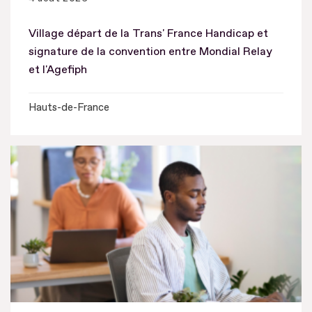
Village départ de la Trans' France Handicap et
signature de la convention entre Mondial Relay
et l'Agefiph
Hauts-de-France