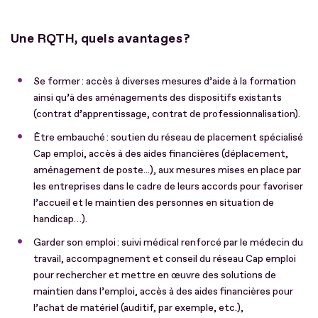
Une RQTH, quels avantages ?
Se former : accès à diverses mesures d’aide à la formation
ainsi qu’à des aménagements des dispositifs existants
(contrat d’apprentissage, contrat de professionnalisation).
Être embauché : soutien du réseau de placement spécialisé
Cap emploi, accès à des aides financières (déplacement,
aménagement de poste...), aux mesures mises en place par
les entreprises dans le cadre de leurs accords pour favoriser
l’accueil et le maintien des personnes en situation de
handicap…).
Garder son emploi : suivi médical renforcé par le médecin du
travail, accompagnement et conseil du réseau Cap emploi
pour rechercher et mettre en œuvre des solutions de
maintien dans l’emploi, accès à des aides financières pour
l’achat de matériel (auditif, par exemple, etc.),