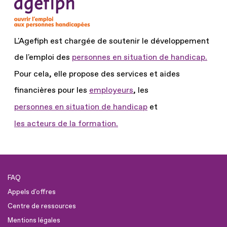
L'Agefiph est chargée de soutenir le développement
de l'emploi des
personnes en situation de handicap.
Pour cela, elle propose des services et aides
financières pour les
employeurs
, les
personnes en situation de handicap
et
les acteurs de la formation.
FAQ
Appels d'offres
Centre de ressources
Mentions légales