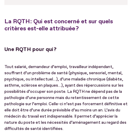
La RQTH : Qui est concerné et sur quels
critères est-elle attribuée ?
Une RQTH pour qui ?
Tout salarié, demandeur d’emploi, travailleur indépendant,
souffrant d’un problème de santé (physique, sensoriel, mental,
psychique, ou intellectuel…), d’une maladie chronique (diabète,
asthme, sclérose en plaques…), ayant des répercussions sur les
possibilités d’occuper son poste. La RQTH ne dépend pas de la
pathologie d’une personne mais du retentissement de cette
pathologie sur l’emploi. Celle-ci n’est pas forcement définitive et
elle doit être d’une durée prévisible d’au moins un an. L’avis du
médecin du travail est indispensable. Il permet d’apprécier la
nature du poste et les nécessités d’aménagement au regard des
difficultés de santé identifiées.