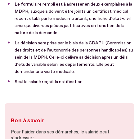
Le formulaire rempli est à adresser en deux exemplaires à la
MDPH, auxquels doivent être joints un certificat médical
récent établi par le médecin traitant, une fiche d’état-civil
ainsi que diverses pièces justificatives en fonction de la
nature de la demande.
La décision sera prise par le biais de la CDAPH (Commission
des droits et de l’autonomie des personnes handicapées) au
sein de la MDPH. Celle-ci délivre sa décision après un délai
d’étude variable selon les départements. Elle peut
demander une visite médicale.
Seul le salarié reçoit la notification.
Bon à savoir
Pour l’aider dans ses démarches, le salarié peut
s’adresser :