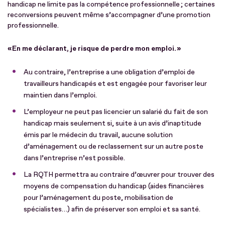
handicap ne limite pas la compétence professionnelle ; certaines
reconversions peuvent même s’accompagner d’une promotion
professionnelle.
« En me déclarant, je risque de perdre mon emploi. »
Au contraire, l’entreprise a une obligation d’emploi de
travailleurs handicapés et est engagée pour favoriser leur
maintien dans l’emploi.
L’employeur ne peut pas licencier un salarié du fait de son
handicap mais seulement si, suite à un avis d’inaptitude
émis par le médecin du travail, aucune solution
d’aménagement ou de reclassement sur un autre poste
dans l’entreprise n’est possible.
La RQTH permettra au contraire d’œuvrer pour trouver des
moyens de compensation du handicap (aides financières
pour l’aménagement du poste, mobilisation de
spécialistes…) afin de préserver son emploi et sa santé.