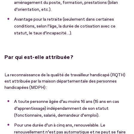
aménagement du poste, formation, prestations (bilan
d’orientation, etc.).
Avantage pour la retraite (seulement dans certaines
conditions, selon l’âge, la durée de cotisation avec ce
statut, le taux d’incapacité…).
Par qui est-elle attribuée ?
La reconnaissance de la qualité de travailleur handicapé (RQTH)
est attribuée par la maison départementale des personnes
handicapées (MDPH) :
A toute personne âgée d’au moins 16 ans (15 ans en cas
d’apprentissage) indépendamment de son statut
(fonctionnaire, salarié, demandeur d’emploi).
Pour une durée d’un à cinq ans, renouvelable. Le
renouvellement n’est pas automatique et ne peut se faire