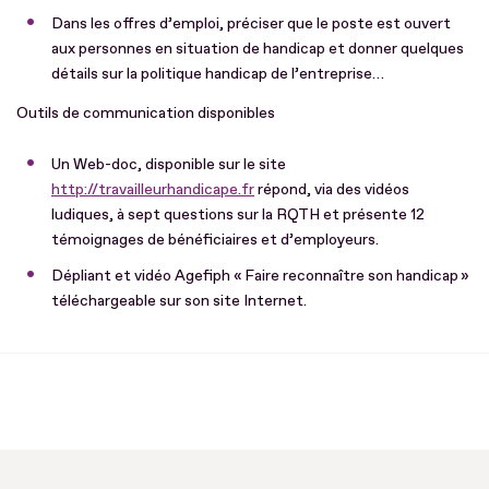
Dans les offres d’emploi, préciser que le poste est ouvert
aux personnes en situation de handicap et donner quelques
détails sur la politique handicap de l’entreprise…
Outils de communication disponibles
Un Web-doc, disponible sur le site
http://travailleurhandicape.fr
répond, via des vidéos
ludiques, à sept questions sur la RQTH et présente 12
témoignages de bénéficiaires et d’employeurs.
Dépliant et vidéo Agefiph « Faire reconnaître son handicap »
téléchargeable sur son site Internet.