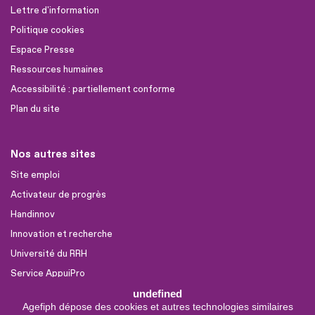
Lettre d'information
Politique cookies
Espace Presse
Ressources humaines
Accessibilité : partiellement conforme
Plan du site
Nos autres sites
Site emploi
Activateur de progrès
Handinnov
Innovation et recherche
Université du RRH
Service AppuiPro
undefined
Agefiph dépose des cookies et autres technologies similaires
Nous suivre