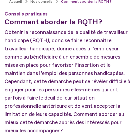
Accueil
Nos conseils
Comment aborder la RQTH ?
Conseils pratiques
Comment aborder la RQTH ?
Obtenir la reconnaissance de la qualité de travailleur
handicapé (RQTH), donc se faire reconnaître
travailleur handicapé, donne accès à l’employeur
comme au bénéficiaire à un ensemble de mesures
mises en place pour favoriser l’insertion et le
maintien dans l’emploi des personnes handicapées.
Cependant, cette démarche peut se révéler difficile à
engager pour les personnes elles-mêmes qui ont
parfois à faire le deuil de leur situation
professionnelle antérieure et doivent accepter la
limitation de leurs capacités. Comment aborder au
mieux cette démarche auprès des intéressés pour
mieux les accompagner ?