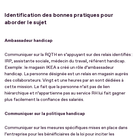
Identification des bonnes pratiques pour
aborder le sujet
Ambassadeur handicap
Communiquer sur la RQTH en s’appuyant sur des relais identifiés :
IRP, assistante sociale, médecin du travail, référent handicap.
Exemple : le magasin IKEA a créé un rôle d’ambassadeur
handicap. La personne désignée est un relais en magasin auprès
des collaborateurs. Vingt et une heures par an sont dédiées à
cette mission. Le fait que la personne n’ait pas de lien
hiérarchique et n’appartienne pas au service RH lui fait gagner
plus facilement la confiance des salariés.
Communiquer sur la politique handicap
Communiquer sur les mesures spécifiques mises en place dans
l’entreprise pour les bénéficiaires de la loi pour inciter les