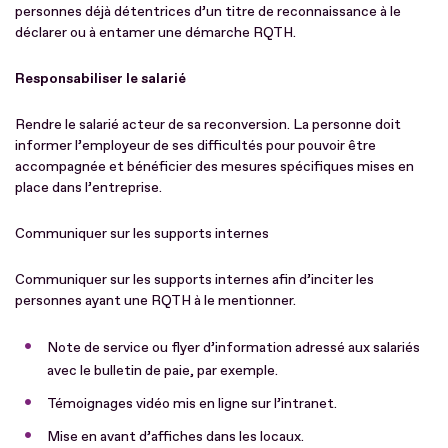
personnes déjà détentrices d’un titre de reconnaissance à le
déclarer ou à entamer une démarche RQTH.
Responsabiliser le salarié
Rendre le salarié acteur de sa reconversion. La personne doit
informer l’employeur de ses difficultés pour pouvoir être
accompagnée et bénéficier des mesures spécifiques mises en
place dans l’entreprise.
Communiquer sur les supports internes
Communiquer sur les supports internes afin d’inciter les
personnes ayant une RQTH à le mentionner.
Note de service ou flyer d’information adressé aux salariés
avec le bulletin de paie, par exemple.
Témoignages vidéo mis en ligne sur l’intranet.
Mise en avant d’affiches dans les locaux.