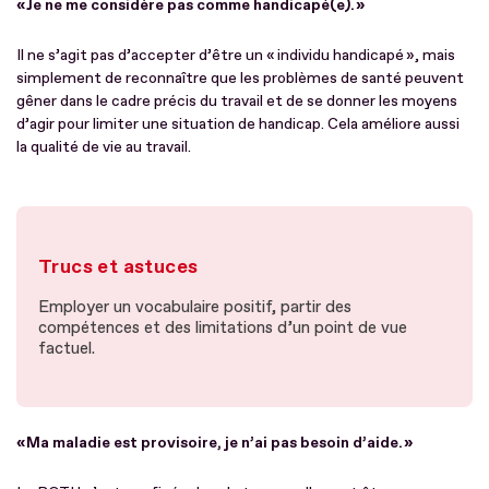
« Je ne me considère pas comme handicapé(e). »
Il ne s’agit pas d’accepter d’être un « individu handicapé », mais
simplement de reconnaître que les problèmes de santé peuvent
gêner dans le cadre précis du travail et de se donner les moyens
d’agir pour limiter une situation de handicap. Cela améliore aussi
la qualité de vie au travail.
Trucs et astuces
Employer un vocabulaire positif, partir des
compétences et des limitations d’un point de vue
factuel.
« Ma maladie est provisoire, je n’ai pas besoin d’aide. »