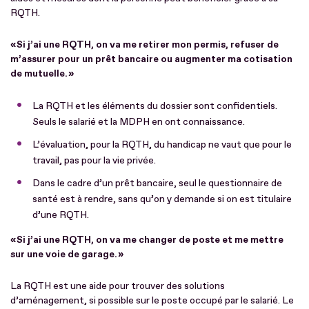
RQTH.
« Si j’ai une RQTH, on va me retirer mon permis, refuser de
m’assurer pour un prêt bancaire ou augmenter ma cotisation
de mutuelle. »
La RQTH et les éléments du dossier sont confidentiels.
Seuls le salarié et la MDPH en ont connaissance.
L’évaluation, pour la RQTH, du handicap ne vaut que pour le
travail, pas pour la vie privée.
Dans le cadre d’un prêt bancaire, seul le questionnaire de
santé est à rendre, sans qu’on y demande si on est titulaire
d’une RQTH.
« Si j’ai une RQTH, on va me changer de poste et me mettre
sur une voie de garage. »
La RQTH est une aide pour trouver des solutions
d’aménagement, si possible sur le poste occupé par le salarié. Le