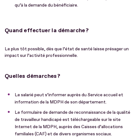
qu’à la demande du bénéficiaire.
Quand effectuer la démarche ?
Le plus tôt possible, dès que l’état de santé laisse présager un
impact sur l’activité professionnelle.
Quelles démarches ?
Le salarié peut s’informer auprès du Service accueil et
information de la MDPH de son département.
Le formulaire de demande de reconnaissance de la qualité
de travailleur handicapé est téléchargeable sur le site
Internet de la MDPH, auprès des Caisses d’allocations
familiales (CAF) et de divers organismes sociaux.