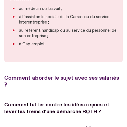
au médecin du travail ;
à l’assistante sociale de la Carsat ou du service
interentreprise ;
au référent handicap ou au service du personnel de
son entreprise ;
à Cap emploi.
Comment aborder le sujet avec ses salariés
?
Comment lutter contre les idées reçues et
lever les freins d'une démarche RQTH ?