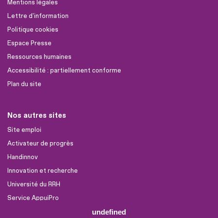
Mentions légales
Lettre d'information
Politique cookies
Espace Presse
Ressources humaines
Accessibilité : partiellement conforme
Plan du site
Nos autres sites
Site emploi
Activateur de progrès
Handinnov
Innovation et recherche
Université du RRH
Service AppuiPro
undefined