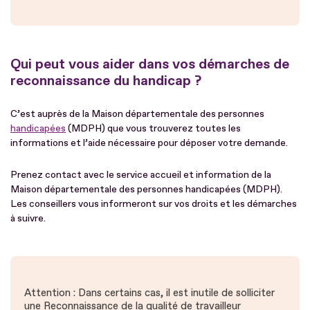
Qui peut vous aider dans vos démarches de
reconnaissance du handicap ?
C’est auprès de la Maison départementale des personnes
handicapées
(MDPH) que vous trouverez toutes les
informations et l’aide nécessaire pour déposer votre demande.
Prenez contact avec le service accueil et information de la
Maison départementale des personnes handicapées (MDPH).
Les conseillers vous informeront sur vos droits et les démarches
à suivre.
Attention : Dans certains cas, il est inutile de solliciter
une Reconnaissance de la qualité de travailleur