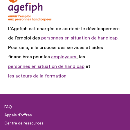
L'Agefiph est chargée de soutenir le développement
de l'emploi des
personnes en situation de handicap.
Pour cela, elle propose des services et aides
financières pour les
employeurs
, les
personnes en situation de handicap
et
les acteurs de la formation.
FAQ
Appels d'offres
Centre de ressources