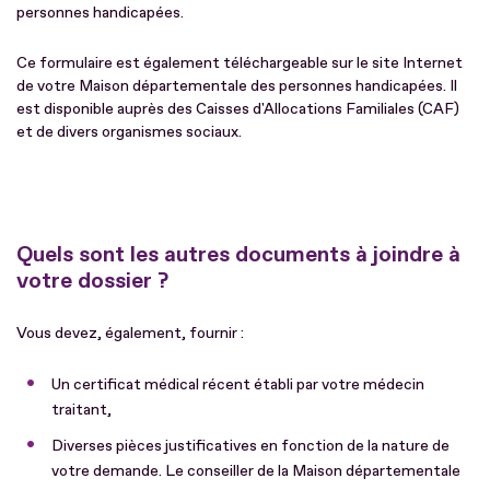
personnes handicapées.
Ce formulaire est également téléchargeable sur le site Internet
de votre Maison départementale des personnes handicapées. Il
est disponible auprès des Caisses d'Allocations Familiales (CAF)
et de divers organismes sociaux.
Quels sont les autres documents à joindre à
votre dossier ?
Vous devez, également, fournir :
Un certificat médical récent établi par votre médecin
traitant,
Diverses pièces justificatives en fonction de la nature de
votre demande. Le conseiller de la Maison départementale