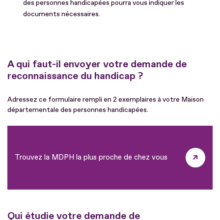
des personnes handicapées pourra vous indiquer les
documents nécessaires.
A qui faut-il envoyer votre demande de
reconnaissance du handicap ?
Adressez ce formulaire rempli en 2 exemplaires à votre Maison
départementale des personnes handicapées.
Trouvez la MDPH la plus proche de chez vous
Qui étudie votre demande de