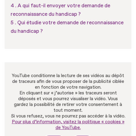
A qui faut-il envoyer votre demande de
reconnaissance du handicap ?
Qui étudie votre demande de reconnaissance
du handicap ?
YouTube conditionne la lecture de ses vidéos au dépôt
de traceurs afin de vous proposer de la publicité ciblée
en fonction de votre navigation.
En cliquant sur « j’autorise » les traceurs seront
déposés et vous pourrez visualiser la vidéo. Vous
gardez la possibilité de retirer votre consentement à
tout moment.
Si vous refusez, vous ne pourrez pas accéder à la vidéo.
Pour plus d’information, visitez la politique « cookies »
de YouTube.