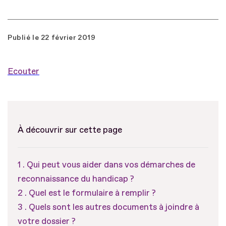
Publié le
22 février 2019
Ecouter
À découvrir sur cette page
Qui peut vous aider dans vos démarches de
reconnaissance du handicap ?
Quel est le formulaire à remplir ?
Quels sont les autres documents à joindre à
votre dossier ?