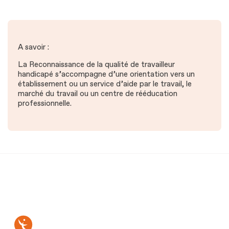
A savoir :
La Reconnaissance de la qualité de travailleur
handicapé s’accompagne d’une orientation vers un
établissement ou un service d’aide par le travail, le
marché du travail ou un centre de rééducation
professionnelle.