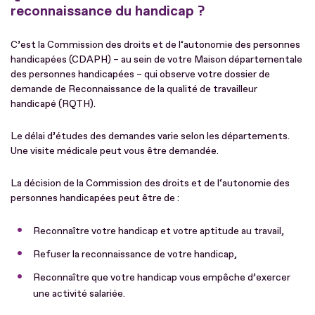
reconnaissance du handicap ?
C’est la Commission des droits et de l‘autonomie des personnes
handicapées (CDAPH) – au sein de votre Maison départementale
des personnes handicapées – qui observe votre dossier de
demande de Reconnaissance de la qualité de travailleur
handicapé (RQTH).
Le délai d’études des demandes varie selon les départements.
Une visite médicale peut vous être demandée.
La décision de la Commission des droits et de l‘autonomie des
personnes handicapées peut être de :
Reconnaître votre handicap et votre aptitude au travail,
Refuser la reconnaissance de votre handicap,
Reconnaître que votre handicap vous empêche d’exercer
une activité salariée.