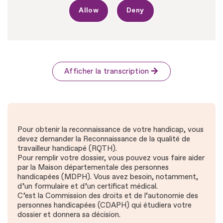
Allow
Deny
Afficher la transcription
Pour obtenir la reconnaissance de votre handicap, vous
devez demander la Reconnaissance de la qualité de
travailleur handicapé (RQTH).
Pour remplir votre dossier, vous pouvez vous faire aider
par la Maison départementale des personnes
handicapées (MDPH). Vous avez besoin, notamment,
d’un formulaire et d’un certificat médical.
C’est la Commission des droits et de l‘autonomie des
personnes handicapées (CDAPH) qui étudiera votre
dossier et donnera sa décision.