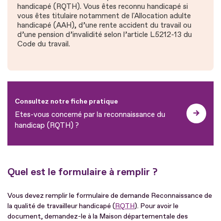
handicapé (RQTH). Vous êtes reconnu handicapé si
vous êtes titulaire notamment de l'Allocation adulte
handicapé (AAH), d’une rente accident du travail ou
d’une pension d’invalidité selon l’article L5212-13 du
Code du travail.
Consultez notre fiche pratique
Etes-vous concerné par la reconnaissance du
handicap (RQTH) ?
Quel est le formulaire à remplir ?
Vous devez remplir le formulaire de demande Reconnaissance de
la qualité de travailleur handicapé (
RQTH
). Pour avoir le
document, demandez-le à la Maison départementale des