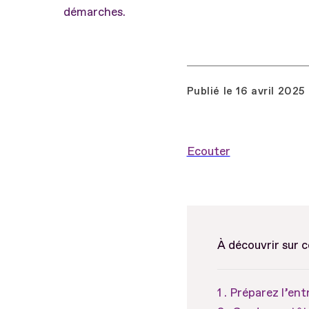
démarches.
Publié le
16 avril 2025
Ecouter
À découvrir sur 
Préparez l’ent