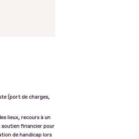
ste (port de charges,
des lieux, recours à un
 soutien financier pour
tion de handicap lors