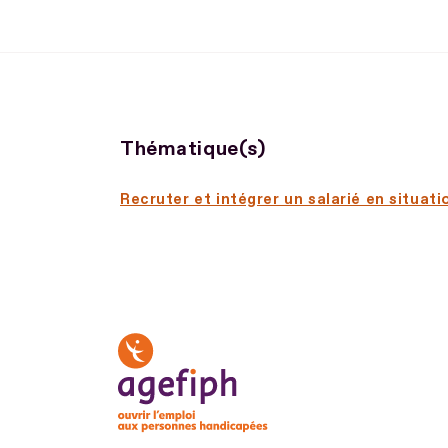
Thématique(s)
Recruter et intégrer un salarié en situat