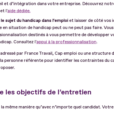
il et d’intégration dans votre entreprise. Découvrez notr
et l'
aide dédiée.
le sujet du handicap dans l’emploi
et laisser de côté vos 
 en situation de handicap peut ou ne peut pas faire. Vous
ionnalisation destinés à vous permettre de développer vo
dicap. Consultez l'
appui à la professionnalisation
.
 adressé par France Travail, Cap emploi ou une structure d
a personne référente pour identifier les contraintes du ca
proposer.
 les objectifs de l’entretien
 la même manière qu’avec n’importe quel candidat. Votre 