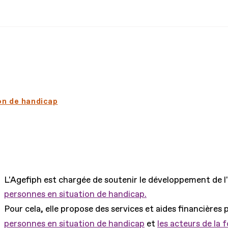
ion de handicap
L'Agefiph est chargée de soutenir le développement de l
personnes en situation de handicap.
Pour cela, elle propose des services et aides financières 
personnes en situation de handicap
et
les acteurs de la 