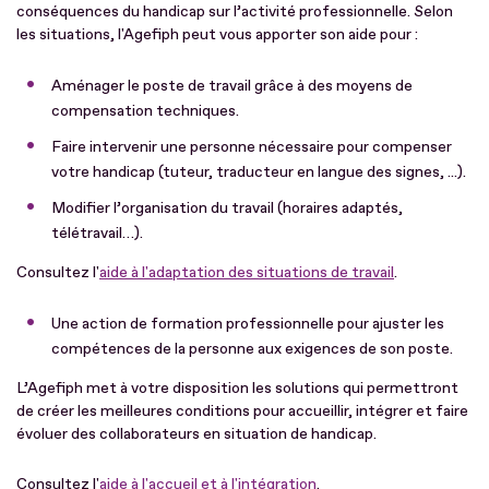
conséquences du handicap sur l’activité professionnelle. Selon
les situations, l'Agefiph peut vous apporter son aide pour :
Aménager le poste de travail grâce à des moyens de
compensation techniques.
Faire intervenir une personne nécessaire pour compenser
votre handicap (tuteur, traducteur en langue des signes, ...).
Modifier l’organisation du travail (horaires adaptés,
télétravail…).
Consultez l'
aide à l'adaptation des situations de travail
.
Une action de formation professionnelle pour ajuster les
compétences de la personne aux exigences de son poste.
L’Agefiph met à votre disposition les solutions qui permettront
de créer les meilleures conditions pour accueillir, intégrer et faire
évoluer des collaborateurs en situation de handicap.
Consultez l'
aide à l'accueil et à l'intégration
.