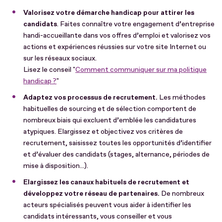
Valorisez votre démarche handicap pour attirer les
candidats
. Faites connaître votre engagement d’entreprise
handi-accueillante dans vos offres d’emploi et valorisez vos
actions et expériences réussies sur votre site Internet ou
sur les réseaux sociaux.
Lisez le conseil "
Comment communiquer sur ma politique
handicap ?
"
Adaptez vos processus de recrutement.
Les méthodes
habituelles de sourcing et de sélection comportent de
nombreux biais qui excluent d’emblée les candidatures
atypiques. Elargissez et objectivez vos critères de
recrutement, saisissez toutes les opportunités d’identifier
et d’évaluer des candidats (stages, alternance, périodes de
mise à disposition...).
Elargissez les canaux habituels de recrutement et
développez votre réseau de partenaires.
De nombreux
acteurs spécialisés peuvent vous aider à identifier les
candidats intéressants, vous conseiller et vous