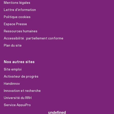
Mentions légales
Lettre d'information
Politique cookies
Espace Presse
Ressources humaines
Accessibilité : partiellement conforme
Plan du site
Nos autres sites
Site emploi
Activateur de progrès
Handinnov
Innovation et recherche
Université du RRH
Service AppuiPro
undefined