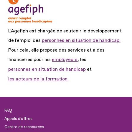
L'Agefiph est chargée de soutenir le développement
de l'emploi des
personnes en situation de handicap.
Pour cela, elle propose des services et aides
financières pour les
employeurs
, les
personnes en situation de handicap
et
les acteurs de la formation.
FAQ
Appels d'offres
Centre de ressources