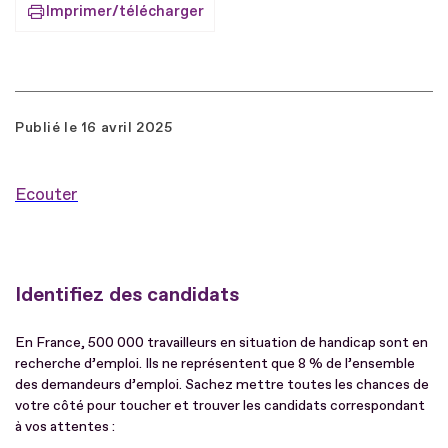
Imprimer/télécharger
Publié le
16 avril 2025
Ecouter
Identifiez des candidats
En France, 500 000 travailleurs en situation de handicap sont en
recherche d’emploi. Ils ne représentent que 8 % de l’ensemble
des demandeurs d’emploi. Sachez mettre toutes les chances de
votre côté pour toucher et trouver les candidats correspondant
à vos attentes :