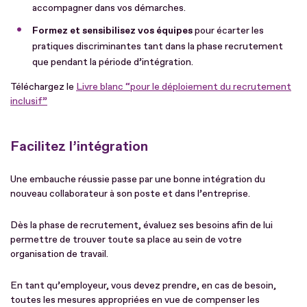
accompagner dans vos démarches.
Formez et sensibilisez vos équipes
pour écarter les
pratiques discriminantes tant dans la phase recrutement
que pendant la période d’intégration.
Téléchargez le
Livre blanc “pour le déploiement du recrutement
inclusif”
Facilitez l’intégration
Une embauche réussie passe par une bonne intégration du
nouveau collaborateur à son poste et dans l’entreprise.
Dès la phase de recrutement, évaluez ses besoins afin de lui
permettre de trouver toute sa place au sein de votre
organisation de travail.
En tant qu’employeur, vous devez prendre, en cas de besoin,
toutes les mesures appropriées en vue de compenser les