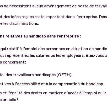
s ne nécessitent aucun aménagement de poste de travail
et des idées reçues reste important dans l’entreprise. Déc
e les discriminations.
ons relatives au handicap dans l’entreprise
:
égal relatif à l’emploi des personnes en situation de handi
ous représentiez les salariés ou les employeurs, êtes-vous à 
ns concernant :
loi des travailleurs handicapés (OETH).
latives à l’accessibilité et à la compensation du handicap.
 et l’égalité des droits en matière d’accès à l’emploi ou l
sionnelle ?