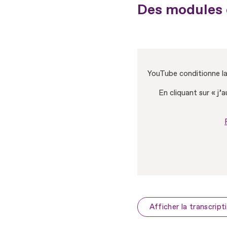
Des modules d
YouTube conditionne la 
En cliquant sur « j’
Afficher la transcript