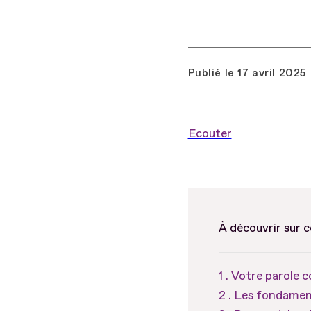
Publié le
17 avril 2025
Ecouter
À découvrir sur 
Votre parole 
Les fondamen