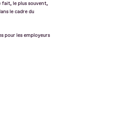
fait, le plus souvent,
dans le cadre du
es pour les employeurs