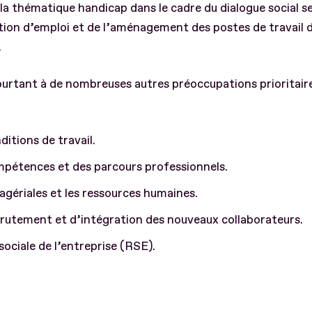
a thématique handicap dans le cadre du dialogue social se 
gation d’emploi et de l’aménagement des postes de travail 
.
ourtant à de nombreuses autres préoccupations prioritair
ditions de travail.
mpétences et des parcours professionnels.
gériales et les ressources humaines.
rutement et d’intégration des nouveaux collaborateurs.
sociale de l’entreprise (RSE).