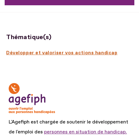
Thématique(s)
Développer et valoriser vos actions handicap
L'Agefiph est chargée de soutenir le développement
de l'emploi des
personnes en situation de handicap.