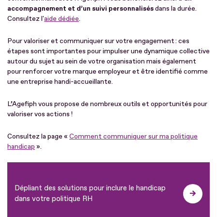
accompagnement et d’un suivi personnalisés
dans la durée.
Consultez l'
aide dédiée
.
Pour valoriser et communiquer sur votre engagement : ces
étapes sont importantes pour impulser une dynamique collective
autour du sujet au sein de votre organisation mais également
pour renforcer votre marque employeur et être identifié comme
une entreprise handi-accueillante.
L’Agefiph vous propose de nombreux outils et opportunités pour
valoriser vos actions !
Consultez la page «
Comment communiquer sur ma politique
handicap
».
Dépliant des solutions pour inclure le handicap
dans votre politique RH