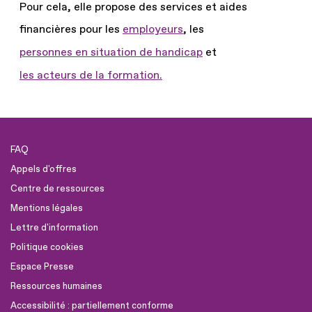
Pour cela, elle propose des services et aides
financières pour les
employeurs
, les
personnes en situation de handicap
et
les acteurs de la formation.
FAQ
Appels d'offres
Centre de ressources
Mentions légales
Lettre d'information
Politique cookies
Espace Presse
Ressources humaines
Accessibilité : partiellement conforme