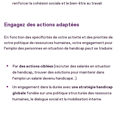
renforcer la cohésion sociale et le bien-être au travail.
Engagez des actions adaptées
En fonction des spécificités de votre activité et des priorités de
votre politique de ressources humaines, votre engagement pour
l’emploi des personnes en situation de handicap peut se traduire :
Par
des actions ciblées
(recruter des salariés en situation
de handicap, trouver des solutions pour maintenir dans
l’emploi un salarié devenu handicapé...).
Un engagement dans la durée avec
une stratégie handicap
globale
fondée sur une politique structurée des ressource
humaines, le dialogue social et la mobilisation interne.