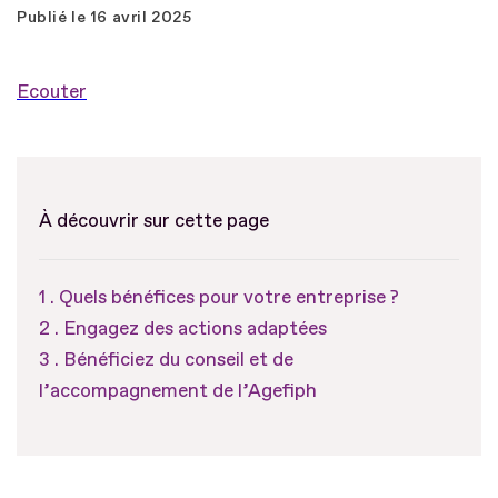
Publié le
16 avril 2025
Ecouter
À découvrir sur cette page
Quels bénéfices pour votre entreprise ?
Engagez des actions adaptées
Bénéficiez du conseil et de
l’accompagnement de l’Agefiph