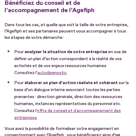
Bénéficiez du conseil et de
l’accompagnement de l’Agefiph
Dans tous les cas, et quelle que soit la taille de votre entreprise,
l’Agefiph et ses partenaires peuvent vous accompagner à tous
les étapes de votre démarche :
Pour
analyser la situation de votre entreprise
en vue de
définir un plan d’action correspondant à la réalité de vos
activités et de vos enjeux ressources humaines.
Consultez l'
autodiagnostic
.
Pour
élaborer un plan d’action réaliste et cohérent
sur la
base d’un dialogue interne associant toutes les parties
prenantes : direction générale, direction des ressources
humaines, instances représentatives du personnel etc.
Consultez l'
offre de conseil et d'accompagnement des
entreprises
.
Vous avez la possibilité de formaliser votre engagement en
conventionnant avec l’Agefiph : vous bénéficierez ainsi d’
un