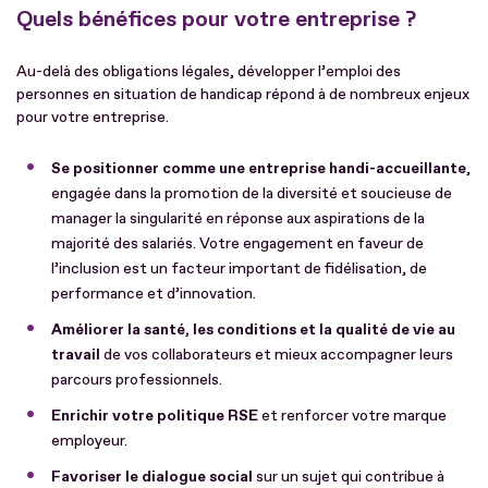
Quels bénéfices pour votre entreprise ?
Au-delà des obligations légales, développer l’emploi des
personnes en situation de handicap répond à de nombreux enjeux
pour votre entreprise.
Se positionner comme une entreprise handi-accueillante
,
engagée dans la promotion de la diversité et soucieuse de
manager la singularité en réponse aux aspirations de la
majorité des salariés. Votre engagement en faveur de
l’inclusion est un facteur important de fidélisation, de
performance et d’innovation.
Améliorer la santé, les conditions et la qualité de vie au
travail
de vos collaborateurs et mieux accompagner leurs
parcours professionnels.
Enrichir votre politique RSE
et renforcer votre marque
employeur.
Favoriser le dialogue social
sur un sujet qui contribue à