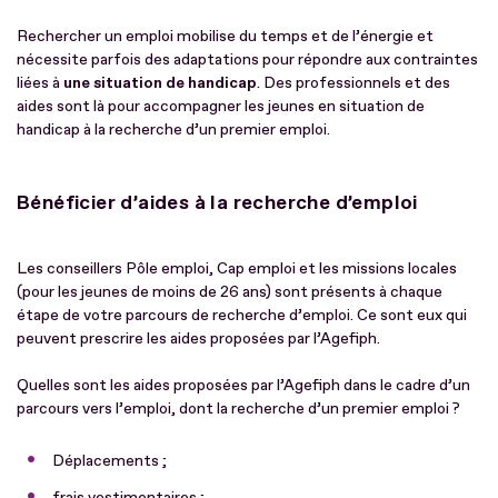
Rechercher un emploi mobilise du temps et de l’énergie et
nécessite parfois des adaptations pour répondre aux contraintes
liées à
une situation de handicap
. Des professionnels et des
aides sont là pour accompagner les jeunes en situation de
handicap à la recherche d’un premier emploi.
Bénéficier d’aides à la recherche d’emploi
Les conseillers Pôle emploi, Cap emploi et les missions locales
(pour les jeunes de moins de 26 ans) sont présents à chaque
étape de votre parcours de recherche d’emploi. Ce sont eux qui
peuvent prescrire les aides proposées par l’Agefiph.
Quelles sont les aides proposées par l’Agefiph dans le cadre d’un
parcours vers l’emploi, dont la recherche d’un premier emploi ?
Déplacements ;
frais vestimentaires ;