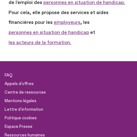
de l'emploi des
personnes en situation de handicap.
Pour cela, elle propose des services et aides
financières pour les
employeurs
, les
personnes en situation de handicap
et
les acteurs de la formation.
FAQ
Appels d'offres
Centre de ressources
Mentions légales
Lettre d'information
Politique cookies
Espace Presse
Ressources humaines