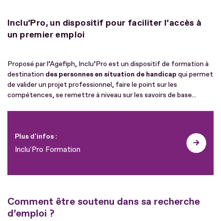
Inclu’Pro, un dispositif pour faciliter l’accès à
un premier emploi
Proposé par l’Agefiph, Inclu’Pro est un dispositif de formation à
destination
des personnes en situation de handicap
qui permet
de valider un projet professionnel, faire le point sur les
compétences, se remettre à niveau sur les savoirs de base...
Plus d'infos :
Inclu'Pro Formation
Comment être soutenu dans sa recherche
d’emploi ?