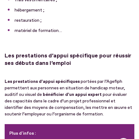
hébergement ;
restauration ;
matériel de formation…
Les prestations d’appui spécifique pour réussir
ses débuts dans l’emploi
Les prestations d’appui spécifiques
portées par l’Agefiph
permettent aux personnes en situation de handicap moteur,
auditif ou visuel de
bénéficier d’un appui expert
pour évaluer
des capacités dans le cadre d’un projet professionnel et
identifier des moyens de compensation, les mettre en œuvre et
soutenir l’employeur ou l’organisme de formation.
Plus d'infos :