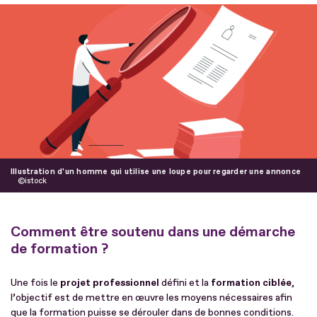
Fichier
Illustration d'un homme qui utilise une loupe pour regarder une annonce
istock
Comment être soutenu dans une démarche
de formation ?
Une fois le
projet professionnel
défini et la
formation ciblée
,
l’objectif est de mettre en œuvre les moyens nécessaires afin
que la formation puisse se dérouler dans de bonnes conditions.