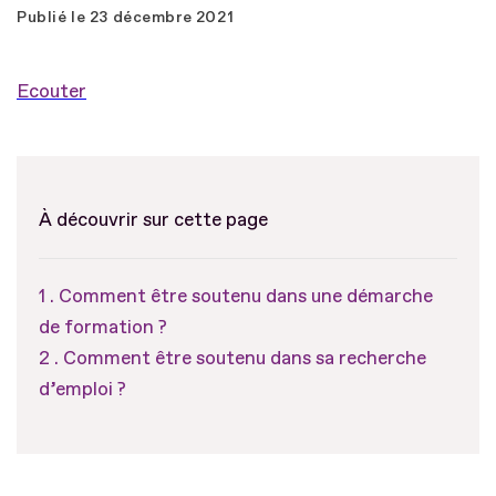
Publié le
23 décembre 2021
Ecouter
À découvrir sur cette page
Comment être soutenu dans une démarche
de formation ?
Comment être soutenu dans sa recherche
d’emploi ?