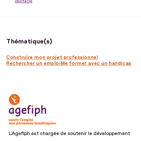
obstacle
Thématique(s)
Construire mon projet professionnel
Rechercher un emploi
Me former avec un handicap
L'Agefiph est chargée de soutenir le développement