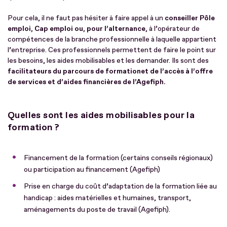
Pour cela, il ne faut pas hésiter à faire appel à un
conseiller Pôle
emploi, Cap emploi ou, pour l’alternance
, à l’opérateur de
compétences de la branche professionnelle à laquelle appartient
l’entreprise. Ces professionnels permettent de faire le point sur
les besoins, les aides mobilisables et les demander. Ils sont des
facilitateurs du parcours de formation
et de l’accès à l’offre
de services et d’aides financières de l’Agefiph.
Quelles sont les aides mobilisables pour la
formation ?
Financement de la formation (certains conseils régionaux)
ou participation au financement (Agefiph)
Prise en charge du coût d’adaptation de la formation liée au
handicap : aides matérielles et humaines, transport,
aménagements du poste de travail (Agefiph).