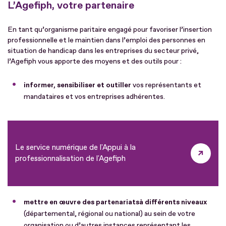
L’Agefiph, votre partenaire
En tant qu’organisme paritaire engagé pour favoriser l’insertion
professionnelle et le maintien dans l’emploi des personnes en
situation de handicap dans les entreprises du secteur privé,
l’Agefiph vous apporte des moyens et des outils pour :
informer, sensibiliser et outiller
vos représentants et
mandataires et vos entreprises adhérentes.
Le service numérique de l'Appui à la
professionnalisation de l'Agefiph
mettre en œuvre des partenariats
à différents niveaux
(départemental, régional ou national) au sein de votre
organisation ou d’autres instances représentant les