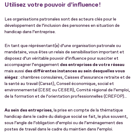
Utilisez votre pouvoir d’influence !
Les organisations patronales sont des acteurs clés pour le
développement de l’inclusion des personnes en situation de
handicap dans l’entreprise.
En tant que réprésentant(e) d’une organisation patronale ou
mandataire, vous êtes un relais de sensibilisation important et
disposez d’un véritable pouvoir d’influence pour susciter et
accompagner l’engagement
des entreprises de votre réseau
mais aussi
des différentes instances au sein desquelles vous
siégez
: chambres consulaires, Caisses d’assurance retraite et de
la santé au travail (Carsat), Conseil économique, social et
environnemental (CESE ou CESER), Comité régional de l’emploi,
de la formation et de l’orientation professionnelles (CREFOP)...
Au sein des entreprises
, la prise en compte de la thématique
handicap dans le cadre du dialogue social se fait, le plus souvent,
sous l’angle de l’obligation d’emploi ou de l’aménagement des
postes de travail dans le cadre du maintien dans l’emploi.