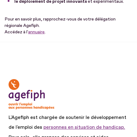
le déploiement de projet innovants
et expérimentaux.
Pour en savoir plus, rapprochez-vous de votre délégation
régionale Agefiph.
Accédez à l'
annuaire
.
L'Agefiph est chargée de soutenir le développement
de l'emploi des
personnes en situation de handicap.