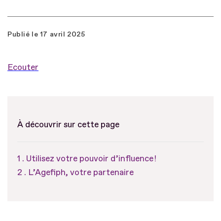
Publié le
17 avril 2025
Ecouter
À découvrir sur cette page
Utilisez votre pouvoir d’influence !
L’Agefiph, votre partenaire