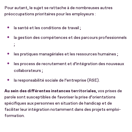
Pour autant, le sujet se rattache à de nombreuses autres
préoccupations prioritaires pour les employeurs :
la santé et les conditions de travail ;
la gestion des compétences et des parcours professionnels
;
les pratiques managériales et les ressources humaines ;
les process de recrutement et d’intégration des nouveaux
collaborateurs ;
la responsabilité sociale de l’entreprise (RSE).
Au sein des différentes instances territoriales
, vos prises de
parole sont susceptibles de favoriser la prise d’orientations
spécifiques aux personnes en situation de handicap et de
faciliter leur intégration notamment dans des projets emploi-
formation.