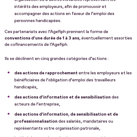
intérêts des employeurs, afin de promouvoir et
accompagner des actions en faveur de l’emploi des
personnes handicapées.
Ces partenariats avec l’Agefiph prennent la forme de
conventions d’une durée de 1 à 3 ans
, éventuellement assorties
de cofinancements de l’Agefiph.
Ils se déclinent en cinq grandes catégories d’actions :
des actions de rapprochement
entre les employeurs et les
bénéficiaires de l’obligation d’emploi des travailleurs
handicapés,
des actions d’information et de sensibilisation
des
acteurs de l’entreprise,
des actions d’information, de sensibilisation et de
professionnalisation
des salariés, mandataires ou
représentants votre organisation patronale,