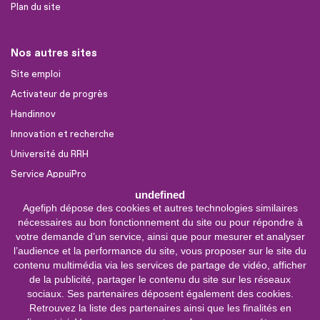
Plan du site
Nos autres sites
Site emploi
Activateur de progrès
Handinnov
Innovation et recherche
Université du RRH
Service AppuiPro
undefined
Agefiph dépose des cookies et autres technologies similaires
Nous suivre
nécessaires au bon fonctionnement du site ou pour répondre à
Youtube
votre demande d’un service, ainsi que pour mesurer et analyser
l’audience et la performance du site, vous proposer sur le site du
Linkedin
contenu multimédia via les services de partage de vidéo, afficher
de la publicité, partager le contenu du site sur les réseaux
Facebook
sociaux. Ses partenaires déposent également des cookies.
X
Retrouvez la liste des partenaires ainsi que les finalités en